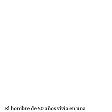
El hombre de 50 años vivía en una