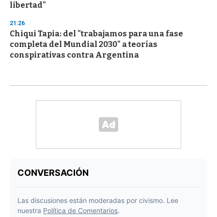
libertad"
21:26
Chiqui Tapia: del "trabajamos para una fase
completa del Mundial 2030" a teorías
conspirativas contra Argentina