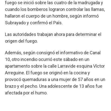
fuego se inició sobre las cuatro de la madrugada y
cuando los bomberos lograron controlar las llamas,
hallaron el cuerpo de un hombre, según informó
Subrayado y confirmó el País.
Las autoridades trabajan ahora para determinar el
origen del fuego.
Además, según consignó el informativo de Canal
10, otro incendio ocurrió este sábado en un
apartamento sobre la calle Larravide esquina Víctor
Arreguine. El fuego se originó en la cocina y
provocó quemaduras a una mujer de 57 años en un
brazo y el pecho. Una adolescente de 13 años fue
afectada por el humo.