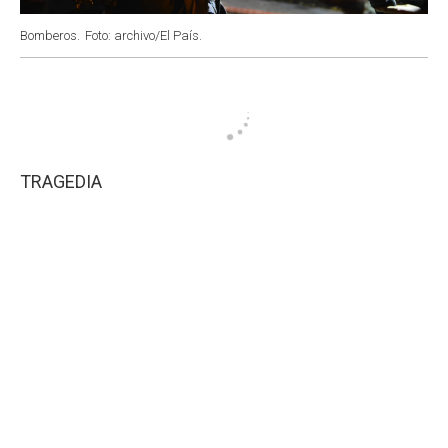
Bomberos.
Foto: archivo/El País.
TRAGEDIA