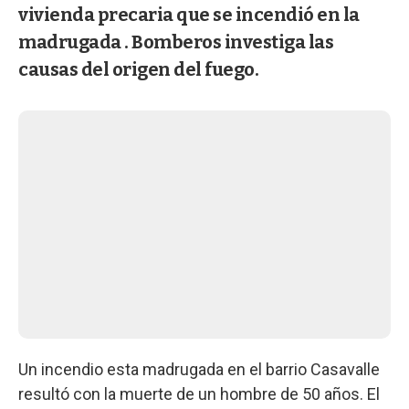
vivienda precaria que se incendió en la
madrugada . Bomberos investiga las
causas del origen del fuego.
Un incendio esta madrugada en el barrio Casavalle
resultó con la muerte de un hombre de 50 años. El