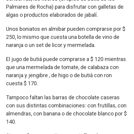
Palmares de Rocha) para disfrutar con galletas de
algas o productos elaborados de jabalí.
Unos boniatos en almibar pueden comprarse por $
250, lo mismo que cuesta una botella de vino de
naranja o un set de licor y mermelada.
El jugo de butiá puede comprarse a $ 120 mientras
que una mermelada de tomate, de calabaza con
naranja y jengibre , de higo o de butiá con ron
cuesta $ 170.
Tampoco faltan las barras de chocolate caseras
con sus distintas combinaciones: con frutillas, con
almendras, con banana o de chocolate blanco por $
140.