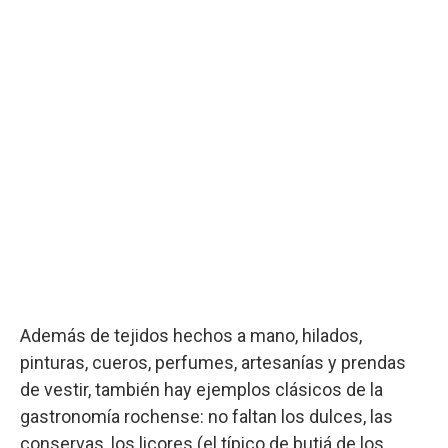
Además de tejidos hechos a mano, hilados,
pinturas, cueros, perfumes, artesanías y prendas
de vestir, también hay ejemplos clásicos de la
gastronomía rochense: no faltan los dulces, las
conservas, los licores (el típico de butiá de los