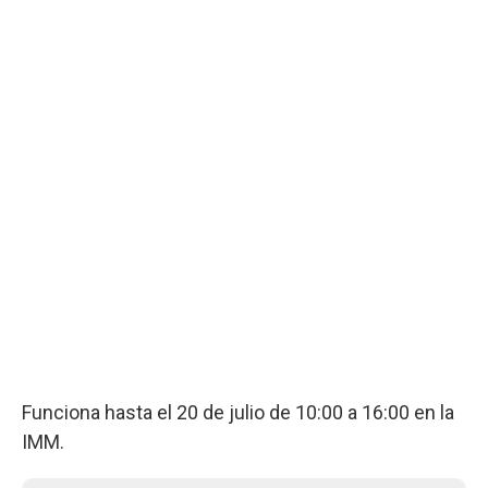
Funciona hasta el 20 de julio de 10:00 a 16:00 en la
IMM.