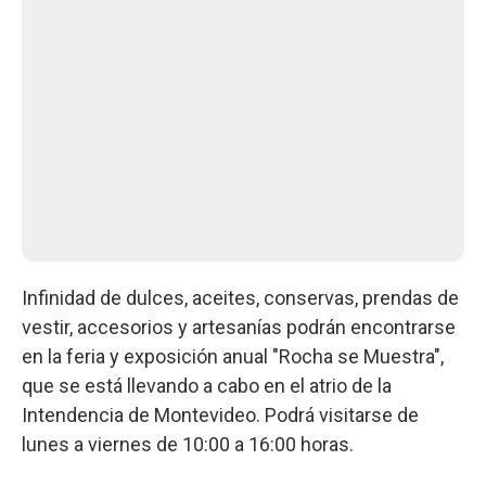
Infinidad de dulces, aceites, conservas, prendas de
vestir, accesorios y artesanías podrán encontrarse
en la feria y exposición anual "Rocha se Muestra",
que se está llevando a cabo en el atrio de la
Intendencia de Montevideo. Podrá visitarse de
lunes a viernes de 10:00 a 16:00 horas.