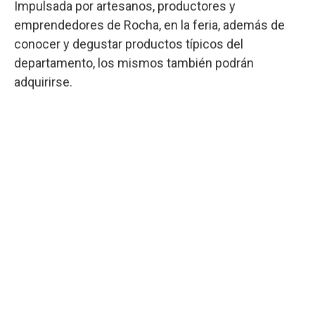
Impulsada por artesanos, productores y
emprendedores de Rocha, en la feria, además de
conocer y degustar productos típicos del
departamento, los mismos también podrán
adquirirse.