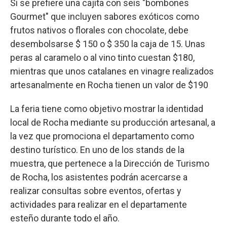
Si se prefiere una cajita con seis "bombones
Gourmet" que incluyen sabores exóticos como
frutos nativos o florales con chocolate, debe
desembolsarse $ 150 o $ 350 la caja de 15. Unas
peras al caramelo o al vino tinto cuestan $180,
mientras que unos catalanes en vinagre realizados
artesanalmente en Rocha tienen un valor de $190
La feria tiene como objetivo mostrar la identidad
local de Rocha mediante su producción artesanal, a
la vez que promociona el departamento como
destino turístico. En uno de los stands de la
muestra, que pertenece a la Dirección de Turismo
de Rocha, los asistentes podrán acercarse a
realizar consultas sobre eventos, ofertas y
actividades para realizar en el departamente
esteño durante todo el año.