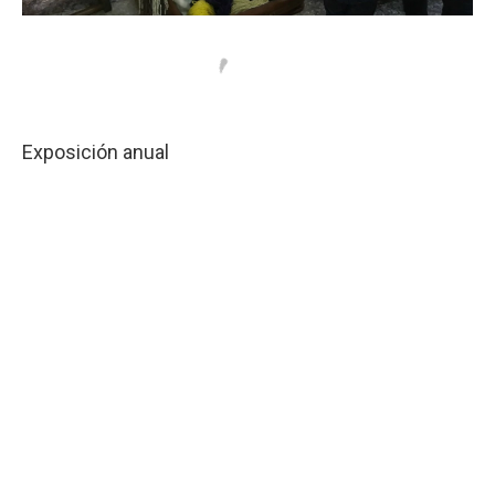
Exposición anual