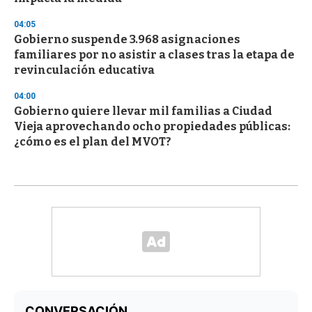
04:05
Gobierno suspende 3.968 asignaciones
familiares por no asistir a clases tras la etapa de
revinculación educativa
04:00
Gobierno quiere llevar mil familias a Ciudad
Vieja aprovechando ocho propiedades públicas:
¿cómo es el plan del MVOT?