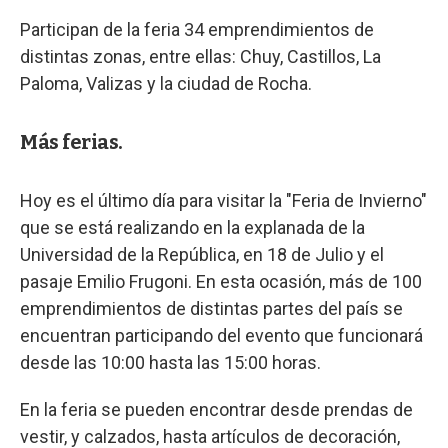
Participan de la feria 34 emprendimientos de
distintas zonas, entre ellas: Chuy, Castillos, La
Paloma, Valizas y la ciudad de Rocha.
Más ferias.
Hoy es el último día para visitar la "Feria de Invierno"
que se está realizando en la explanada de la
Universidad de la República, en 18 de Julio y el
pasaje Emilio Frugoni. En esta ocasión, más de 100
emprendimientos de distintas partes del país se
encuentran participando del evento que funcionará
desde las 10:00 hasta las 15:00 horas.
En la feria se pueden encontrar desde prendas de
vestir, y calzados, hasta artículos de decoración,