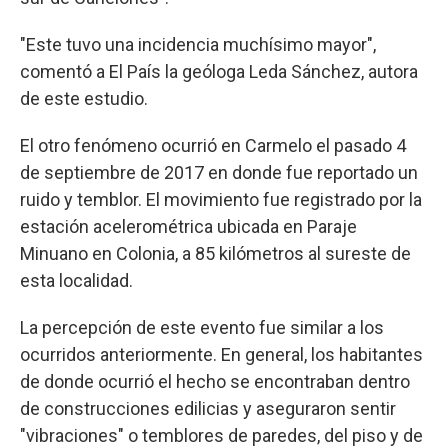
"Este tuvo una incidencia muchísimo mayor",
comentó a El País la geóloga Leda Sánchez, autora
de este estudio.
El otro fenómeno ocurrió en Carmelo el pasado 4
de septiembre de 2017 en donde fue reportado un
ruido y temblor. El movimiento fue registrado por la
estación acelerométrica ubicada en Paraje
Minuano en Colonia, a 85 kilómetros al sureste de
esta localidad.
La percepción de este evento fue similar a los
ocurridos anteriormente. En general, los habitantes
de donde ocurrió el hecho se encontraban dentro
de construcciones edilicias y aseguraron sentir
"vibraciones" o temblores de paredes, del piso y de