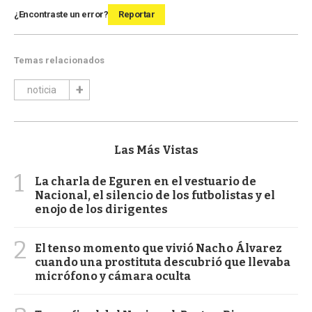
¿Encontraste un error?
Reportar
Temas relacionados
noticia
Las Más Vistas
1
La charla de Eguren en el vestuario de
Nacional, el silencio de los futbolistas y el
enojo de los dirigentes
2
El tenso momento que vivió Nacho Álvarez
cuando una prostituta descubrió que llevaba
micrófono y cámara oculta