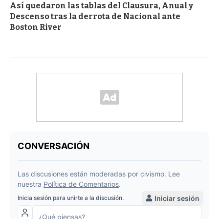
Así quedaron las tablas del Clausura, Anual y
Descenso tras la derrota de Nacional ante
Boston River