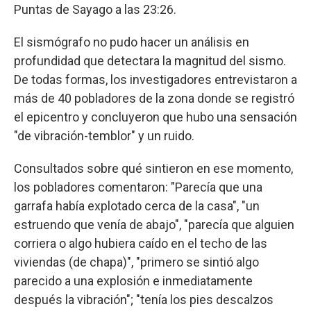
Puntas de Sayago a las 23:26.
El sismógrafo no pudo hacer un análisis en
profundidad que detectara la magnitud del sismo.
De todas formas, los investigadores entrevistaron a
más de 40 pobladores de la zona donde se registró
el epicentro y concluyeron que hubo una sensación
"de vibración-temblor" y un ruido.
Consultados sobre qué sintieron en ese momento,
los pobladores comentaron: "Parecía que una
garrafa había explotado cerca de la casa", "un
estruendo que venía de abajo", "parecía que alguien
corriera o algo hubiera caído en el techo de las
viviendas (de chapa)", "primero se sintió algo
parecido a una explosión e inmediatamente
después la vibración"; "tenía los pies descalzos