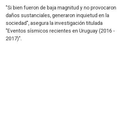
"Si bien fueron de baja magnitud y no provocaron
daños sustanciales, generaron inquietud en la
sociedad", asegura la investigación titulada
"Eventos sísmicos recientes en Uruguay (2016 -
2017)".