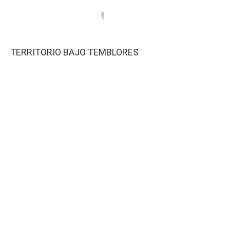
TERRITORIO BAJO TEMBLORES