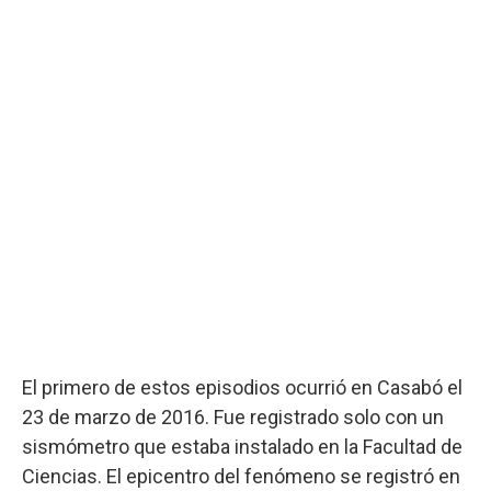
El primero de estos episodios ocurrió en Casabó el
23 de marzo de 2016. Fue registrado solo con un
sismómetro que estaba instalado en la Facultad de
Ciencias. El epicentro del fenómeno se registró en