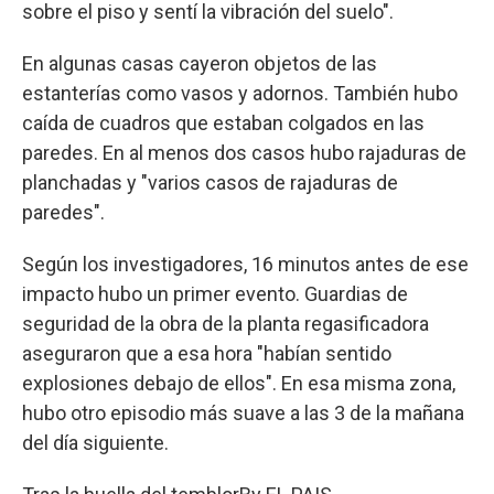
sobre el piso y sentí la vibración del suelo".
En algunas casas cayeron objetos de las
estanterías como vasos y adornos. También hubo
caída de cuadros que estaban colgados en las
paredes. En al menos dos casos hubo rajaduras de
planchadas y "varios casos de rajaduras de
paredes".
Según los investigadores, 16 minutos antes de ese
impacto hubo un primer evento. Guardias de
seguridad de la obra de la planta regasificadora
aseguraron que a esa hora "habían sentido
explosiones debajo de ellos". En esa misma zona,
hubo otro episodio más suave a las 3 de la mañana
del día siguiente.