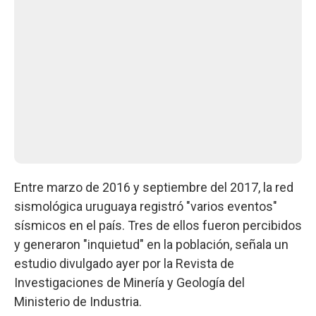
Entre marzo de 2016 y septiembre del 2017, la red
sismológica uruguaya registró "varios eventos"
sísmicos en el país. Tres de ellos fueron percibidos
y generaron "inquietud" en la población, señala un
estudio divulgado ayer por la Revista de
Investigaciones de Minería y Geología del
Ministerio de Industria.