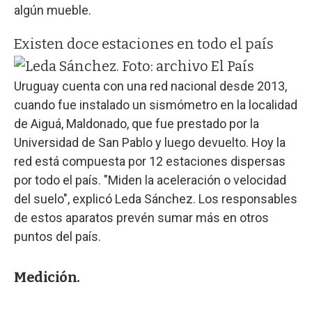
algún mueble.
Existen doce estaciones en todo el país
Uruguay cuenta con una red nacional desde 2013,
cuando fue instalado un sismómetro en la localidad
de Aiguá, Maldonado, que fue prestado por la
Universidad de San Pablo y luego devuelto. Hoy la
red está compuesta por 12 estaciones dispersas
por todo el país. "Miden la aceleración o velocidad
del suelo", explicó Leda Sánchez. Los responsables
de estos aparatos prevén sumar más en otros
puntos del país.
Medición.