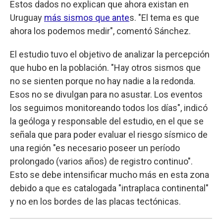
Estos dados no explican que ahora existan en
Uruguay
más sismos que ante
s. "El tema es que
ahora los podemos medir", comentó Sánchez.
El estudio tuvo el objetivo de analizar la percepción
que hubo en la población. "Hay otros sismos que
no se sienten porque no hay nadie a la redonda.
Esos no se divulgan para no asustar. Los eventos
los seguimos monitoreando todos los días", indicó
la geóloga y responsable del estudio, en el que se
señala que para poder evaluar el riesgo sísmico de
una región "es necesario poseer un período
prolongado (varios años) de registro continuo".
Esto se debe intensificar mucho más en esta zona
debido a que es catalogada "intraplaca continental"
y no en los bordes de las placas tectónicas.