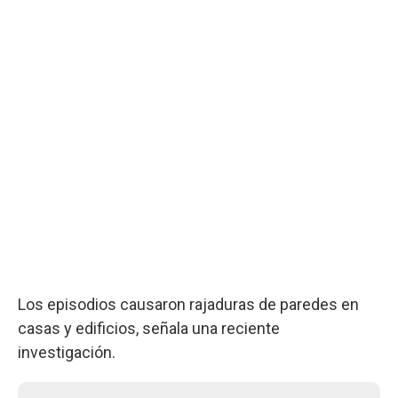
Los episodios causaron rajaduras de paredes en
casas y edificios, señala una reciente
investigación.