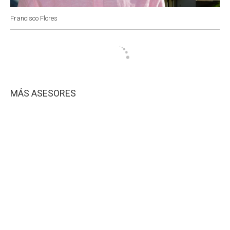
Francisco Flores
MÁS ASESORES