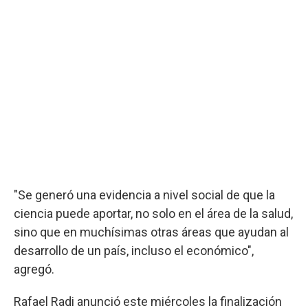
"Se generó una evidencia a nivel social de que la
ciencia puede aportar, no solo en el área de la salud,
sino que en muchísimas otras áreas que ayudan al
desarrollo de un país, incluso el económico",
agregó.
Rafael Radi anunció este miércoles la finalización