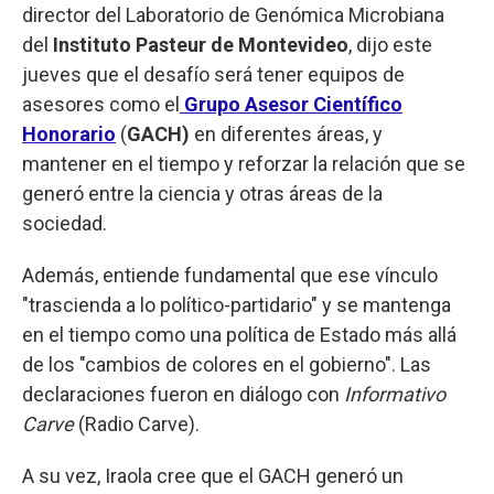
director del Laboratorio de Genómica Microbiana
del
Instituto Pasteur de Montevideo
, dijo este
jueves que el desafío será tener equipos de
asesores como el
Grupo Asesor Científico
Honorario
(
GACH)
en diferentes áreas, y
mantener en el tiempo y reforzar la relación que se
generó entre la ciencia y otras áreas de la
sociedad.
Además, entiende fundamental que ese vínculo
"trascienda a lo político-partidario" y se mantenga
en el tiempo como una política de Estado más allá
de los "cambios de colores en el gobierno". Las
declaraciones fueron en diálogo con
Informativo
Carve
(Radio Carve).
A su vez, Iraola cree que el GACH generó un