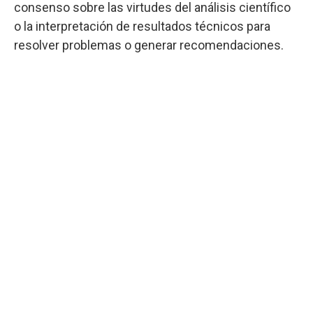
consenso sobre las virtudes del análisis científico
o la interpretación de resultados técnicos para
resolver problemas o generar recomendaciones.