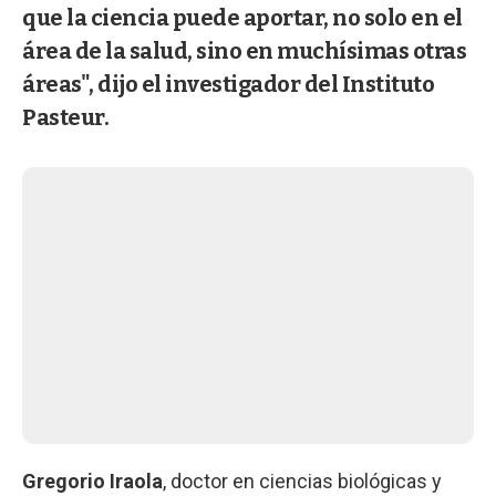
que la ciencia puede aportar, no solo en el
área de la salud, sino en muchísimas otras
áreas", dijo el investigador del Instituto
Pasteur.
Gregorio Iraola
, doctor en ciencias biológicas y