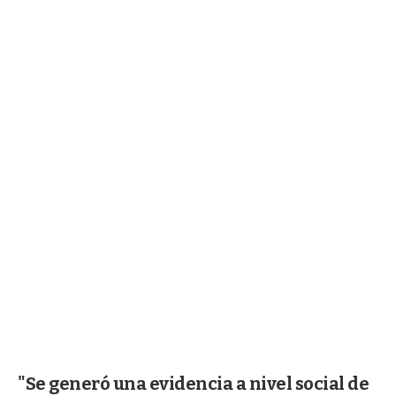
"Se generó una evidencia a nivel social de