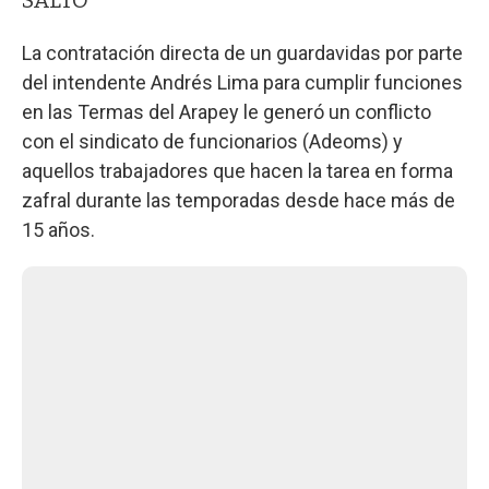
La contratación directa de un guardavidas por parte
del intendente Andrés Lima para cumplir funciones
en las Termas del Arapey le generó un conflicto
con el sindicato de funcionarios (Adeoms) y
aquellos trabajadores que hacen la tarea en forma
zafral durante las temporadas desde hace más de
15 años.