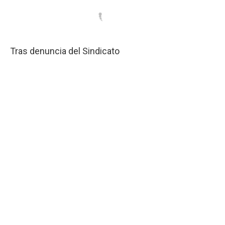
Tras denuncia del Sindicato