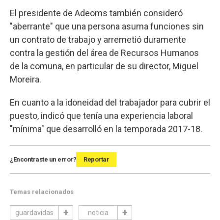
El presidente de Adeoms también consideró
"aberrante" que una persona asuma funciones sin
un contrato de trabajo y arremetió duramente
contra la gestión del área de Recursos Humanos
de la comuna, en particular de su director, Miguel
Moreira.
En cuanto a la idoneidad del trabajador para cubrir el
puesto, indicó que tenía una experiencia laboral
"mínima" que desarrolló en la temporada 2017-18.
¿Encontraste un error?
Reportar
Temas relacionados
guardavidas
noticia