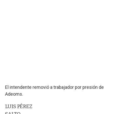
El intendente removió a trabajador por presión de
Adeoms.
LUIS PÉREZ
SALTO