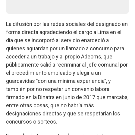
La difusión por las redes sociales del designado en
forma directa agradeciendo el cargo a Lima en el
día que se incorporó al servicio enardeció a
quienes aguardan por un llamado a concurso para
acceder a un trabajo y al propio Adeoms, que
públicamente salió a recriminar al jefe comunal por
el procedimiento empleado y elegir a un
guardavidas "con una mínima experiencia", y
también por no respetar un convenio laboral
firmado en la Dinatra en junio de 2017 que marcaba,
entre otras cosas, que no habría más
designaciones directas y que se respetarían los
concursos o sorteos.