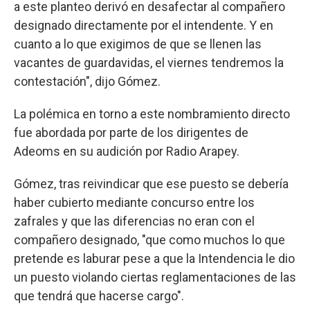
a este planteo derivó en desafectar al compañero
designado directamente por el intendente. Y en
cuanto a lo que exigimos de que se llenen las
vacantes de guardavidas, el viernes tendremos la
contestación", dijo Gómez.
La polémica en torno a este nombramiento directo
fue abordada por parte de los dirigentes de
Adeoms en su audición por Radio Arapey.
Gómez, tras reivindicar que ese puesto se debería
haber cubierto mediante concurso entre los
zafrales y que las diferencias no eran con el
compañero designado, "que como muchos lo que
pretende es laburar pese a que la Intendencia le dio
un puesto violando ciertas reglamentaciones de las
que tendrá que hacerse cargo".