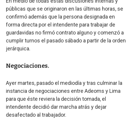
En medio de todas estas discusiones internas y
públicas que se originaron en las últimas horas, se
confirmó además que la persona designada en
forma directa por el intendente para trabajar de
guardavidas no firmó contrato alguno y comenzó a
cumplir turnos el pasado sábado a partir de la orden
jerárquica.
Negociaciones.
Ayer martes, pasado el mediodía y tras culminar la
instancia de negociaciones entre Adeoms y Lima
para que éste reviera la decisión tomada, el
intendente decidió dar marcha atrás y dejar
desafectado al trabajador.