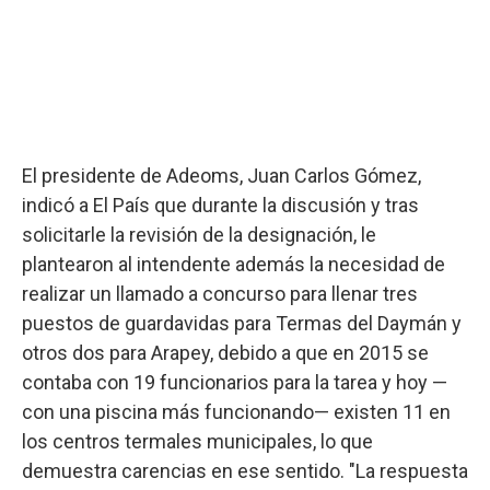
El presidente de Adeoms, Juan Carlos Gómez,
indicó a El País que durante la discusión y tras
solicitarle la revisión de la designación, le
plantearon al intendente además la necesidad de
realizar un llamado a concurso para llenar tres
puestos de guardavidas para Termas del Daymán y
otros dos para Arapey, debido a que en 2015 se
contaba con 19 funcionarios para la tarea y hoy —
con una piscina más funcionando— existen 11 en
los centros termales municipales, lo que
demuestra carencias en ese sentido. "La respuesta