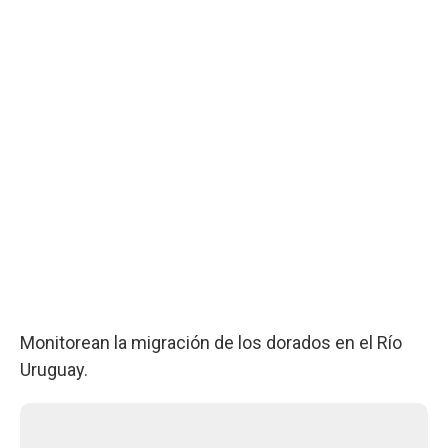
Monitorean la migración de los dorados en el Río
Uruguay.