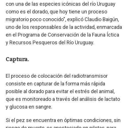
con una de las especies icónicas del río Uruguay
como es el dorado, que hoy tiene un proceso
migratorio poco conocido", explicó Claudio Baigún,
uno de los responsables de la actividad, enmarcada
en el Programa de Conservación de la Fauna Íctica
y Recursos Pesqueros del Río Uruguay.
Captura.
El proceso de colocación del radiotransmisor
consiste en capturar de la forma más rápida
posible al dorado para evitar el estrés del animal,
que es monitoreado a través del análisis de lactato
y glucosa en sangre.
Si el pez se encuentra en óptimas condiciones, sin
riesgo de muerte, es anestesiado en piletas, para