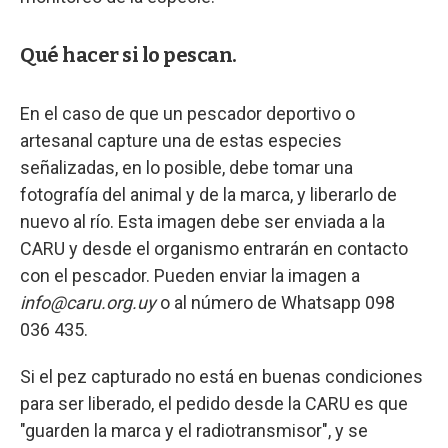
Qué hacer si lo pescan.
En el caso de que un pescador deportivo o
artesanal capture una de estas especies
señalizadas, en lo posible, debe tomar una
fotografía del animal y de la marca, y liberarlo de
nuevo al río. Esta imagen debe ser enviada a la
CARU y desde el organismo entrarán en contacto
con el pescador. Pueden enviar la imagen a
info@caru.org.uy
o al número de Whatsapp 098
036 435.
Si el pez capturado no está en buenas condiciones
para ser liberado, el pedido desde la CARU es que
"guarden la marca y el radiotransmisor", y se