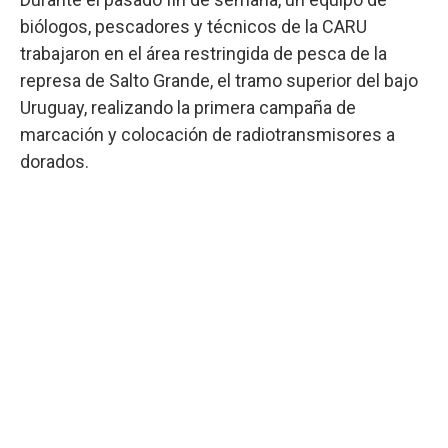
biólogos, pescadores y técnicos de la CARU
trabajaron en el área restringida de pesca de la
represa de Salto Grande, el tramo superior del bajo
Uruguay, realizando la primera campaña de
marcación y colocación de radiotransmisores a
dorados.