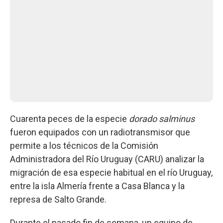
Cuarenta peces de la especie
dorado salminus
fueron equipados con un radiotransmisor que
permite a los técnicos de la Comisión
Administradora del Río Uruguay (CARU) analizar la
migración de esa especie habitual en el río Uruguay,
entre la isla Almería frente a Casa Blanca y la
represa de Salto Grande.
Durante el pasado fin de semana, un equipo de