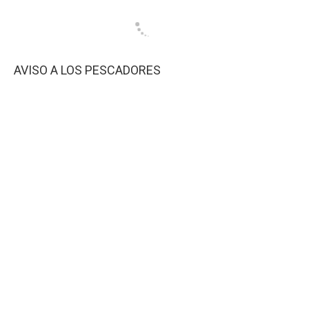
AVISO A LOS PESCADORES