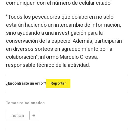
comuniquen con el número de celular citado.
"Todos los pescadores que colaboren no solo
estarán haciendo un intercambio de información,
sino ayudando a una investigación para la
conservación de la especie. Además, participarán
en diversos sorteos en agradecimiento por la
colaboración", informó Marcelo Crossa,
responsable técnico de la actividad.
¿Encontraste un error?
Reportar
Temas relacionados
noticia