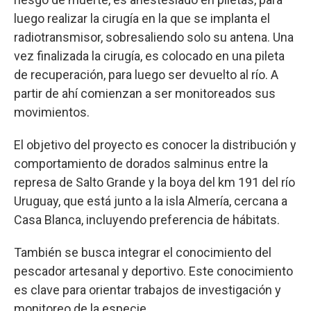
luego realizar la cirugía en la que se implanta el
radiotransmisor, sobresaliendo solo su antena. Una
vez finalizada la cirugía, es colocado en una pileta
de recuperación, para luego ser devuelto al río. A
partir de ahí comienzan a ser monitoreados sus
movimientos.
El objetivo del proyecto es conocer la distribución y
comportamiento de dorados salminus entre la
represa de Salto Grande y la boya del km 191 del río
Uruguay, que está junto a la isla Almería, cercana a
Casa Blanca, incluyendo preferencia de hábitats.
También se busca integrar el conocimiento del
pescador artesanal y deportivo. Este conocimiento
es clave para orientar trabajos de investigación y
monitoreo de la especie.