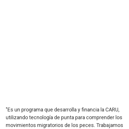
"Es un programa que desarrolla y financia la CARU,
utilizando tecnología de punta para comprender los
movimientos migratorios de los peces. Trabajamos