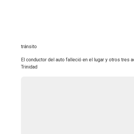
tránsito
El conductor del auto falleció en el lugar y otros tre
Trinidad