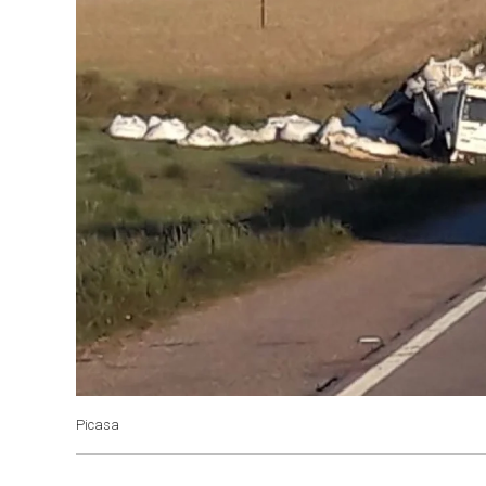
Picasa