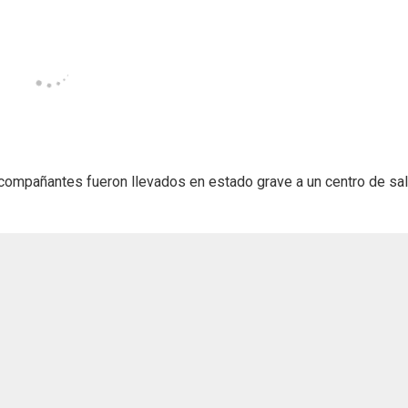
s acompañantes fueron llevados en estado grave a un centro de sa