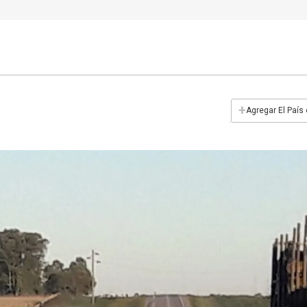
+
Agregar El País