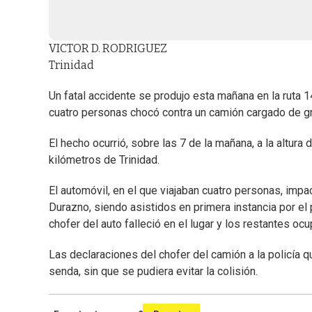
VICTOR D. RODRIGUEZ
Trinidad
Un fatal accidente se produjo esta mañana en la ruta 1
cuatro personas chocó contra un camión cargado de g
El hecho ocurrió, sobre las 7 de la mañana, a la altura
kilómetros de Trinidad.
El automóvil, en el que viajaban cuatro personas, impac
Durazno, siendo asistidos en primera instancia por el 
chofer del auto falleció en el lugar y los restantes oc
Las declaraciones del chofer del camión a la policía q
senda, sin que se pudiera evitar la colisión.