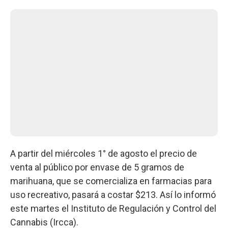
A partir del miércoles 1° de agosto el precio de
venta al público por envase de 5 gramos de
marihuana, que se comercializa en farmacias para
uso recreativo, pasará a costar $213. Así lo informó
este martes el Instituto de Regulación y Control del
Cannabis (Ircca).