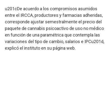
u201cDe acuerdo a los compromisos asumidos
entre el IRCCA, productores y farmacias adheridas,
corresponde ajustar semestralmente el precio del
paquete de cannabis psicoactivo de uso no médico
en función de una paramétrica que contempla las
variaciones del tipo de cambio, salarios e IPCu201d,
explicó el instituto en su página web.