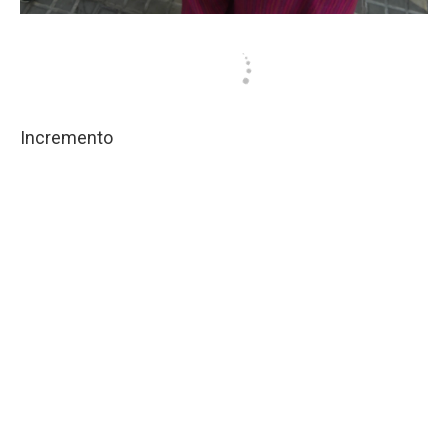
Incremento