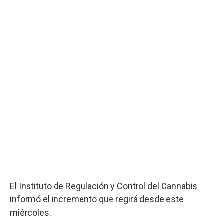
El Instituto de Regulación y Control del Cannabis
informó el incremento que regirá desde este
miércoles.