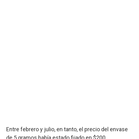
Entre febrero y julio, en tanto, el precio del envase
de 5 gramos había estado fijado en $200.