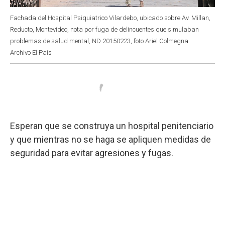
Fachada del Hospital Psiquiatrico Vilardebo, ubicado sobre Av. Millan,
Reducto, Montevideo, nota por fuga de delincuentes que simulaban
problemas de salud mental, ND 20150223, foto Ariel Colmegna
Archivo El Pais
Esperan que se construya un hospital penitenciario
y que mientras no se haga se apliquen medidas de
seguridad para evitar agresiones y fugas.