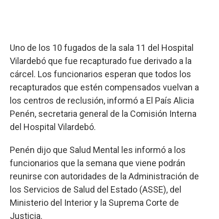
Uno de los 10 fugados de la sala 11 del Hospital
Vilardebó que fue recapturado fue derivado a la
cárcel. Los funcionarios esperan que todos los
recapturados que estén compensados vuelvan a
los centros de reclusión, informó a El País Alicia
Penén, secretaria general de la Comisión Interna
del Hospital Vilardebó.
Penén dijo que Salud Mental les informó a los
funcionarios que la semana que viene podrán
reunirse con autoridades de la Administración de
los Servicios de Salud del Estado (ASSE), del
Ministerio del Interior y la Suprema Corte de
Justicia.