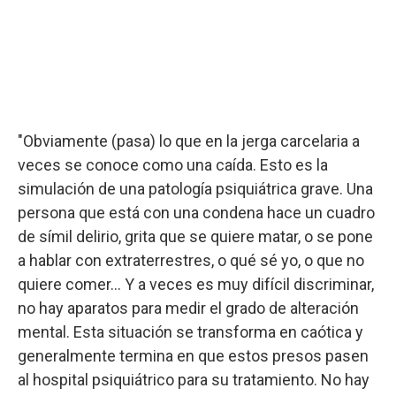
"Obviamente (pasa) lo que en la jerga carcelaria a
veces se conoce como una caída. Esto es la
simulación de una patología psiquiátrica grave. Una
persona que está con una condena hace un cuadro
de símil delirio, grita que se quiere matar, o se pone
a hablar con extraterrestres, o qué sé yo, o que no
quiere comer… Y a veces es muy difícil discriminar,
no hay aparatos para medir el grado de alteración
mental. Esta situación se transforma en caótica y
generalmente termina en que estos presos pasen
al hospital psiquiátrico para su tratamiento. No hay