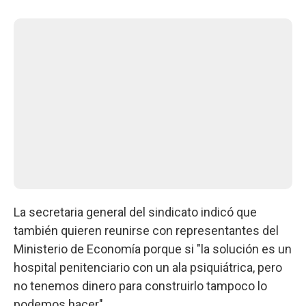
La secretaria general del sindicato indicó que
también quieren reunirse con representantes del
Ministerio de Economía porque si "la solución es un
hospital penitenciario con un ala psiquiátrica, pero
no tenemos dinero para construirlo tampoco lo
podemos hacer".