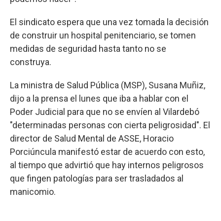
El sindicato espera que una vez tomada la decisión
de construir un hospital penitenciario, se tomen
medidas de seguridad hasta tanto no se
construya.
La ministra de Salud Pública (MSP), Susana Muñiz,
dijo a la prensa el lunes que iba a hablar con el
Poder Judicial para que no se envíen al Vilardebó
"determinadas personas con cierta peligrosidad". El
director de Salud Mental de ASSE, Horacio
Porciúncula manifestó estar de acuerdo con esto,
al tiempo que advirtió que hay internos peligrosos
que fingen patologías para ser trasladados al
manicomio.