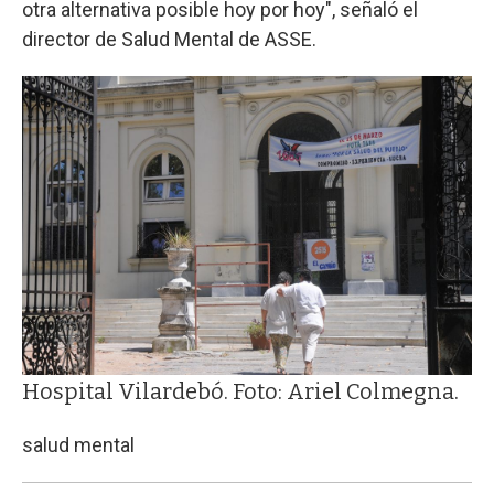
otra alternativa posible hoy por hoy", señaló el
director de Salud Mental de ASSE.
Hospital Vilardebó. Foto: Ariel Colmegna.
salud mental