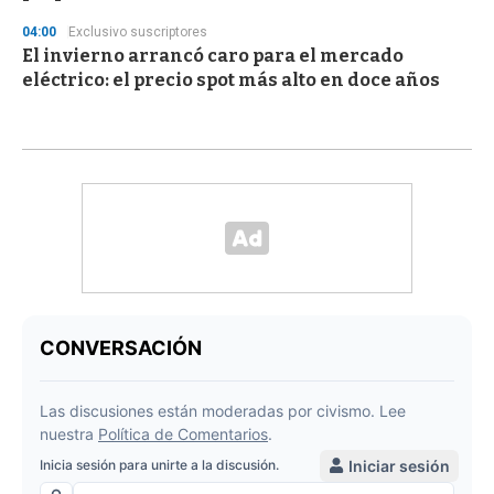
04:00
Exclusivo suscriptores
El invierno arrancó caro para el mercado
eléctrico: el precio spot más alto en doce años