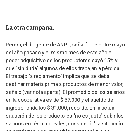
La otra campana.
Perera, el dirigente de ANPL, señaló que entre mayo
del año pasado y el mismo mes de este año el
poder adquisitivo de los productores cayó 15% y
que "sin duda" algunos de ellos trabajan a pérdida.
El trabajo "a reglamento" implica que se deba
destinar materia prima a productos de menor valor,
señaló (ver nota aparte). El promedio de los salarios
en la cooperativa es de $ 57.000 y el sueldo de
ingreso ronda los $ 31.000, recordó. En la actual
situación de los productores "no es justo" subir los
salarios en término reales, consideró. "La situación