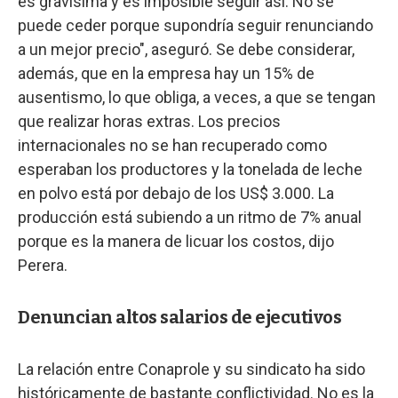
es gravísima y es imposible seguir así. No se
puede ceder porque supondría seguir renunciando
a un mejor precio", aseguró. Se debe considerar,
además, que en la empresa hay un 15% de
ausentismo, lo que obliga, a veces, a que se tengan
que realizar horas extras. Los precios
internacionales no se han recuperado como
esperaban los productores y la tonelada de leche
en polvo está por debajo de los US$ 3.000. La
producción está subiendo a un ritmo de 7% anual
porque es la manera de licuar los costos, dijo
Perera.
Denuncian altos salarios de ejecutivos
La relación entre Conaprole y su sindicato ha sido
históricamente de bastante conflictividad. No es la