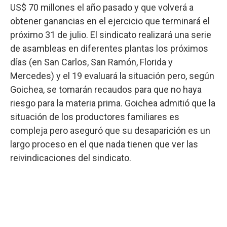
US$ 70 millones el año pasado y que volverá a
obtener ganancias en el ejercicio que terminará el
próximo 31 de julio. El sindicato realizará una serie
de asambleas en diferentes plantas los próximos
días (en San Carlos, San Ramón, Florida y
Mercedes) y el 19 evaluará la situación pero, según
Goichea, se tomarán recaudos para que no haya
riesgo para la materia prima. Goichea admitió que la
situación de los productores familiares es
compleja pero aseguró que su desaparición es un
largo proceso en el que nada tienen que ver las
reivindicaciones del sindicato.