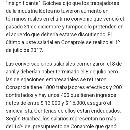
"insignificante". Goichea dijo que los trabajadores
de la industria láctea no tuvieron aumento en
términos reales en el último convenio que venció el
pasado 31 de diciembre y tampoco lo pretenden en
el acuerdo que debería estarse discutiendo. El
último ajuste salarial en Conaprole se realizó el 1º
de julio de 2017.
Las conversaciones salariales comenzaron el 8 de
abril y deberían haber terminado el 8 de julio pero
las delegaciones empresariales se retiraron.
Conaprole tiene 1800 trabajadores efectivos y 200
contratados y hay unos 400 que tienen ingresos
netos de entre $ 13.000 y $ 15.000, aseguró el
sindicalista. Centenas de ellos están endeudados.
Según Goichea, los salarios representan no más
del 14% del presupuesto de Conaprole que ganó