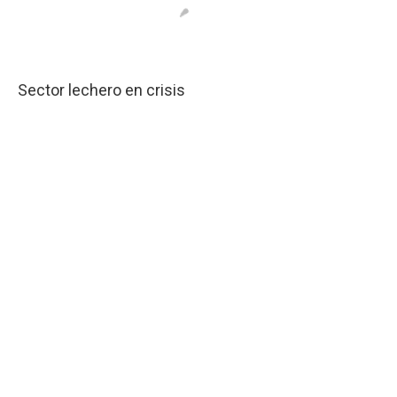
Sector lechero en crisis