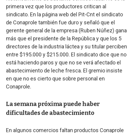
primera vez que los productores critican al
sindicato. En la página web del Pit-Cnt el sindicato
de Conaprole también fue duro y señaló que el
gerente general de la empresa (Ruben Núñez) gana
más que el presidente de la República y que los 5
directores de la industria láctea y su titular perciben
entre $195.000 y $215.000. El sindicato dice que no
está haciendo paros y que no se verá afectado el
abastecimiento de leche fresca. El gremio insiste
en que no es cierto que sobre personal en
Conaprole.
La semana próxima puede haber
dificultades de abastecimiento
En algunos comercios faltan productos Conaprole