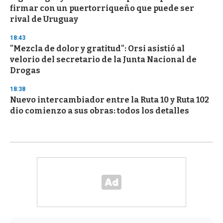
firmar con un puertorriqueño que puede ser
rival de Uruguay
18:43
"Mezcla de dolor y gratitud": Orsi asistió al
velorio del secretario de la Junta Nacional de
Drogas
18:38
Nuevo intercambiador entre la Ruta 10 y Ruta 102
dio comienzo a sus obras: todos los detalles