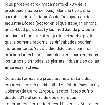
(que procesa aproximadamente el 70% de la
producción láctea del país). Mañana habrá una
asamblea de la Federación de Trabajadores de la
Industria Láctea (sector en el que trabajan en total
unas 4.000 personas) y las medidas de protesta
podrían extenderse al conjunto del sector por lo
que la semana próxima las dificultades podrían
incrementarse. Ya está decidido que a partir del
próximo lunes habrá asambleas con paro en todos
los turnos y en todas las plantas industriales de las
empresas lácteas.
De todas formas, se procurará no afectar a dos
empresas en serias dificultades: Pili de Paysandú y
Coleme (de Cerro Largo). El sector lácteo sufrió
desde 2015 el cierre de dos empresas
importantes. Ecolat de Nueva Helvecia y Schreiber