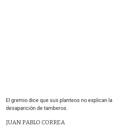
El gremio dice que sus planteos no explican la
desaparición de tamberos.
JUAN PABLO CORREA