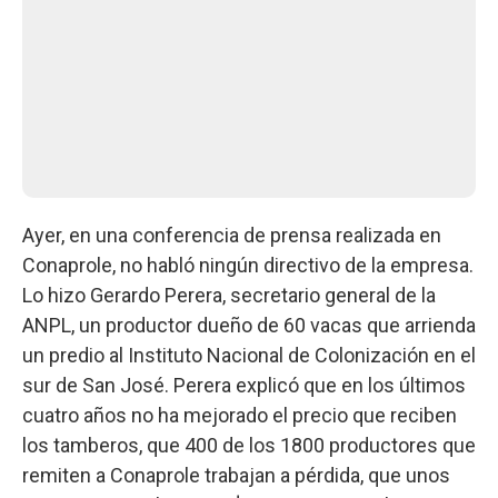
Ayer, en una conferencia de prensa realizada en
Conaprole, no habló ningún directivo de la empresa.
Lo hizo Gerardo Perera, secretario general de la
ANPL, un productor dueño de 60 vacas que arrienda
un predio al Instituto Nacional de Colonización en el
sur de San José. Perera explicó que en los últimos
cuatro años no ha mejorado el precio que reciben
los tamberos, que 400 de los 1800 productores que
remiten a Conaprole trabajan a pérdida, que unos