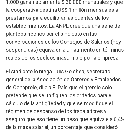
1.000 ganan solamente $ 30.000 mensuales y que
la cooperativa destina US$ 1 millón mensuales a
préstamos para equilibrar las cuentas de los
establecimientos. La ANPL cree que una serie de
planteos hechos por el sindicato en las
conversaciones de los Consejos de Salarios (hoy
suspendidas) equivalen a un aumento en términos
reales de los sueldos inasumible por la empresa.
El sindicato lo niega. Luis Goichea, secretario
general de la Asociación de Obreros y Empleados
de Conaprole, dijo a El País que el gremio solo
pretende que se unifiquen los criterios para el
cálculo de la antigüedad y que se modifique el
régimen de descanso de los trabajadores y
aseguró que eso tiene un peso que equivale a 0,4%
de la masa salarial, un porcentaje que consideró