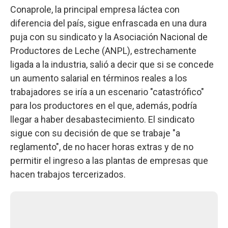
Conaprole, la principal empresa láctea con
diferencia del país, sigue enfrascada en una dura
puja con su sindicato y la Asociación Nacional de
Productores de Leche (ANPL), estrechamente
ligada a la industria, salió a decir que si se concede
un aumento salarial en términos reales a los
trabajadores se iría a un escenario "catastrófico"
para los productores en el que, además, podría
llegar a haber desabastecimiento. El sindicato
sigue con su decisión de que se trabaje "a
reglamento", de no hacer horas extras y de no
permitir el ingreso a las plantas de empresas que
hacen trabajos tercerizados.