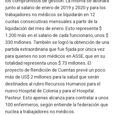
los compromisos de gestión. La misma se abonará
junto al salario de enero de 2019 y 2020 y para los
trabajadores no médicos se liquidarán en 12
cuotas consecutivas mensuales a partir de la
liquidación del mes de enero. Esto representa $
1.200 más en el salario de cada funcionario, unos $
330 millones. También se logró la obtención de una
partida extraordinaria que fue fijada por única vez
para quienes no son médicos en ASSE, que en su
totalidad representa unos $ 73 millones. El
proyecto de Rendición de Cuentas prevé un poco
más de US$ 2 millones para la salud que serán
destinados al rubro Recursos Humanos para el
nuevo Hospital de Colonia y para el Hospital
Pasteur. Esto apenas alcanza para contratar a unos
100 enfermeros, según entiende la federación que
nuclea a trabajadores no médicos.