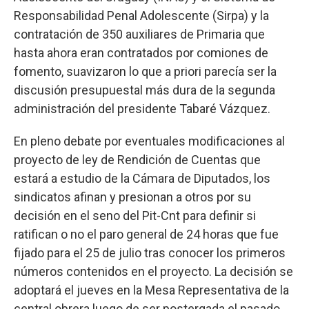
Responsabilidad Penal Adolescente (Sirpa) y la
contratación de 350 auxiliares de Primaria que
hasta ahora eran contratados por comiones de
fomento, suavizaron lo que a priori parecía ser la
discusión presupuestal más dura de la segunda
administración del presidente Tabaré Vázquez.
En pleno debate por eventuales modificaciones al
proyecto de ley de Rendición de Cuentas que
estará a estudio de la Cámara de Diputados, los
sindicatos afinan y presionan a otros por su
decisión en el seno del Pit-Cnt para definir si
ratifican o no el paro general de 24 horas que fue
fijado para el 25 de julio tras conocer los primeros
números contenidos en el proyecto. La decisión se
adoptará el jueves en la Mesa Representativa de la
central obrera luego de ser postergada el pasado