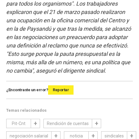
para todos los organismos". Los trabajadores
explicaron que el 21 de marzo pasado realizaron
una ocupación en la oficina comercial del Centro y
en la de Paysandú y que tras la medida, se alcanzó
en las negociaciones un preacuerdo para adoptar
una definición al reclamo que nunca se efectivizó.
"Esto surge porque la pauta presupuestal es la
misma, más alla de un número, es una política que
no cambia", aseguró el dirigente sindical.
¿Encontraste un error?
Reportar
Temas relacionados
Pit-Cnt
Rendición de cuentas
negociación salarial
noticia
sindicales