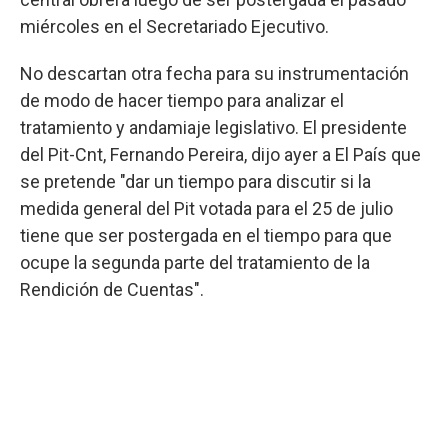
miércoles en el Secretariado Ejecutivo.
No descartan otra fecha para su instrumentación
de modo de hacer tiempo para analizar el
tratamiento y andamiaje legislativo. El presidente
del Pit-Cnt, Fernando Pereira, dijo ayer a El País que
se pretende "dar un tiempo para discutir si la
medida general del Pit votada para el 25 de julio
tiene que ser postergada en el tiempo para que
ocupe la segunda parte del tratamiento de la
Rendición de Cuentas".