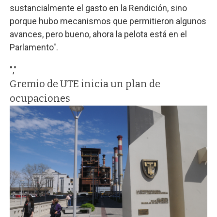
sustancialmente el gasto en la Rendición, sino
porque hubo mecanismos que permitieron algunos
avances, pero bueno, ahora la pelota está en el
Parlamento".
","
Gremio de UTE inicia un plan de
ocupaciones