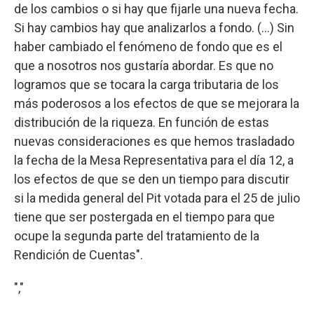
de los cambios o si hay que fijarle una nueva fecha.
Si hay cambios hay que analizarlos a fondo. (...) Sin
haber cambiado el fenómeno de fondo que es el
que a nosotros nos gustaría abordar. Es que no
logramos que se tocara la carga tributaria de los
más poderosos a los efectos de que se mejorara la
distribución de la riqueza. En función de estas
nuevas consideraciones es que hemos trasladado
la fecha de la Mesa Representativa para el día 12, a
los efectos de que se den un tiempo para discutir
si la medida general del Pit votada para el 25 de julio
tiene que ser postergada en el tiempo para que
ocupe la segunda parte del tratamiento de la
Rendición de Cuentas".
","