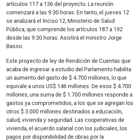
artículos 117 a 136 del proyecto. La reunión
comenzará a las 9:30 horas. En tanto, el jueves 12
se analizará el Inciso 12, Ministerio de Salud
Pública, que comprende los artículos 187 a 192
desde las 9:30 horas. Asistirá el ministro Jorge
Basso.
Este proyecto de ley de Rendición de Cuentas que
acaba de ingresar a estudio del Parlamento habilita
un aumento del gasto de $ 4.700 millones, lo que
equivale a unos US$ 146 millones. De esos $ 4.700
millones, una suma de $ 1.700 millones responde a
gastos ya comprometidos, a los que se agregan los
otros $ 3.000 millones destinados a educación,
salud, vivienda y seguridad. Las cooperativas de
vivienda, el acuerdo salarial con los judiciales, los
pagos por disponibilidad de obras por la