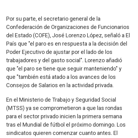
Por su parte, el secretario general de la
Confederación de Organizaciones de Funcionarios
del Estado (COFE), José Lorenzo López, señaló a El
País que "el paro es en respuesta a la decisión del
Poder Ejecutivo de ajustar por el lado de los
trabajadores y del gasto social". Lorenzo añadió
que "el paro se tiene que seguir manteniendo" y
que "también está atado a los avances de los
Consejos de Salarios en la actividad privada.
En el Ministerio de Trabajo y Seguridad Social
(MTSS) ya se comprometieron a que las rondas
para el sector privado inicien la primera semana
tras el Mundial de fútbol el próximo domingo. Los
sindicatos quieren comenzar cuanto antes. El