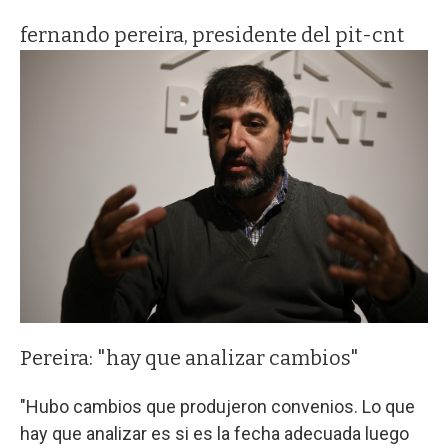
fernando pereira, presidente del pit-cnt
Pereira: "hay que analizar cambios"
"Hubo cambios que produjeron convenios. Lo que
hay que analizar es si es la fecha adecuada luego