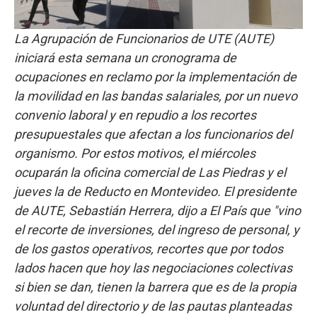
La Agrupación de Funcionarios de UTE (AUTE)
iniciará esta semana un cronograma de
ocupaciones en reclamo por la implementación de
la movilidad en las bandas salariales, por un nuevo
convenio laboral y en repudio a los recortes
presupuestales que afectan a los funcionarios del
organismo. Por estos motivos, el miércoles
ocuparán la oficina comercial de Las Piedras y el
jueves la de Reducto en Montevideo. El presidente
de AUTE, Sebastián Herrera, dijo a El País que "vino
el recorte de inversiones, del ingreso de personal, y
de los gastos operativos, recortes que por todos
lados hacen que hoy las negociaciones colectivas
si bien se dan, tienen la barrera que es de la propia
voluntad del directorio y de las pautas planteadas