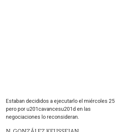
Estaban decididos a ejecutarlo el miércoles 25
pero por u201cavancesu201d en las
negociaciones lo reconsideran.
N. GONZÁLEZ KEUSSEIAN