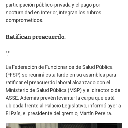
participación público-privada y el pago por
nocturnidad en Interior, integran los rubros
comprometidos.
Ratifican preacuerdo.
","
La Federación de Funcionarios de Salud Pública
(FFSP) se reunirá esta tarde en su asamblea para
ratificar el preacuerdo laboral alcanzado con el
Ministerio de Salud Pública (MSP) y el directorio de
ASSE. Además prevén levantar la carpa que está
ubicada frente al Palacio Legislativo, informó ayer a
El País, el presidente del gremio, Martín Pereira.