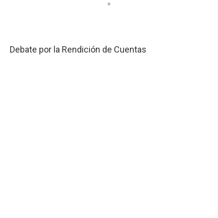
Debate por la Rendición de Cuentas