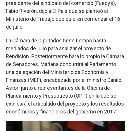
presidente del sindicato del comercio (Fuecys),
Fabio Riverón, dijo a El País que se planteó al
Ministerio de Trabajo que quieren comenzar el 16
de julio.
La Cámara de Diputados tiene tiempo hasta
mediados de julio para analizar el proyecto de
Rendición. Posteriormente hará lo propio la Cámara
de Senadores. Mañana concurrirá al Parlamento
una delegación del Ministerio de Economía y
Finanzas (MEF), encabezada por el ministro Danilo
Astori junto a representantes de la Oficina de
Planeamiento y Presupuesto (OPP) en la que se
explicará el articulado del proyecto y los resultados
económicos y financieros del gobierno en 2017.