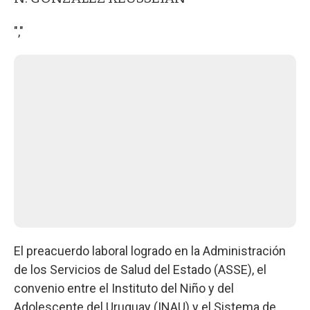
","
El preacuerdo laboral logrado en la Administración
de los Servicios de Salud del Estado (ASSE), el
convenio entre el Instituto del Niño y del
Adolescente del Uruguay (INAU) y el Sistema de