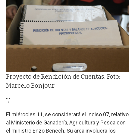
Proyecto de Rendición de Cuentas. Foto:
Marcelo Bonjour
","
El miércoles 11, se considerará el Inciso 07, relativo
al Ministerio de Ganadería, Agricultura y Pesca con
el ministro Enzo Benech. Su área involucra los