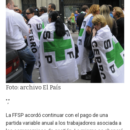
Foto: archivo El País
","
La FFSP acordó continuar con el pago de una
partida variable anual a los trabajadores asociada a