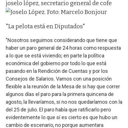
joselo lópez, secretario general de cofe
"La pelota está en Diputados"
"Nosotros seguimos considerando que tiene que
haber un paro general de 24 horas como respuesta
a lo que se está viviendo; en parte la política
económica del gobierno por todo lo que está
pasando en la Rendición de Cuentas y por los
Consejos de Salarios. Vamos con una posición
flexible a la reunión de la Mesa de si hay que correr
algunos días el paro para la primera quincena de
agosto, la llevaríamos, si no nos quedaríamos con la
del 25 de julio. El paro había que ratificarlo pero
evidentemente lo que sí es cierto es que hubo un
cambio de escenario, no porque aumentara