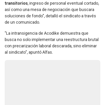
transitorios
, ingreso de personal eventual cortado,
así como una mesa de negociación que buscara
soluciones de fondo", detalló el sindicato a través
de un comunicado.
"La intransigencia de Acodike demuestra que
busca no solo implementar una reestructura brutal
con precarización laboral descarada, sino eliminar
al sindicato", apuntó Alfas.