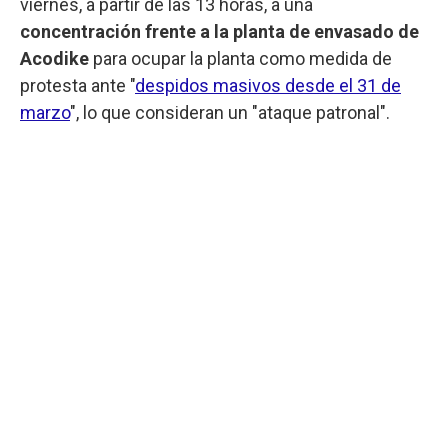
viernes, a partir de las 13 horas, a una
concentración frente a la planta de envasado de
Acodike
para ocupar la planta como medida de
protesta ante "
despidos masivos desde el 31 de
marzo
", lo que consideran un "ataque patronal".