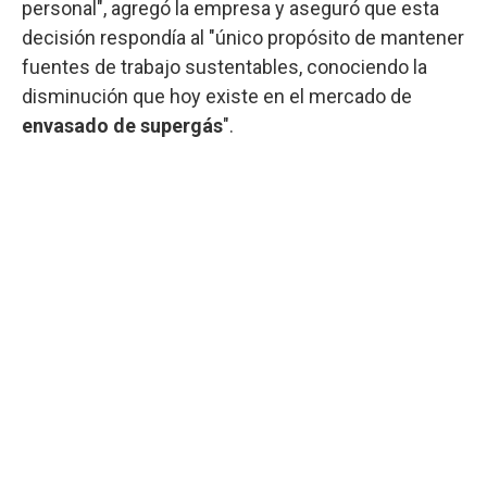
personal", agregó la empresa y aseguró que esta
decisión respondía al "único propósito de mantener
fuentes de trabajo sustentables, conociendo la
disminución que hoy existe en el mercado de
envasado de supergás
".