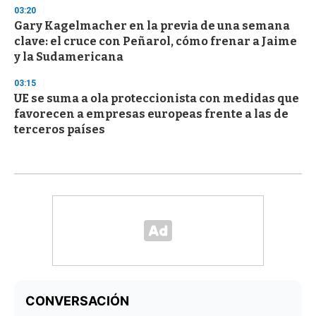
03:20
Gary Kagelmacher en la previa de una semana
clave: el cruce con Peñarol, cómo frenar a Jaime
y la Sudamericana
03:15
UE se suma a ola proteccionista con medidas que
favorecen a empresas europeas frente a las de
terceros países