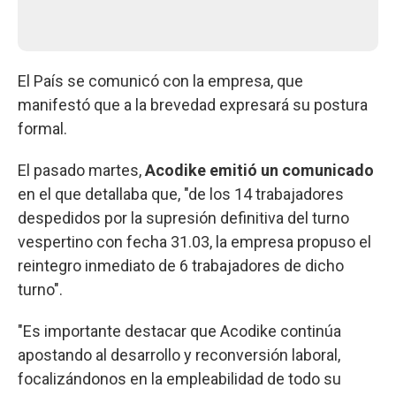
El País se comunicó con la empresa, que
manifestó que a la brevedad expresará su postura
formal.
El pasado martes,
Acodike emitió un comunicado
en el que detallaba que, "de los 14 trabajadores
despedidos por la supresión definitiva del turno
vespertino con fecha 31.03, la empresa propuso el
reintegro inmediato de 6 trabajadores de dicho
turno".
"Es importante destacar que Acodike continúa
apostando al desarrollo y reconversión laboral,
focalizándonos en la empleabilidad de todo su