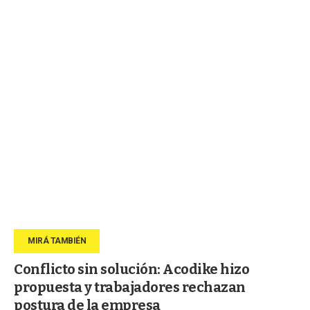
Conflicto sin solución: Acodike hizo
propuesta y trabajadores rechazan
postura de la empresa