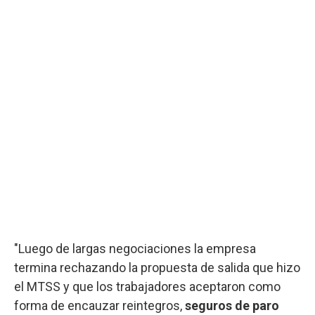
"Luego de largas negociaciones la empresa
termina rechazando la propuesta de salida que hizo
el MTSS y que los trabajadores aceptaron como
forma de encauzar reintegros,
seguros de paro