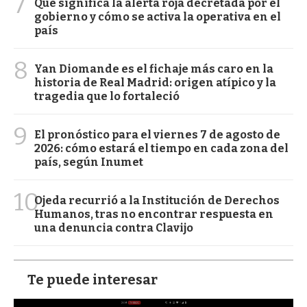
7
Qué significa la alerta roja decretada por el
gobierno y cómo se activa la operativa en el
país
8
Yan Diomande es el fichaje más caro en la
historia de Real Madrid: origen atípico y la
tragedia que lo fortaleció
9
El pronóstico para el viernes 7 de agosto de
2026: cómo estará el tiempo en cada zona del
país, según Inumet
10
Ojeda recurrió a la Institución de Derechos
Humanos, tras no encontrar respuesta en
una denuncia contra Clavijo
Te puede interesar