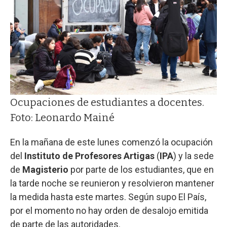
Ocupaciones de estudiantes a docentes.
Foto: Leonardo Mainé
En la mañana de este lunes comenzó la ocupación
del
Instituto de Profesores Artigas
(
IPA
) y la sede
de
Magisterio
por parte de los estudiantes, que en
la tarde noche se reunieron y resolvieron mantener
la medida hasta este martes. Según supo El País,
por el momento no hay orden de desalojo emitida
de parte de las autoridades.