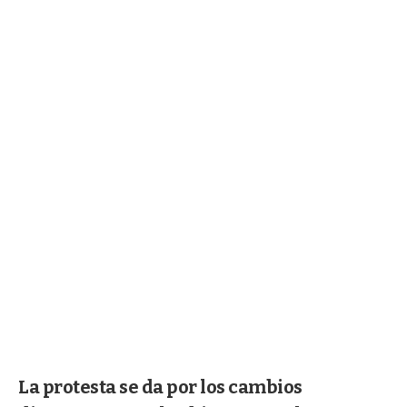
La protesta se da por los cambios