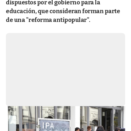
dispuestos por el gobierno para la
educación, que consideran forman parte
de una "reforma antipopular".