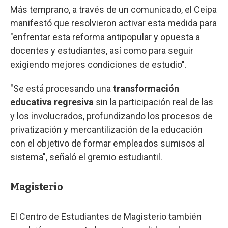
Más temprano, a través de un comunicado, el Ceipa
manifestó que resolvieron activar esta medida para
"enfrentar esta reforma antipopular y opuesta a
docentes y estudiantes, así como para seguir
exigiendo mejores condiciones de estudio".
"Se está procesando una
transformación
educativa regresiva
sin la participación real de las
y los involucrados, profundizando los procesos de
privatización y mercantilización de la educación
con el objetivo de formar empleados sumisos al
sistema", señaló el gremio estudiantil.
Magisterio
El Centro de Estudiantes de Magisterio también