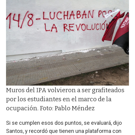
Muros del IPA volvieron a ser grafiteados
por los estudiantes en el marco de la
ocupación. Foto: Pablo Méndez
Si se cumplen esos dos puntos, se evaluará, dijo
Santos, y recordó que tienen una plataforma con