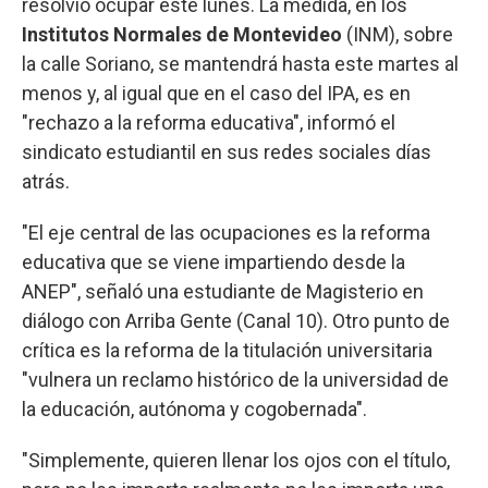
resolvió ocupar este lunes. La medida, en los
Institutos Normales de Montevideo
(INM), sobre
la calle Soriano, se mantendrá hasta este martes al
menos y, al igual que en el caso del IPA, es en
"rechazo a la reforma educativa", informó el
sindicato estudiantil en sus redes sociales días
atrás.
"El eje central de las ocupaciones es la reforma
educativa que se viene impartiendo desde la
ANEP", señaló una estudiante de Magisterio en
diálogo con Arriba Gente (Canal 10). Otro punto de
crítica es la reforma de la titulación universitaria
"vulnera un reclamo histórico de la universidad de
la educación, autónoma y cogobernada".
"Simplemente, quieren llenar los ojos con el título,