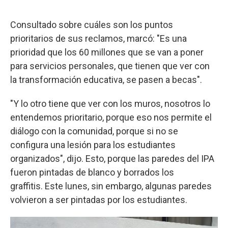
Consultado sobre cuáles son los puntos
prioritarios de sus reclamos, marcó: "Es una
prioridad que los 60 millones que se van a poner
para servicios personales, que tienen que ver con
la transformación educativa, se pasen a becas".
"Y lo otro tiene que ver con los muros, nosotros lo
entendemos prioritario, porque eso nos permite el
diálogo con la comunidad, porque si no se
configura una lesión para los estudiantes
organizados", dijo. Esto, porque las paredes del IPA
fueron pintadas de blanco y borrados los
graffitis. Este lunes, sin embargo, algunas paredes
volvieron a ser pintadas por los estudiantes.