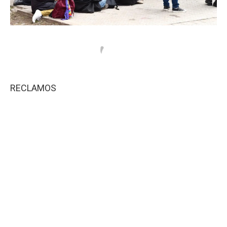
RECLAMOS