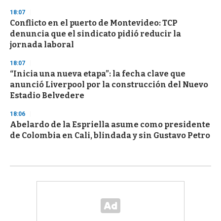
18:07
Conflicto en el puerto de Montevideo: TCP
denuncia que el sindicato pidió reducir la
jornada laboral
18:07
“Inicia una nueva etapa”: la fecha clave que
anunció Liverpool por la construcción del Nuevo
Estadio Belvedere
18:06
Abelardo de la Espriella asume como presidente
de Colombia en Cali, blindada y sin Gustavo Petro