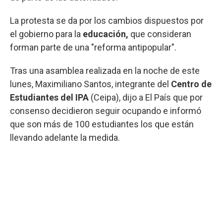
La protesta se da por los cambios dispuestos por
el gobierno para la
educación,
que consideran
forman parte de una "reforma antipopular".
Tras una asamblea realizada en la noche de este
lunes, Maximiliano Santos, integrante del
Centro de
Estudiantes del IPA
(Ceipa), dijo a El País que por
consenso decidieron seguir ocupando e informó
que son más de 100 estudiantes los que están
llevando adelante la medida.