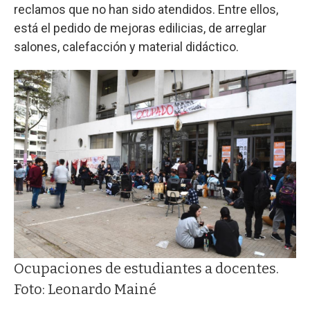
reclamos que no han sido atendidos. Entre ellos,
está el pedido de mejoras edilicias, de arreglar
salones, calefacción y material didáctico.
Ocupaciones de estudiantes a docentes.
Foto: Leonardo Mainé