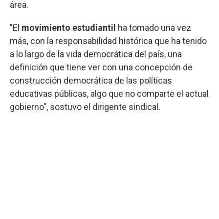
área.
"El
movimiento estudiantil
ha tomado una vez
más, con la responsabilidad histórica que ha tenido
a lo largo de la vida democrática del país, una
definición que tiene ver con una concepción de
construcción democrática de las políticas
educativas públicas, algo que no comparte el actual
gobierno", sostuvo el dirigente sindical.