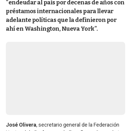
"endeudar al país por decenas de años con
préstamos internacionales para llevar
adelante políticas que la definieron por
ahí en Washington, Nueva York".
José Olivera
, secretario general de la Federación