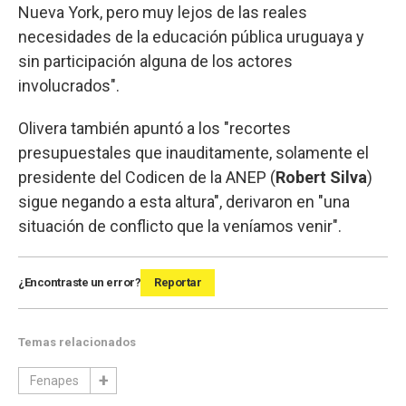
Nueva York, pero muy lejos de las reales
necesidades de la educación pública uruguaya y
sin participación alguna de los actores
involucrados".
Olivera también apuntó a los "recortes
presupuestales que inauditamente, solamente el
presidente del Codicen de la ANEP (
Robert Silva
)
sigue negando a esta altura", derivaron en "una
situación de conflicto que la veníamos venir".
¿Encontraste un error?
Reportar
Temas relacionados
Fenapes