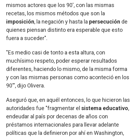
mismos actores que los 90', con las mismas
recetas, los mismos métodos que son la
imposición
, la negación y hasta la
persecución
de
quienes piensan distinto era esperable que esto
fuera a suceder".
"Es medio casi de tonto a esta altura, con
muchísimo respeto, poder esperar resultados
diferentes, haciendo lo mismo, de la misma forma
y con las mismas personas como aconteció en los
90'", dijo Olivera.
Aseguró que, en aquél entonces, lo que hicieron las
autoridades fue "fragmentar el
sistema educativo
,
endeudar al país por decenas de años con
préstamos internacionales para llevar adelante
políticas que la definieron por ahí en Washington,