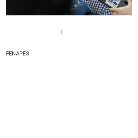
FENAPES