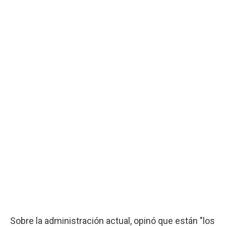
Sobre la administración actual, opinó que están "los