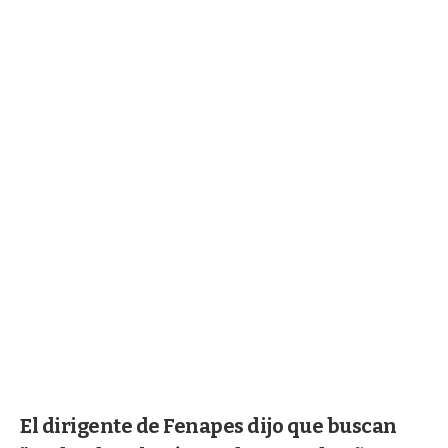
El dirigente de Fenapes dijo que buscan