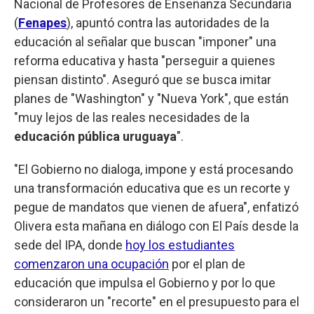
Nacional de Profesores de Enseñanza Secundaria
(
Fenapes
), apuntó contra las autoridades de la
educación al señalar que buscan "imponer" una
reforma educativa y hasta "perseguir a quienes
piensan distinto". Aseguró que se busca imitar
planes de "Washington" y "Nueva York", que están
"muy lejos de las reales necesidades de la
educación pública uruguaya
".
"El Gobierno no dialoga, impone y está procesando
una transformación educativa que es un recorte y
pegue de mandatos que vienen de afuera", enfatizó
Olivera esta mañana en diálogo con El País desde la
sede del IPA, donde
hoy los estudiantes
comenzaron una ocupación
por el plan de
educación que impulsa el Gobierno y por lo que
consideraron un "recorte" en el presupuesto para el