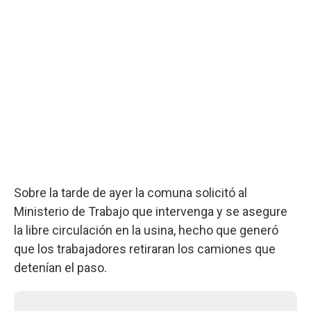
Sobre la tarde de ayer la comuna solicitó al
Ministerio de Trabajo que intervenga y se asegure
la libre circulación en la usina, hecho que generó
que los trabajadores retiraran los camiones que
detenían el paso.