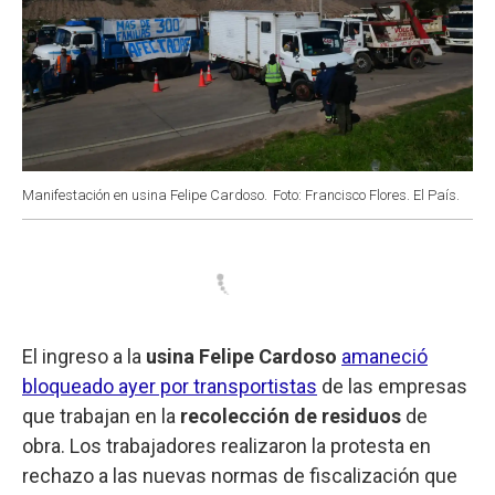
Manifestación en usina Felipe Cardoso.
Foto: Francisco Flores. El País.
El ingreso a la
usina Felipe Cardoso
amaneció
bloqueado ayer por transportistas
de las empresas
que trabajan en la
recolección de residuos
de
obra. Los trabajadores realizaron la protesta en
rechazo a las nuevas normas de fiscalización que