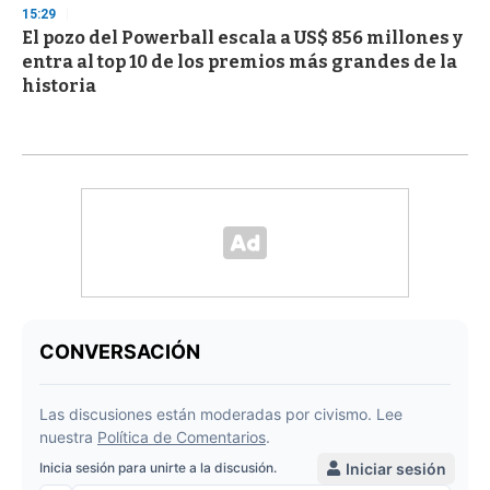
15:29
El pozo del Powerball escala a US$ 856 millones y
entra al top 10 de los premios más grandes de la
historia