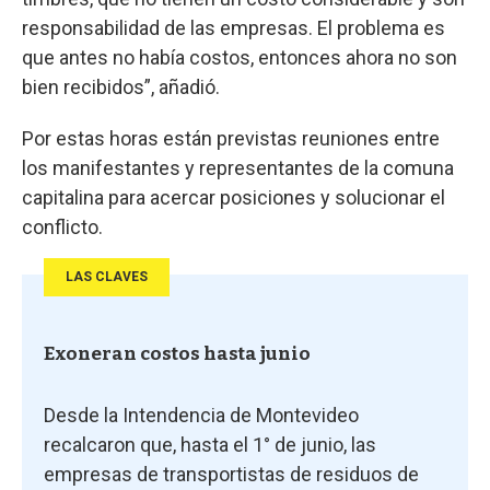
responsabilidad de las empresas. El problema es
que antes no había costos, entonces ahora no son
bien recibidos”, añadió.
Por estas horas están previstas reuniones entre
los manifestantes y representantes de la comuna
capitalina para acercar posiciones y solucionar el
conflicto.
LAS CLAVES
Exoneran costos hasta junio
Desde la Intendencia de Montevideo
recalcaron que, hasta el 1° de junio, las
empresas de transportistas de residuos de