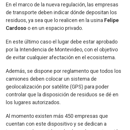
En el marco de la nueva regulación, las empresas
de transporte deben indicar dónde depositan los
residuos, ya sea que lo realicen en la usina
Felipe
Cardoso
o en un espacio privado.
En este último caso el lugar debe estar aprobado
por la Intendencia de Montevideo, con el objetivo
de evitar cualquier afectación en el ecosistema.
Además, se dispone por reglamento que todos los
camiones deben colocar un sistema de
geolocalización por satélite (GPS) para poder
controlar que la disposición de residuos se dé en
los lugares autorizados.
Al momento existen más 450 empresas que
cuentan con este dispositivo y se dedican a