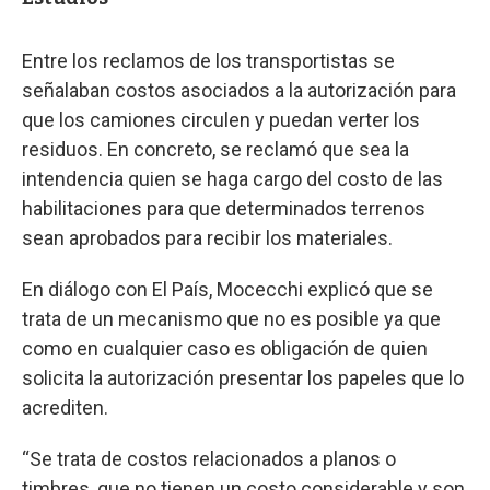
Entre los reclamos de los transportistas se
señalaban costos asociados a la autorización para
que los camiones circulen y puedan verter los
residuos. En concreto, se reclamó que sea la
intendencia quien se haga cargo del costo de las
habilitaciones para que determinados terrenos
sean aprobados para recibir los materiales.
En diálogo con El País, Mocecchi explicó que se
trata de un mecanismo que no es posible ya que
como en cualquier caso es obligación de quien
solicita la autorización presentar los papeles que lo
acrediten.
“Se trata de costos relacionados a planos o
timbres, que no tienen un costo considerable y son