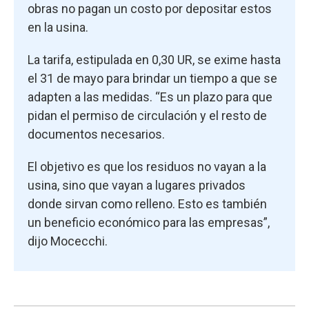
obras no pagan un costo por depositar estos
en la usina.
La tarifa, estipulada en 0,30 UR, se exime hasta
el 31 de mayo para brindar un tiempo a que se
adapten a las medidas. “Es un plazo para que
pidan el permiso de circulación y el resto de
documentos necesarios.
El objetivo es que los residuos no vayan a la
usina, sino que vayan a lugares privados
donde sirvan como relleno. Esto es también
un beneficio económico para las empresas”,
dijo Mocecchi.