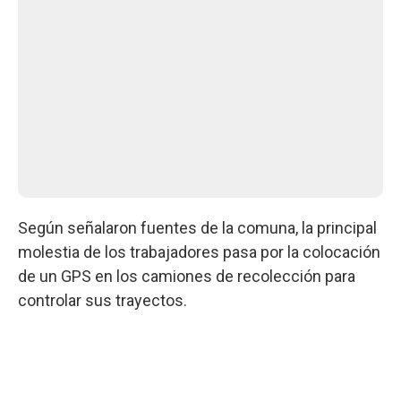
Según señalaron fuentes de la comuna, la principal
molestia de los trabajadores pasa por la colocación
de un GPS en los camiones de recolección para
controlar sus trayectos.