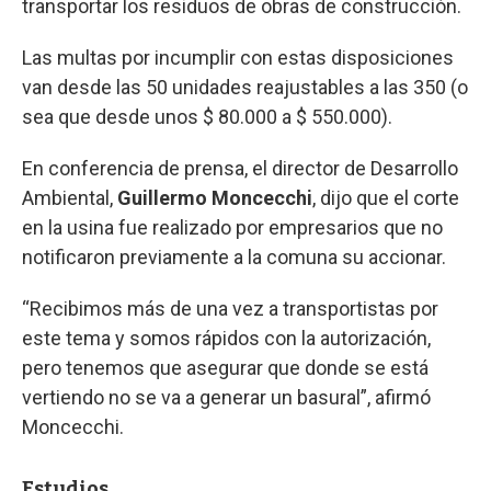
transportar los residuos de obras de construcción.
Las multas por incumplir con estas disposiciones
van desde las 50 unidades reajustables a las 350 (o
sea que desde unos $ 80.000 a $ 550.000).
En conferencia de prensa, el director de Desarrollo
Ambiental,
Guillermo Moncecchi
, dijo que el corte
en la usina fue realizado por empresarios que no
notificaron previamente a la comuna su accionar.
“Recibimos más de una vez a transportistas por
este tema y somos rápidos con la autorización,
pero tenemos que asegurar que donde se está
vertiendo no se va a generar un basural”, afirmó
Moncecchi.
Estudios