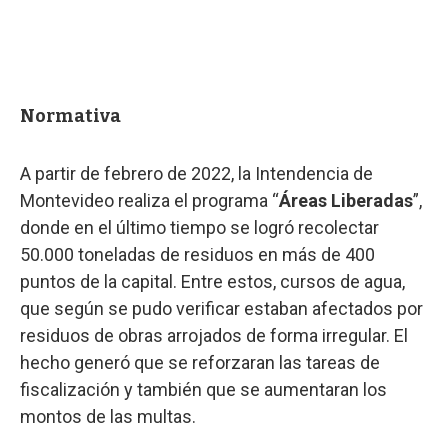
Normativa
A partir de febrero de 2022, la Intendencia de
Montevideo realiza el programa “
Áreas Liberadas
”,
donde en el último tiempo se logró recolectar
50.000 toneladas de residuos en más de 400
puntos de la capital. Entre estos, cursos de agua,
que según se pudo verificar estaban afectados por
residuos de obras arrojados de forma irregular. El
hecho generó que se reforzaran las tareas de
fiscalización y también que se aumentaran los
montos de las multas.