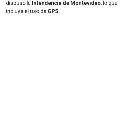
dispuso la
Intendencia de Montevideo
, lo que
incluye el uso de
GPS
.