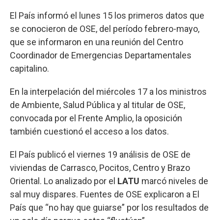
El País informó el lunes 15 los primeros datos que
se conocieron de OSE, del período febrero-mayo,
que se informaron en una reunión del Centro
Coordinador de Emergencias Departamentales
capitalino.
En la interpelación del miércoles 17 a los ministros
de Ambiente, Salud Pública y al titular de OSE,
convocada por el Frente Amplio, la oposición
también cuestionó el acceso a los datos.
El País publicó el viernes 19 análisis de OSE de
viviendas de Carrasco, Pocitos, Centro y Brazo
Oriental. Lo analizado por el
LATU
marcó niveles de
sal muy dispares. Fuentes de OSE explicaron a El
País que “no hay que guiarse” por los resultados de