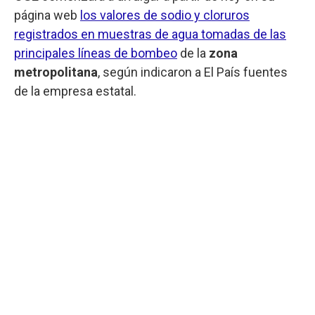
página web
los valores de sodio y cloruros
registrados en muestras de agua tomadas de las
principales líneas de bombeo
de la
zona
metropolitana
, según indicaron a El País fuentes
de la empresa estatal.