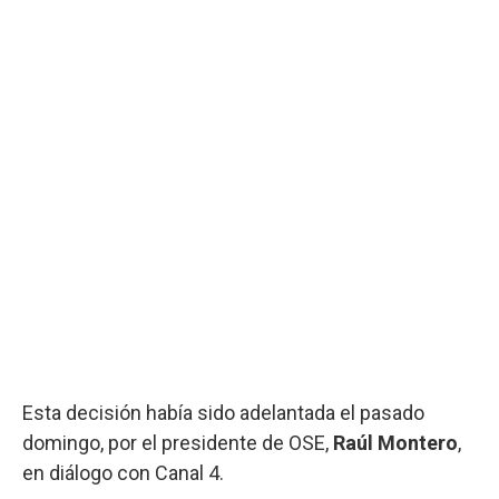
Esta decisión había sido adelantada el pasado
domingo, por el presidente de OSE,
Raúl Montero
,
en diálogo con Canal 4.