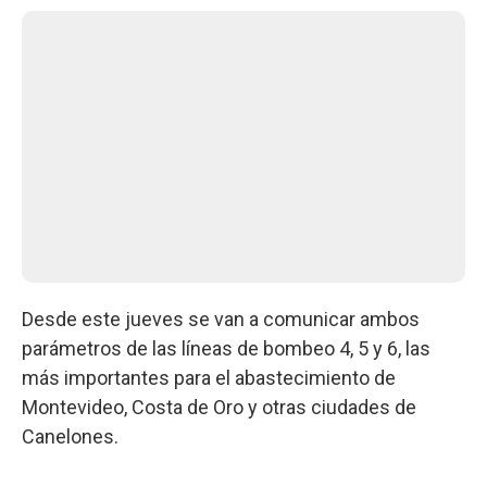
Desde este jueves se van a comunicar ambos
parámetros de las líneas de bombeo 4, 5 y 6, las
más importantes para el abastecimiento de
Montevideo, Costa de Oro y otras ciudades de
Canelones.