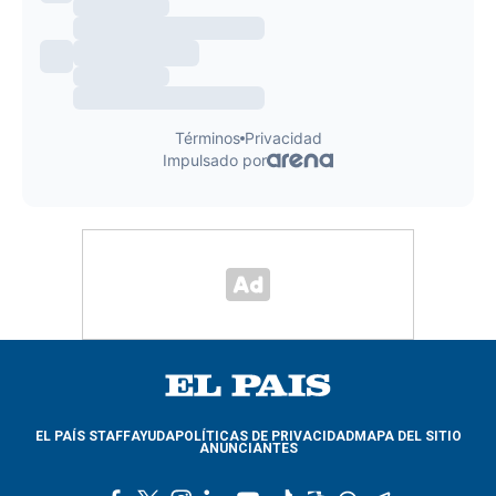
EL PAÍS STAFF
AYUDA
POLÍTICAS DE PRIVACIDAD
MAPA DEL SITIO
ANUNCIANTES