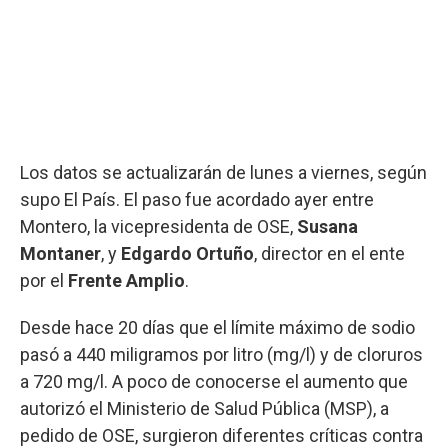
Los datos se actualizarán de lunes a viernes, según
supo El País. El paso fue acordado ayer entre
Montero, la vicepresidenta de OSE,
Susana
Montaner
, y
Edgardo Ortuño
, director en el ente
por el
Frente Amplio
.
Desde hace 20 días que el límite máximo de sodio
pasó a 440 miligramos por litro (mg/l) y de cloruros
a 720 mg/l. A poco de conocerse el aumento que
autorizó el Ministerio de Salud Pública (MSP), a
pedido de OSE, surgieron diferentes críticas contra