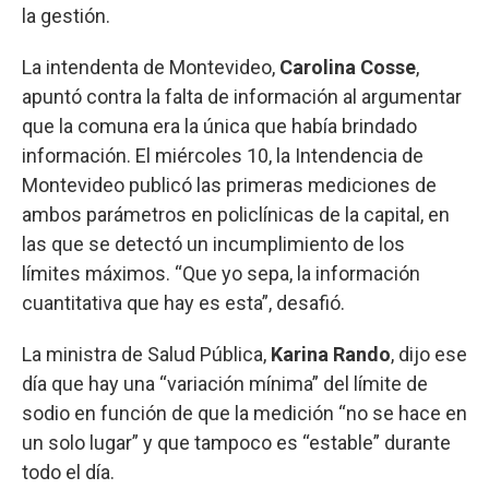
la gestión.
La intendenta de Montevideo,
Carolina Cosse
,
apuntó contra la falta de información al argumentar
que la comuna era la única que había brindado
información. El miércoles 10, la Intendencia de
Montevideo publicó las primeras mediciones de
ambos parámetros en policlínicas de la capital, en
las que se detectó un incumplimiento de los
límites máximos. “Que yo sepa, la información
cuantitativa que hay es esta”, desafió.
La ministra de Salud Pública,
Karina Rando
, dijo ese
día que hay una “variación mínima” del límite de
sodio en función de que la medición “no se hace en
un solo lugar” y que tampoco es “estable” durante
todo el día.