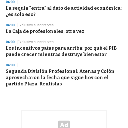
04:00
La sequía "entra" al dato de actividad económica:
¿es solo eso?
04:00
Exclusivo suscriptores
La Caja de profesionales, otra vez
04:00
Exclusivo suscriptores
Los incentivos patas para arriba: por qué el PIB
puede crecer mientras destruye bienestar
04:00
Segunda División Profesional: Atenas y Colón
aprovecharon la fecha que sigue hoy con el
partido Plaza-Rentistas