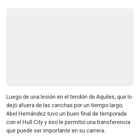
Luego de una lesión en el tendón de Aquiles, que lo
dejó afuera de las canchas por un tiempo largo,
Abel Hernández tuvo un buen final de temporada
con el Hull City y eso le permitió una transferencia
que puede ser importante en su carrera.