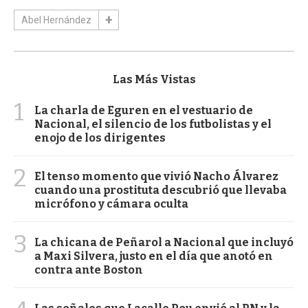
Abel Hernández
Las Más Vistas
1
La charla de Eguren en el vestuario de
Nacional, el silencio de los futbolistas y el
enojo de los dirigentes
2
El tenso momento que vivió Nacho Álvarez
cuando una prostituta descubrió que llevaba
micrófono y cámara oculta
3
La chicana de Peñarol a Nacional que incluyó
a Maxi Silvera, justo en el día que anotó en
contra ante Boston