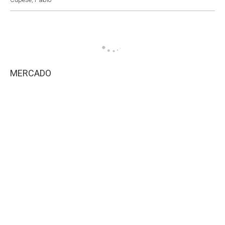
MERCADO