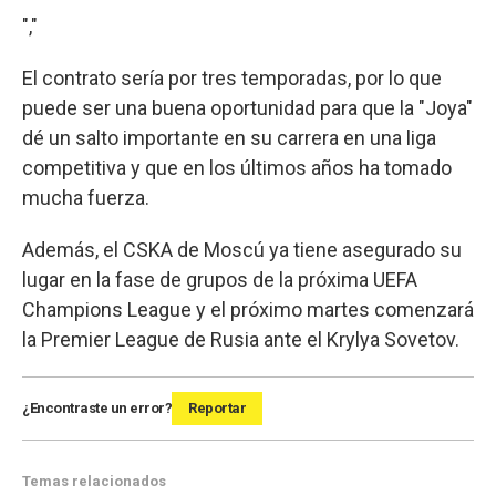
","
El contrato sería por tres temporadas, por lo que
puede ser una buena oportunidad para que la "Joya"
dé un salto importante en su carrera en una liga
competitiva y que en los últimos años ha tomado
mucha fuerza.
Además, el CSKA de Moscú ya tiene asegurado su
lugar en la fase de grupos de la próxima UEFA
Champions League y el próximo martes comenzará
la Premier League de Rusia ante el Krylya Sovetov.
¿Encontraste un error?
Reportar
Temas relacionados