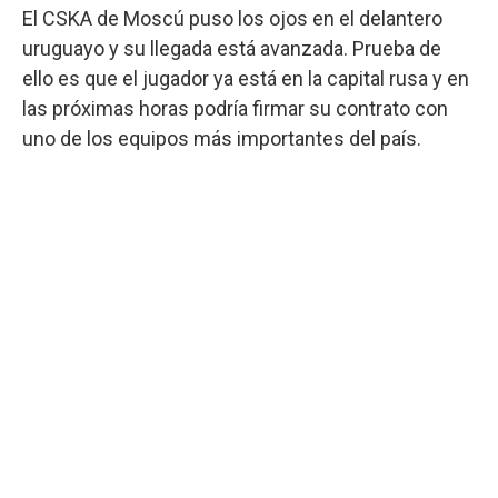
El CSKA de Moscú puso los ojos en el delantero
uruguayo y su llegada está avanzada. Prueba de
ello es que el jugador ya está en la capital rusa y en
las próximas horas podría firmar su contrato con
uno de los equipos más importantes del país.