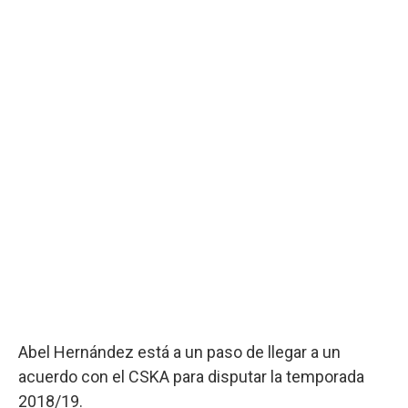
Abel Hernández está a un paso de llegar a un
acuerdo con el CSKA para disputar la temporada
2018/19.