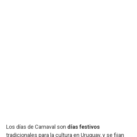
Los días de Carnaval son
días festivos
tradicionales para la cultura en Uruguay, y se fijan