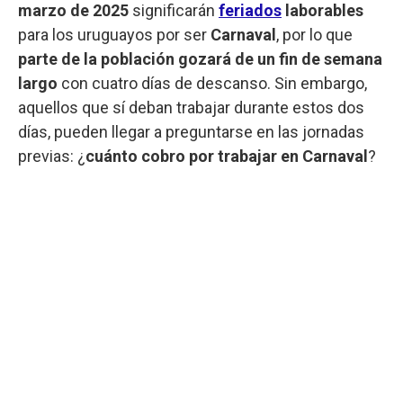
marzo de 2025
significarán
feriados
laborables
para los uruguayos por ser
Carnaval
, por lo que
parte de la población gozará de un fin de semana
largo
con cuatro días de descanso. Sin embargo,
aquellos que sí deban trabajar durante estos dos
días, pueden llegar a preguntarse en las jornadas
previas: ¿
cuánto cobro por trabajar en Carnaval
?