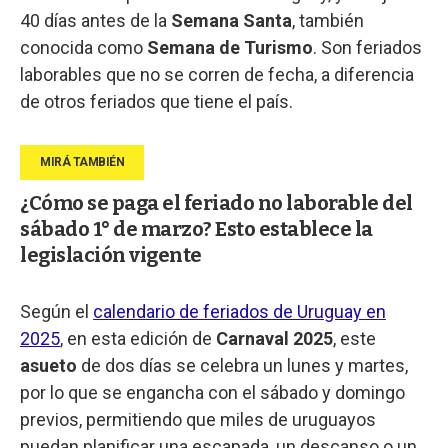
40 días antes de la
Semana Santa
, también
conocida como
Semana de Turismo
. Son feriados
laborables que no se corren de fecha, a diferencia
de otros feriados que tiene el país.
¿Cómo se paga el feriado no laborable del
sábado 1° de marzo? Esto establece la
legislación vigente
Según el
calendario de feriados de Uruguay en
2025
, en esta edición de
Carnaval 2025
, este
asueto
de dos días se celebra un lunes y martes,
por lo que se engancha con el sábado y domingo
previos, permitiendo que miles de uruguayos
puedan planificar una escapada, un descanso o un