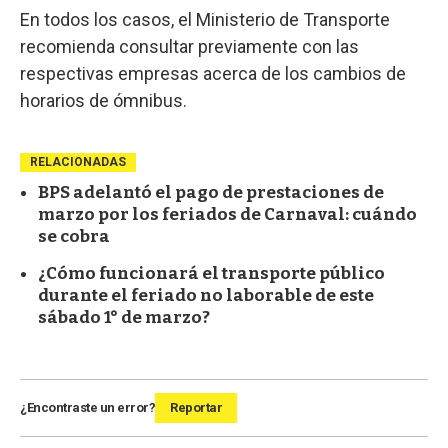
En todos los casos, el Ministerio de Transporte
recomienda consultar previamente con las
respectivas empresas acerca de los cambios de
horarios de ómnibus.
RELACIONADAS
BPS adelantó el pago de prestaciones de
marzo por los feriados de Carnaval: cuándo
se cobra
¿Cómo funcionará el transporte público
durante el feriado no laborable de este
sábado 1° de marzo?
¿Encontraste un error?
Reportar