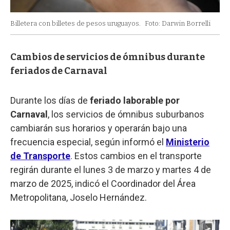
Billetera con billetes de pesos uruguayos.
Foto: Darwin Borrelli
Cambios de servicios de ómnibus durante
feriados de Carnaval
Durante los días de
feriado laborable por
Carnaval
, los servicios de ómnibus suburbanos
cambiarán sus horarios y operarán bajo una
frecuencia especial, según informó el
Ministerio
de Transporte
. Estos cambios en el transporte
regirán durante el lunes 3 de marzo y martes 4 de
marzo de 2025, indicó el Coordinador del Área
Metropolitana, Joselo Hernández.