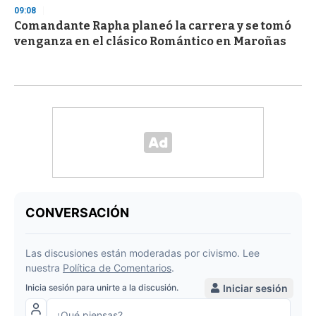
09:08
Comandante Rapha planeó la carrera y se tomó
venganza en el clásico Romántico en Maroñas