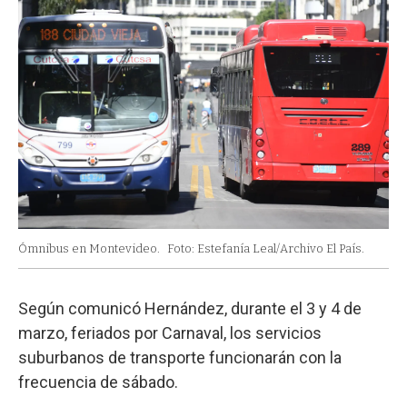
Ómnibus en Montevideo.
Foto: Estefanía Leal/Archivo El País.
Según comunicó Hernández, durante el 3 y 4 de
marzo, feriados por Carnaval, los servicios
suburbanos de transporte funcionarán con la
frecuencia de sábado.