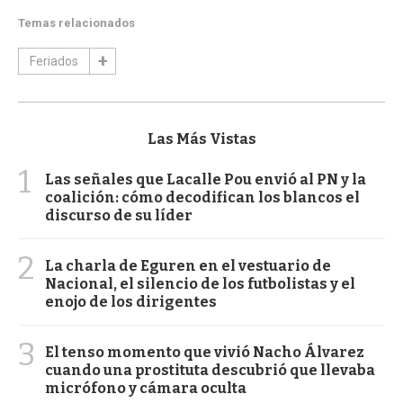
Temas relacionados
Feriados
Las Más Vistas
1
Las señales que Lacalle Pou envió al PN y la
coalición: cómo decodifican los blancos el
discurso de su líder
2
La charla de Eguren en el vestuario de
Nacional, el silencio de los futbolistas y el
enojo de los dirigentes
3
El tenso momento que vivió Nacho Álvarez
cuando una prostituta descubrió que llevaba
micrófono y cámara oculta