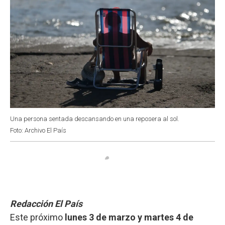
Una persona sentada descansando en una reposera al sol.
Foto: Archivo El País
Redacción El País
Este próximo
lunes 3 de marzo y martes 4 de