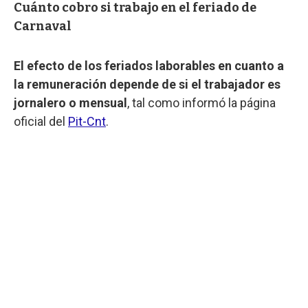
Cuánto cobro si trabajo en el feriado de
Carnaval
El efecto de los feriados laborables en cuanto a
la remuneración depende de si el trabajador es
jornalero o mensual
, tal como informó la página
oficial del
Pit-Cnt
.