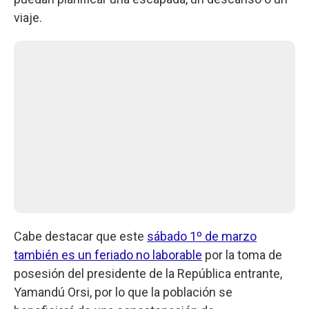
viaje.
Cabe destacar que este
sábado 1º de marzo
también es un feriado no laborable
por la toma de
posesión del presidente de la República entrante,
Yamandú Orsi, por lo que la población se