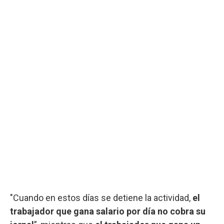
"Cuando en estos días se detiene la actividad,
el
trabajador que gana salario por día no cobra su