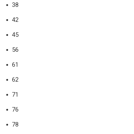
38
42
45
56
61
62
71
76
78