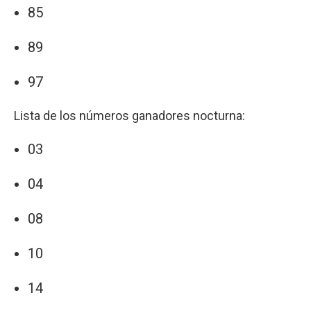
85
89
97
Lista de los números ganadores nocturna:
03
04
08
10
14