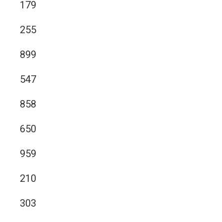
179
255
899
547
858
650
959
210
303