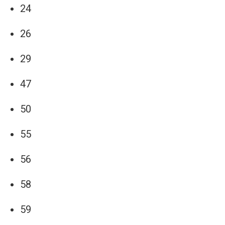
24
26
29
47
50
55
56
58
59