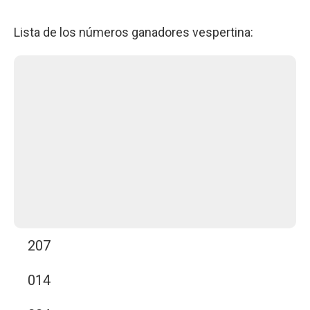
Lista de los números ganadores vespertina:
207
014