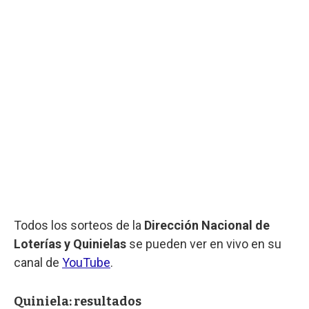
Todos los sorteos de la
Dirección Nacional de
Loterías y Quinielas
se pueden ver en vivo en su
canal de
YouTube
.
Quiniela: resultados