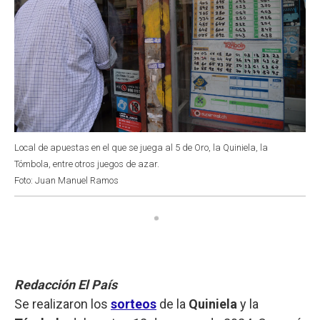
Local de apuestas en el que se juega al 5 de Oro, la Quiniela, la
Tómbola, entre otros juegos de azar.
Foto: Juan Manuel Ramos
Redacción El País
Se realizaron los
sorteos
de la
Quiniela
y la