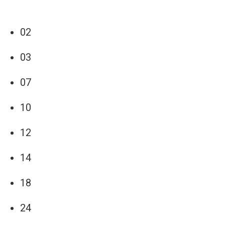
02
03
07
10
12
14
18
24