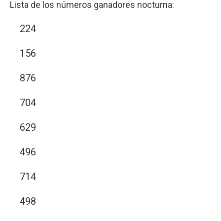
Lista de los números ganadores nocturna:
224
156
876
704
629
496
714
498