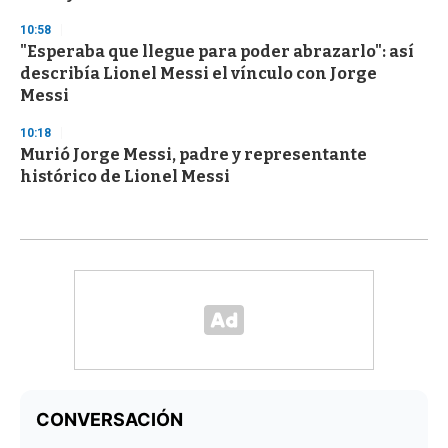
10:58
"Esperaba que llegue para poder abrazarlo": así
describía Lionel Messi el vínculo con Jorge
Messi
10:18
Murió Jorge Messi, padre y representante
histórico de Lionel Messi