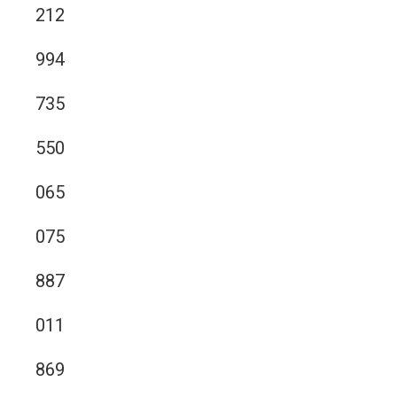
212
994
735
550
065
075
887
011
869