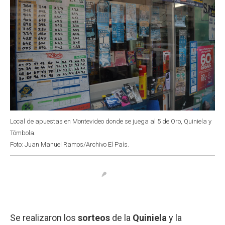
Local de apuestas en Montevideo donde se juega al 5 de Oro, Quiniela y
Tómbola.
Foto: Juan Manuel Ramos/Archivo El País.
Se realizaron los
sorteos
de la
Quiniela
y la