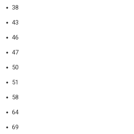
38
43
46
47
50
51
58
64
69