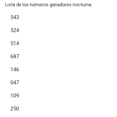
Lista de los números ganadores nocturna:
543
524
514
687
146
047
109
250