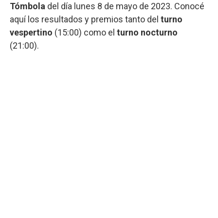
Tómbola
del día lunes 8 de mayo de 2023. Conocé
aquí los resultados y premios tanto del
turno
vespertino
(15:00) como el
turno nocturno
(21:00).