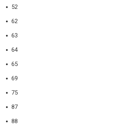
52
62
63
64
65
69
75
87
88