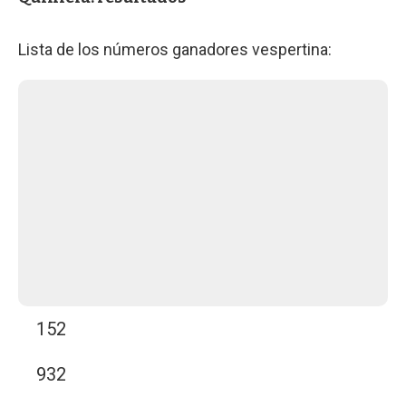
Lista de los números ganadores vespertina:
152
932