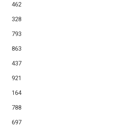
462
328
793
863
437
921
164
788
697