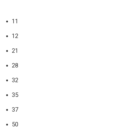
11
12
21
28
32
35
37
50