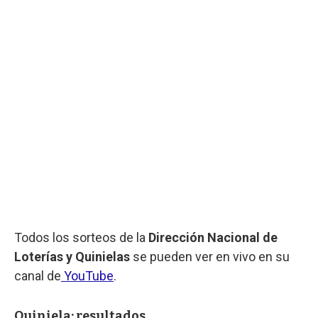
Todos los sorteos de la
Dirección Nacional de
Loterías y Quinielas
se pueden ver en vivo en su
canal de
YouTube
.
Quiniela: resultados