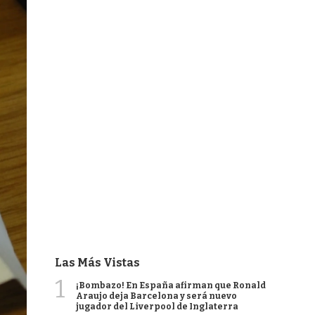
Las Más Vistas
1
¡Bombazo! En España afirman que Ronald
Araujo deja Barcelona y será nuevo
jugador del Liverpool de Inglaterra