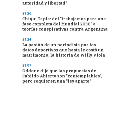
autoridad y libertad"
21:26
Chiqui Tapia: del "trabajamos para una
fase completa del Mundial 2030" a
teorías conspirativas contra Argentina
21:24
La pasión de un periodista por los
datos deportivos que hasta le costó un
matrimonio: la historia de Willy Viola
21:07
Oddone dijo que las propuestas de
Cabildo Abierto son "contemplables",
pero requieren una "ley aparte"