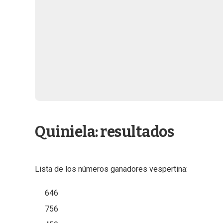
Quiniela: resultados
Lista de los números ganadores vespertina:
646
756