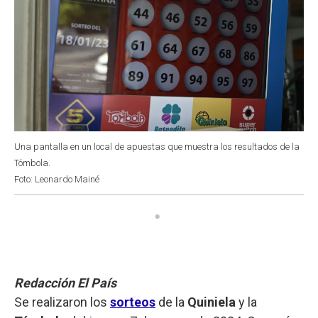
Una pantalla en un local de apuestas que muestra los resultados de la
Tómbola.
Foto: Leonardo Mainé
Redacción El País
Se realizaron los
sorteos
de la
Quiniela
y la