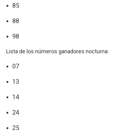
85
88
98
Lista de los números ganadores nocturna:
07
13
14
24
25