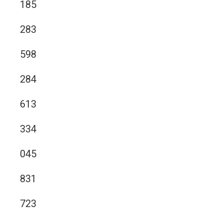
185
283
598
284
613
334
045
831
723