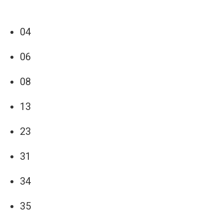
04
06
08
13
23
31
34
35