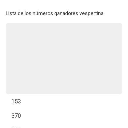
Lista de los números ganadores vespertina:
153
370