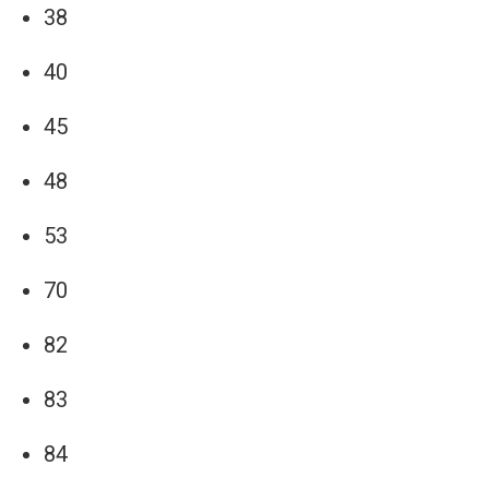
38
40
45
48
53
70
82
83
84