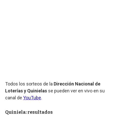
Todos los sorteos de la
Dirección Nacional de
Loterías y Quinielas
se pueden ver en vivo en su
canal de
YouTube
.
Quiniela: resultados