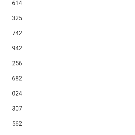
614
325
742
942
256
682
024
307
562