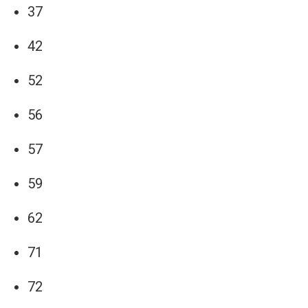
37
42
52
56
57
59
62
71
72