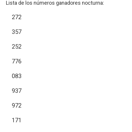
Lista de los números ganadores nocturna:
272
357
252
776
083
937
972
171