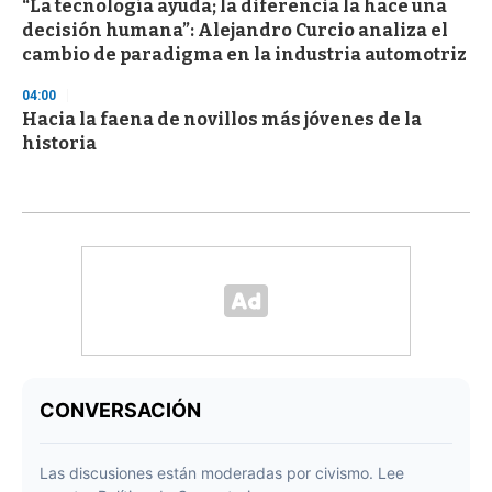
“La tecnología ayuda; la diferencia la hace una
decisión humana”: Alejandro Curcio analiza el
cambio de paradigma en la industria automotriz
04:00
Hacia la faena de novillos más jóvenes de la
historia