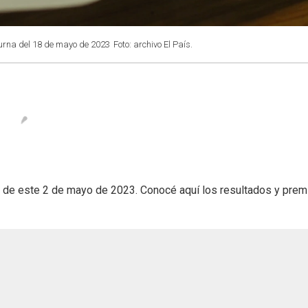
turna del 18 de mayo de 2023
Foto: archivo El País.
a
de este 2 de mayo de 2023. Conocé aquí los resultados y prem