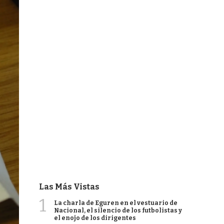
Las Más Vistas
1
La charla de Eguren en el vestuario de
Nacional, el silencio de los futbolistas y
el enojo de los dirigentes