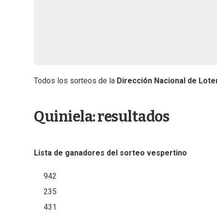
Todos los sorteos de la
Dirección Nacional de Loter
Quiniela: resultados
Lista de ganadores del sorteo vespertino
942
235
431