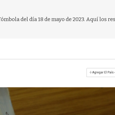
 Tómbola del día 18 de mayo de 2023. Aquí los re
+
Agregar El País