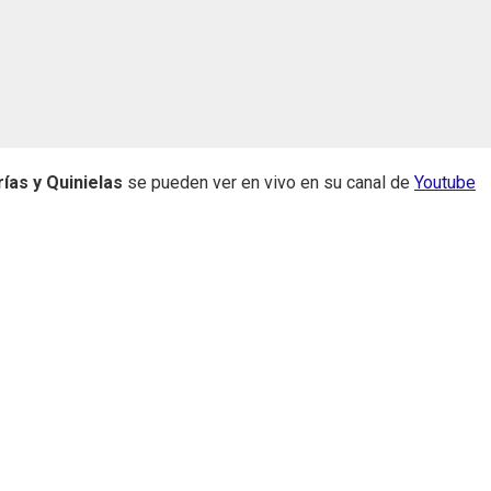
ías y Quinielas
se pueden ver en vivo en su canal de
Youtube