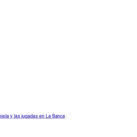
ela y las jugadas en La Banca
.