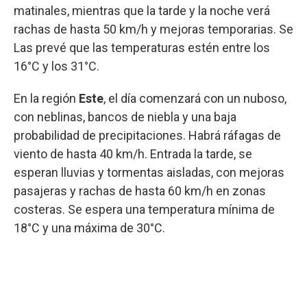
matinales, mientras que la tarde y la noche verá
rachas de hasta 50 km/h y mejoras temporarias. Se
Las prevé que las temperaturas estén entre los
16°C y los 31°C.
En la región
Este
, el día comenzará con un nuboso,
con neblinas, bancos de niebla y una baja
probabilidad de precipitaciones. Habrá ráfagas de
viento de hasta 40 km/h. Entrada la tarde, se
esperan lluvias y tormentas aisladas, con mejoras
pasajeras y rachas de hasta 60 km/h en zonas
costeras. Se espera una temperatura mínima de
18°C y una máxima de 30°C.