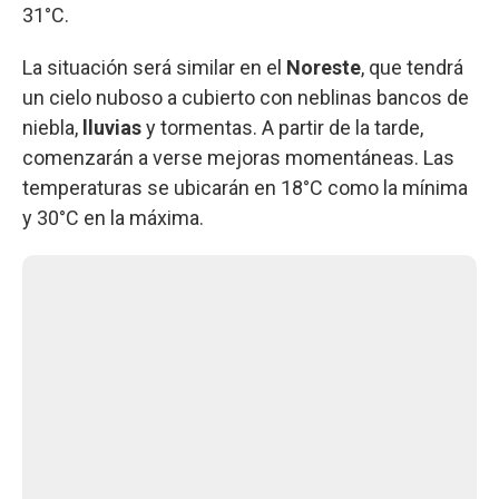
31°C.
La situación será similar en el
Noreste
, que tendrá
un cielo nuboso a cubierto con neblinas bancos de
niebla,
lluvias
y tormentas. A partir de la tarde,
comenzarán a verse mejoras momentáneas. Las
temperaturas se ubicarán en 18°C como la mínima
y 30°C en la máxima.