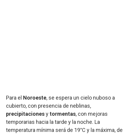
Para el
Noroeste
, se espera un cielo nuboso a
cubierto, con presencia de neblinas,
precipitaciones
y
tormentas
, con mejoras
temporarias hacia la tarde y la noche. La
temperatura mínima será de 19°C y la máxima, de