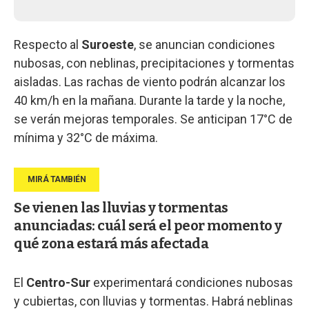
Respecto al
Suroeste
, se anuncian condiciones
nubosas, con neblinas, precipitaciones y tormentas
aisladas. Las rachas de viento podrán alcanzar los
40 km/h en la mañana. Durante la tarde y la noche,
se verán mejoras temporales. Se anticipan 17°C de
mínima y 32°C de máxima.
Se vienen las lluvias y tormentas
anunciadas: cuál será el peor momento y
qué zona estará más afectada
El
Centro-Sur
experimentará condiciones nubosas
y cubiertas, con lluvias y tormentas. Habrá neblinas