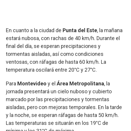
En cuanto a la ciudad de
Punta del Este
, la mañana
estará nubosa, con rachas de 40 km/h. Durante el
final del día, se esperan precipitaciones y
tormentas aisladas, así como condiciones
ventosas, con ráfagas de hasta 60 km/h. La
temperatura oscilará entre 20°C y 27°C.
Para
Montevideo
y el
Área Metropolitana
, la
jornada presentará un cielo nuboso y cubierto
marcado por las precipitaciones y tormentas
aisladas, pero con mejoras temporales. En la tarde
y la noche, se esperan ráfagas de hasta 50 km/h.
Las temperaturas se situarán en los 19°C de
mínima y los 31°C de máxima.