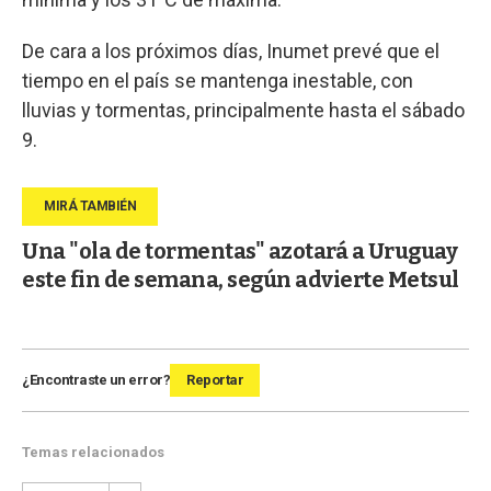
De cara a los próximos días, Inumet prevé que el
tiempo en el país se mantenga inestable, con
lluvias y tormentas, principalmente hasta el sábado
9.
Una "ola de tormentas" azotará a Uruguay
este fin de semana, según advierte Metsul
¿Encontraste un error?
Reportar
Temas relacionados