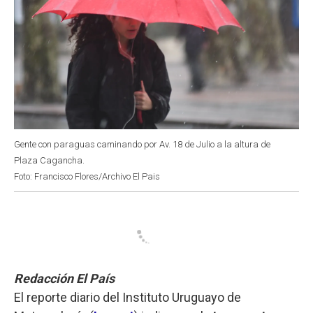
Gente con paraguas caminando por Av. 18 de Julio a la altura de
Plaza Cagancha.
Foto: Francisco Flores/Archivo El Pais
Redacción El País
El reporte diario del Instituto Uruguayo de