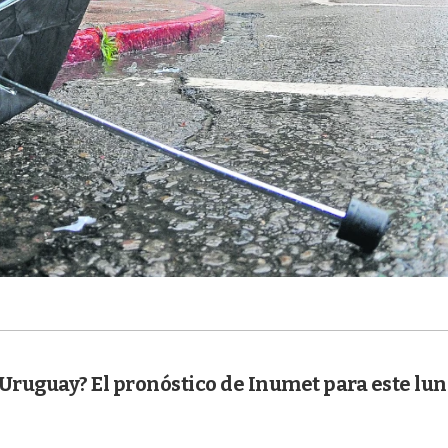
Uruguay? El pronóstico de Inumet para este lun