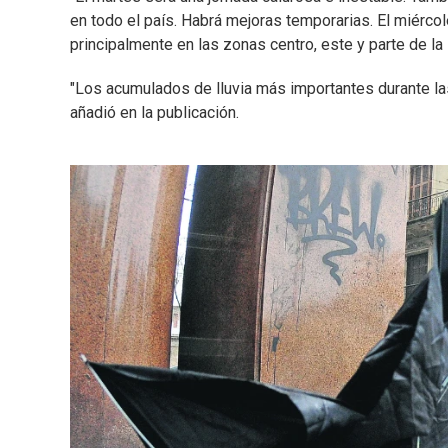
en todo el país. Habrá mejoras temporarias. El miérc
principalmente en las zonas centro, este y parte de la
"Los acumulados de lluvia más importantes durante las
añadió en la publicación.