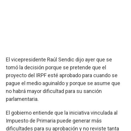
El vicepresidente Raúl Sendic dijo ayer que se
tomó la decisión porque se pretende que el
proyecto del IRPF esté aprobado para cuando se
pague el medio aguinaldo y porque se asume que
no habrá mayor dificultad para su sanción
parlamentaria.
El gobierno entiende que la iniciativa vinculada al
Impuesto de Primaria puede generar más
dificultades para su aprobación y no reviste tanta