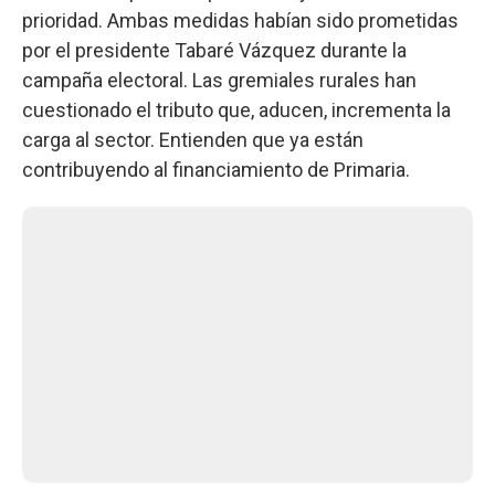
prioridad. Ambas medidas habían sido prometidas
por el presidente Tabaré Vázquez durante la
campaña electoral. Las gremiales rurales han
cuestionado el tributo que, aducen, incrementa la
carga al sector. Entienden que ya están
contribuyendo al financiamiento de Primaria.