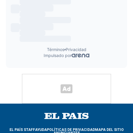
EL PAÍS STAFF
AYUDA
POLÍTICAS DE PRIVACIDAD
MAPA DEL SITIO
ANUNCIANTES