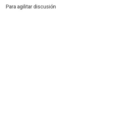
Para agilitar discusión