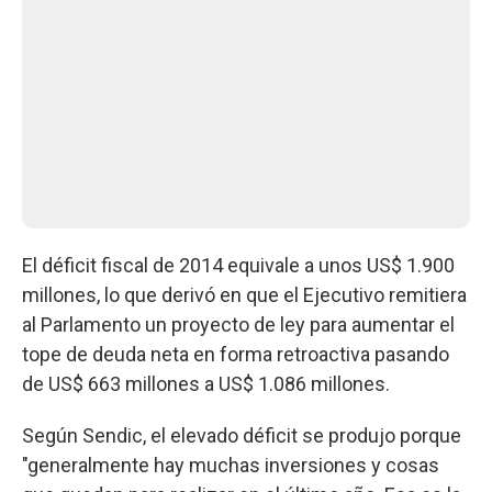
El déficit fiscal de 2014 equivale a unos US$ 1.900
millones, lo que derivó en que el Ejecutivo remitiera
al Parlamento un proyecto de ley para aumentar el
tope de deuda neta en forma retroactiva pasando
de US$ 663 millones a US$ 1.086 millones.
Según Sendic, el elevado déficit se produjo porque
"generalmente hay muchas inversiones y cosas