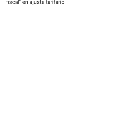
fiscal" en ajuste tarifario.