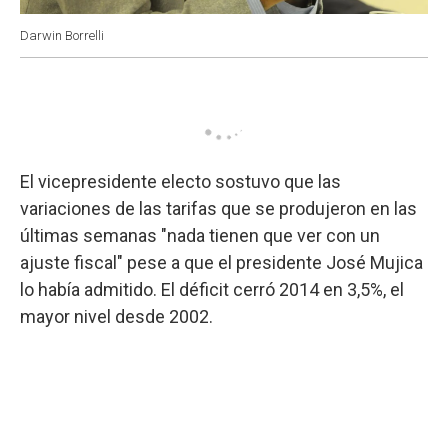
Darwin Borrelli
El vicepresidente electo sostuvo que las
variaciones de las tarifas que se produjeron en las
últimas semanas "nada tienen que ver con un
ajuste fiscal" pese a que el presidente José Mujica
lo había admitido. El déficit cerró 2014 en 3,5%, el
mayor nivel desde 2002.