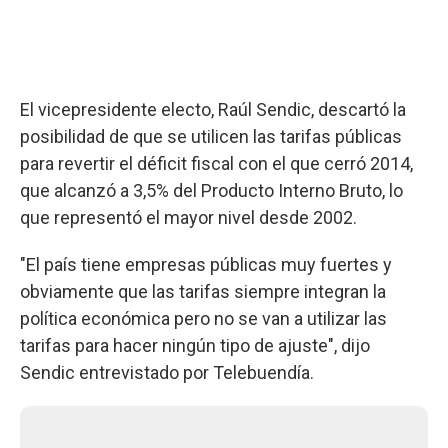
El vicepresidente electo, Raúl Sendic, descartó la
posibilidad de que se utilicen las tarifas públicas
para revertir el déficit fiscal con el que cerró 2014,
que alcanzó a 3,5% del Producto Interno Bruto, lo
que representó el mayor nivel desde 2002.
"El país tiene empresas públicas muy fuertes y
obviamente que las tarifas siempre integran la
política económica pero no se van a utilizar las
tarifas para hacer ningún tipo de ajuste", dijo
Sendic entrevistado por Telebuendía.