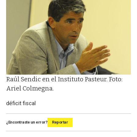
Raúl Sendic en el Instituto Pasteur. Foto:
Ariel Colmegna.
déficit fiscal
¿Encontraste un error?
Reportar