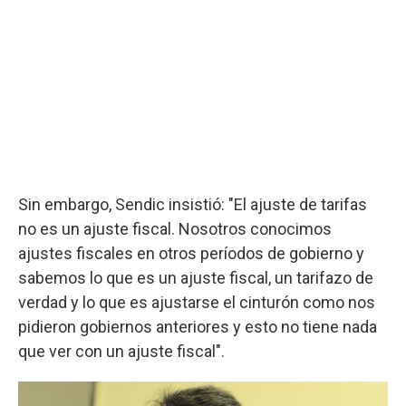
Sin embargo, Sendic insistió: "El ajuste de tarifas
no es un ajuste fiscal. Nosotros conocimos
ajustes fiscales en otros períodos de gobierno y
sabemos lo que es un ajuste fiscal, un tarifazo de
verdad y lo que es ajustarse el cinturón como nos
pidieron gobiernos anteriores y esto no tiene nada
que ver con un ajuste fiscal".