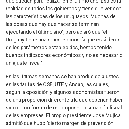
que quedan para realizar en el último año. Esa es la
realidad de todos los gobiernos y tiene que ver con
las características de los uruguayos. Muchas de
las cosas que hay que hacer se terminan
ejecutando el último año", pero aclaró que "el
Uruguay tiene una macroeconomía que está dentro
de los parámetros establecidos, hemos tenido
buenos indicadores económicos y no es necesario
un ajuste fiscal".
En las últimas semanas se han producido ajustes
en las tarifas de OSE, UTE y Ancap, las cuales,
según la oposición y algunos economistas fueron
de una proporción diferente a la que deberían haber
sido como forma de recomponer la situación fiscal
de las empresas. El propio presidente José Mujica
admitió que hubo "cierto margen de prevención