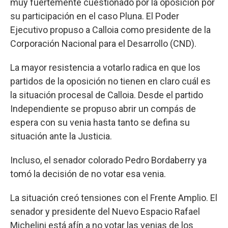
muy fuertemente cuestionado por la oposición por
su participación en el caso Pluna. El Poder
Ejecutivo propuso a Calloia como presidente de la
Corporación Nacional para el Desarrollo (CND).
La mayor resistencia a votarlo radica en que los
partidos de la oposición no tienen en claro cuál es
la situación procesal de Calloia. Desde el partido
Independiente se propuso abrir un compás de
espera con su venia hasta tanto se defina su
situación ante la Justicia.
Incluso, el senador colorado Pedro Bordaberry ya
tomó la decisión de no votar esa venia.
La situación creó tensiones con el Frente Amplio. El
senador y presidente del Nuevo Espacio Rafael
Michelini está afín a no votar las venias de los