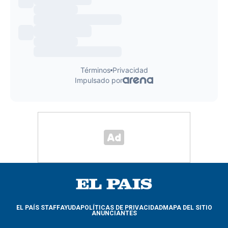
EL PAÍS STAFF
AYUDA
POLÍTICAS DE PRIVACIDAD
MAPA DEL SITIO
ANUNCIANTES