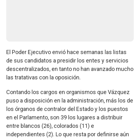
El Poder Ejecutivo envió hace semanas las listas
de sus candidatos a presidir los entes y servicios
descentralizados, en tanto no han avanzado mucho
las tratativas con la oposición.
Contando los cargos en organismos que Vázquez
puso a disposición en la administración, más los de
los órganos de contralor del Estado y los puestos
en el Parlamento, son 39 los lugares a distribuir
entre blancos (26), colorados (11) e
independientes (2). Lo que resta por definirse aún