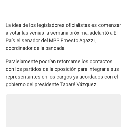
La idea de los legisladores oficialistas es comenzar
a votar las venias la semana próxima, adelantó a El
País el senador del MPP Ernesto Agazzi,
coordinador de la bancada.
Paralelamente podrían retomarse los contactos
con los partidos de la oposición para integrar a sus
representantes en los cargos ya acordados con el
gobierno del presidente Tabaré Vázquez.