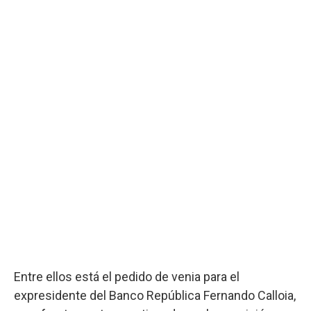
Entre ellos está el pedido de venia para el
expresidente del Banco República Fernando Calloia,