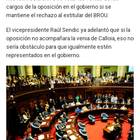
cargos de la oposición en el gobierno si se
mantiene el rechazo al extitular del BROU.
El vicepresidente Raúl Sendic ya adelantó que si la
oposición no acompañara la venia de Calloia, eso no
sería obstáculo para que igualmente estén
representados en el gobierno.