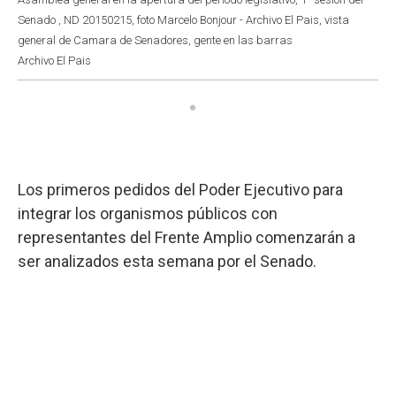
Senado , ND 20150215, foto Marcelo Bonjour - Archivo El Pais, vista
general de Camara de Senadores, gente en las barras
Archivo El Pais
Los primeros pedidos del Poder Ejecutivo para
integrar los organismos públicos con
representantes del Frente Amplio comenzarán a
ser analizados esta semana por el Senado.