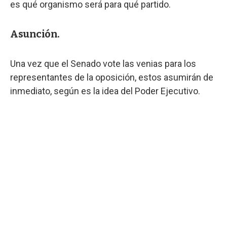
es qué organismo será para qué partido.
Asunción.
Una vez que el Senado vote las venias para los
representantes de la oposición, estos asumirán de
inmediato, según es la idea del Poder Ejecutivo.