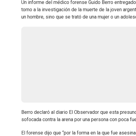
Un informe del médico forense Guido Berro entregado 
torno a la investigación de la muerte de la joven arg
un hombre, sino que se trató de una mujer o un adole
Berro declaró al diario El Observador que esta presunc
sofocada contra la arena por una persona con poca fue
El forense dijo que “por la forma en la que fue asesin