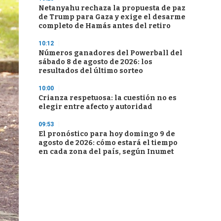
Netanyahu rechaza la propuesta de paz
de Trump para Gaza y exige el desarme
completo de Hamás antes del retiro
10:12
Números ganadores del Powerball del
sábado 8 de agosto de 2026: los
resultados del último sorteo
10:00
Crianza respetuosa: la cuestión no es
elegir entre afecto y autoridad
09:53
El pronóstico para hoy domingo 9 de
agosto de 2026: cómo estará el tiempo
en cada zona del país, según Inumet