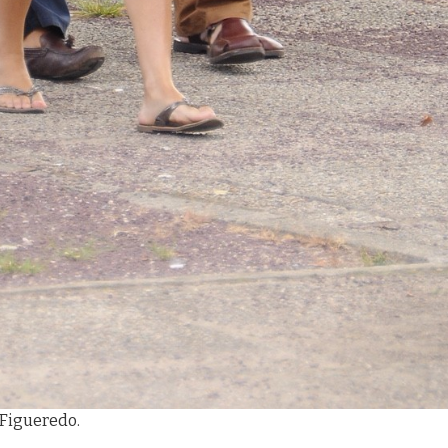
 Figueredo.