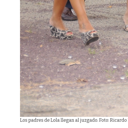
Los padres de Lola llegan al juzgado. Foto: Ricardo