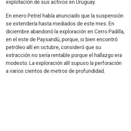
explotación de sus activos en Uruguay.
En enero Petrel había anunciado que la suspensión
se extendería hasta mediados de este mes. En
diciembre abandonó la exploración en Cerro Padilla,
en el este de Paysandú, porque, si bien encontró
petróleo allí en octubre, consideró que su
extracción no sería rentable porque el hallazgo era
modesto. La exploración allí supuso la perforación
a varios cientos de metros de profundidad.