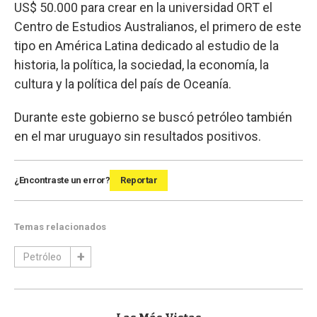
US$ 50.000 para crear en la universidad ORT el
Centro de Estudios Australianos, el primero de este
tipo en América Latina dedicado al estudio de la
historia, la política, la sociedad, la economía, la
cultura y la política del país de Oceanía.
Durante este gobierno se buscó petróleo también
en el mar uruguayo sin resultados positivos.
¿Encontraste un error?
Reportar
Temas relacionados
Petróleo