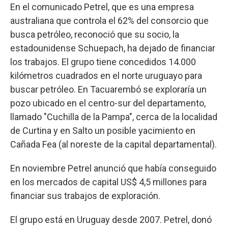
En el comunicado Petrel, que es una empresa
australiana que controla el 62% del consorcio que
busca petróleo, reconoció que su socio, la
estadounidense Schuepach, ha dejado de financiar
los trabajos. El grupo tiene concedidos 14.000
kilómetros cuadrados en el norte uruguayo para
buscar petróleo. En Tacuarembó se exploraría un
pozo ubicado en el centro-sur del departamento,
llamado "Cuchilla de la Pampa", cerca de la localidad
de Curtina y en Salto un posible yacimiento en
Cañada Fea (al noreste de la capital departamental).
En noviembre Petrel anunció que había conseguido
en los mercados de capital US$ 4,5 millones para
financiar sus trabajos de exploración.
El grupo está en Uruguay desde 2007. Petrel, donó