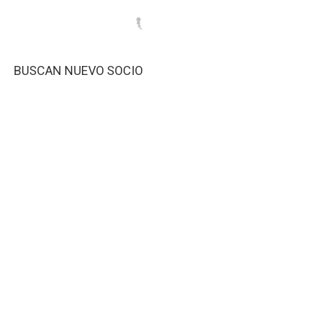
BUSCAN NUEVO SOCIO