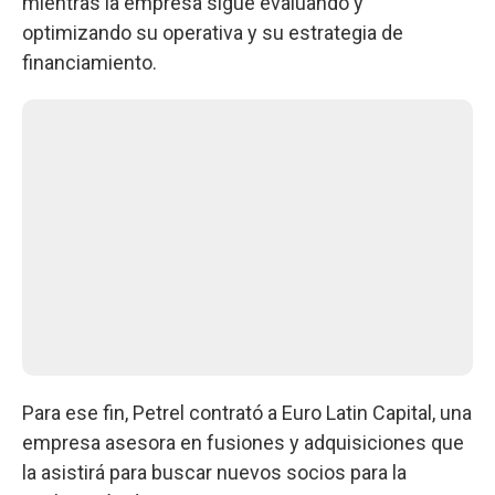
mientras la empresa sigue evaluando y
optimizando su operativa y su estrategia de
financiamiento.
Para ese fin, Petrel contrató a Euro Latin Capital, una
empresa asesora en fusiones y adquisiciones que
la asistirá para buscar nuevos socios para la