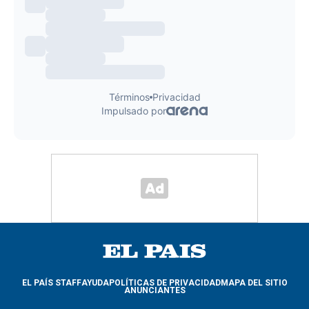
EL PAÍS STAFF
AYUDA
POLÍTICAS DE PRIVACIDAD
MAPA DEL SITIO
ANUNCIANTES