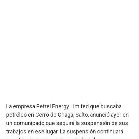
La empresa Petrel Energy Limited que buscaba
petróleo en Cerro de Chaga, Salto, anunció ayer en
un comunicado que seguirá la suspensión de sus
trabajos en ese lugar. La suspensión continuará