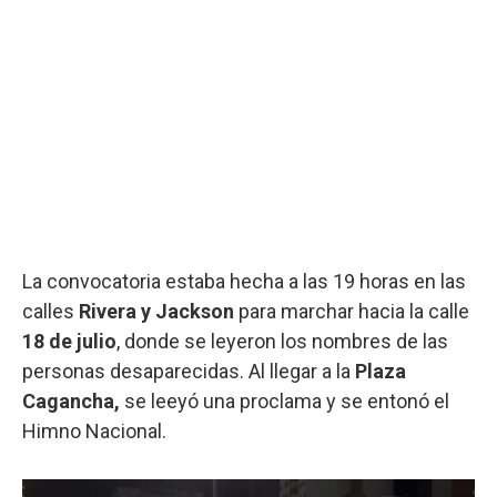
La convocatoria estaba hecha a las 19 horas en las
calles
Rivera y Jackson
para marchar hacia la calle
18 de julio
, donde se leyeron los nombres de las
personas desaparecidas. Al llegar a la
Plaza
Cagancha,
se leeyó una proclama y se entonó el
Himno Nacional.