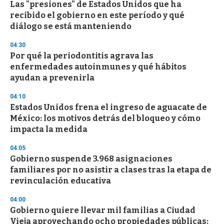
Las "presiones" de Estados Unidos que ha
recibido el gobierno en este período y qué
diálogo se está manteniendo
04:30
Por qué la periodontitis agrava las
enfermedades autoinmunes y qué hábitos
ayudan a prevenirla
04:10
Estados Unidos frena el ingreso de aguacate de
México: los motivos detrás del bloqueo y cómo
impacta la medida
04:05
Gobierno suspende 3.968 asignaciones
familiares por no asistir a clases tras la etapa de
revinculación educativa
04:00
Gobierno quiere llevar mil familias a Ciudad
Vieja aprovechando ocho propiedades públicas: