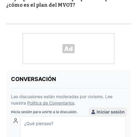
¿cómo es el plan del MVOT?