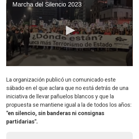
La organización publicó un comunicado este
sábado en el que aclara que no está detrás de una
iniciativa de llevar pañuelos blancos y que la
propuesta se mantiene igual a la de todos los años:
"en silencio, sin banderas ni consignas
partidarias".