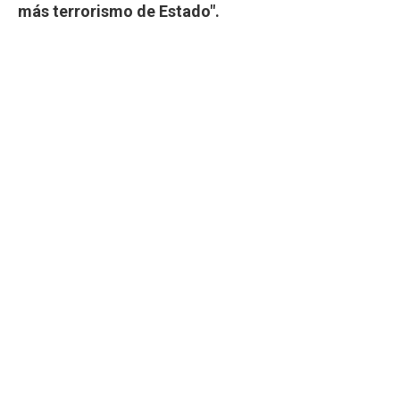
más terrorismo de Estado".