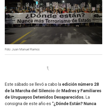
Foto: Juan Manuel Ramos
Este sábado se llevó a cabo la
edición número 28
de la Marcha del Silencio
de
Madres y Familiares
de Uruguayos Detenidos Desaparecidos.
La
consigna de este año es
"¿Dónde Están? Nunca