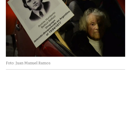
Foto: Juan Manuel Ramos