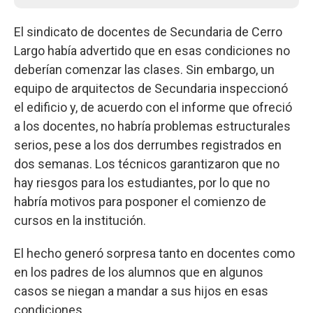
El sindicato de docentes de Secundaria de Cerro
Largo había advertido que en esas condiciones no
deberían comenzar las clases. Sin embargo, un
equipo de arquitectos de Secundaria inspeccionó
el edificio y, de acuerdo con el informe que ofreció
a los docentes, no habría problemas estructurales
serios, pese a los dos derrumbes registrados en
dos semanas. Los técnicos garantizaron que no
hay riesgos para los estudiantes, por lo que no
habría motivos para posponer el comienzo de
cursos en la institución.
El hecho generó sorpresa tanto en docentes como
en los padres de los alumnos que en algunos
casos se niegan a mandar a sus hijos en esas
condiciones.