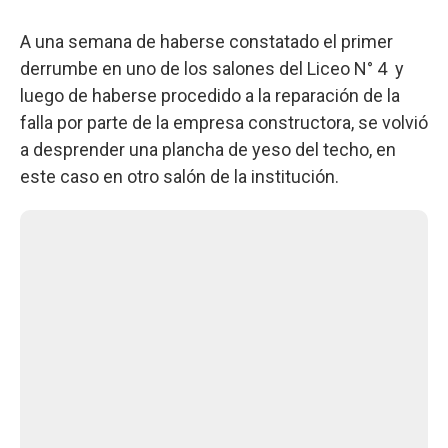
A una semana de haberse constatado el primer
derrumbe en uno de los salones del Liceo N° 4 y
luego de haberse procedido a la reparación de la
falla por parte de la empresa constructora, se volvió
a desprender una plancha de yeso del techo, en
este caso en otro salón de la institución.