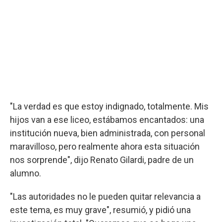
"La verdad es que estoy indignado, totalmente. Mis
hijos van a ese liceo, estábamos encantados: una
institución nueva, bien administrada, con personal
maravilloso, pero realmente ahora esta situación
nos sorprende", dijo Renato Gilardi, padre de un
alumno.
"Las autoridades no le pueden quitar relevancia a
este tema, es muy grave", resumió, y pidió una