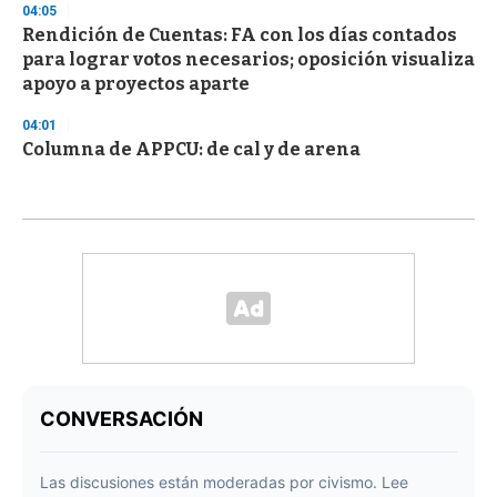
04:05
Rendición de Cuentas: FA con los días contados
para lograr votos necesarios; oposición visualiza
apoyo a proyectos aparte
04:01
Columna de APPCU: de cal y de arena