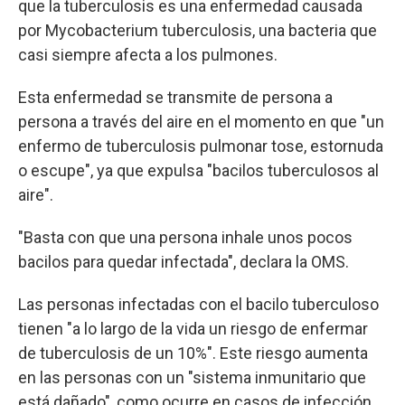
que la tuberculosis es una enfermedad causada
por Mycobacterium tuberculosis, una bacteria que
casi siempre afecta a los pulmones.
Esta enfermedad se transmite de persona a
persona a través del aire en el momento en que "un
enfermo de tuberculosis pulmonar tose, estornuda
o escupe", ya que expulsa "bacilos tuberculosos al
aire".
"Basta con que una persona inhale unos pocos
bacilos para quedar infectada", declara la OMS.
Las personas infectadas con el bacilo tuberculoso
tienen "a lo largo de la vida un riesgo de enfermar
de tuberculosis de un 10%". Este riesgo aumenta
en las personas con un "sistema inmunitario que
está dañado", como ocurre en casos de infección