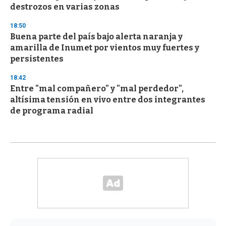
destrozos en varias zonas
18:50
Buena parte del país bajo alerta naranja y
amarilla de Inumet por vientos muy fuertes y
persistentes
18:42
Entre "mal compañero" y "mal perdedor",
altísima tensión en vivo entre dos integrantes
de programa radial