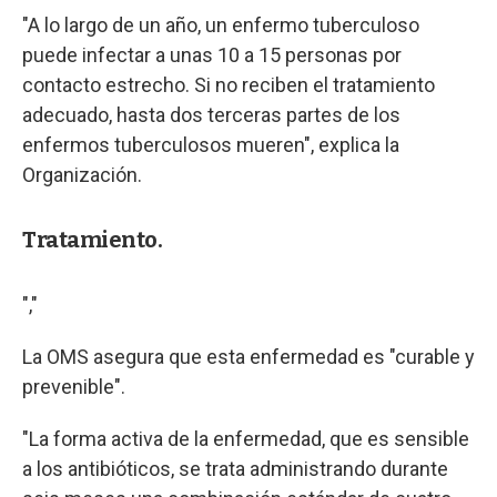
"A lo largo de un año, un enfermo tuberculoso
puede infectar a unas 10 a 15 personas por
contacto estrecho. Si no reciben el tratamiento
adecuado, hasta dos terceras partes de los
enfermos tuberculosos mueren", explica la
Organización.
Tratamiento.
","
La OMS asegura que esta enfermedad es "curable y
prevenible".
"La forma activa de la enfermedad, que es sensible
a los antibióticos, se trata administrando durante