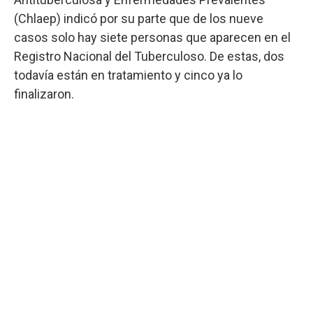
(Chlaep) indicó por su parte que de los nueve
casos solo hay siete personas que aparecen en el
Registro Nacional del Tuberculoso. De estas, dos
todavía están en tratamiento y cinco ya lo
finalizaron.