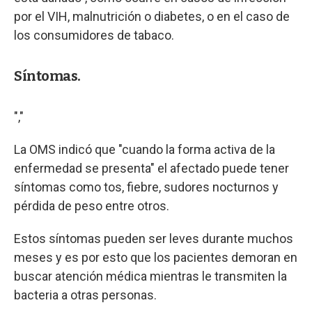
por el VIH, malnutrición o diabetes, o en el caso de
los consumidores de tabaco.
Síntomas.
","
La OMS indicó que "cuando la forma activa de la
enfermedad se presenta" el afectado puede tener
síntomas como tos, fiebre, sudores nocturnos y
pérdida de peso entre otros.
Estos síntomas pueden ser leves durante muchos
meses y es por esto que los pacientes demoran en
buscar atención médica mientras le transmiten la
bacteria a otras personas.