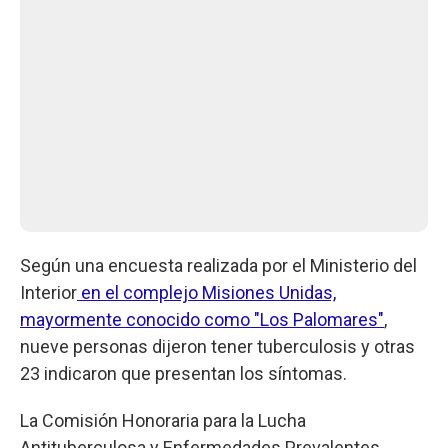
Según una encuesta realizada por el Ministerio del
Interior
en el complejo Misiones Unidas,
mayormente conocido como "Los Palomares"
,
nueve personas dijeron tener tuberculosis y otras
23 indicaron que presentan los síntomas.
La Comisión Honoraria para la Lucha
Antituberculosa y Enfermedades Prevalentes