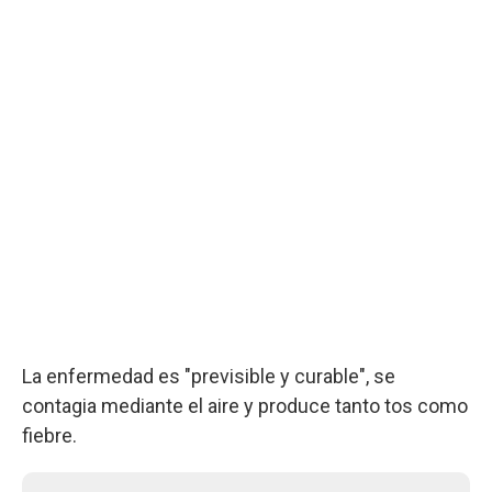
La enfermedad es "previsible y curable", se
contagia mediante el aire y produce tanto tos como
fiebre.