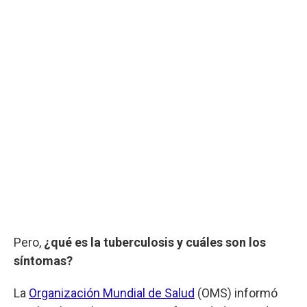
Pero,
¿qué es la tuberculosis y cuáles son los
síntomas?
La
Organización Mundial de Salud
(OMS) informó