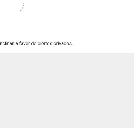
clinan a favor de ciertos privados.