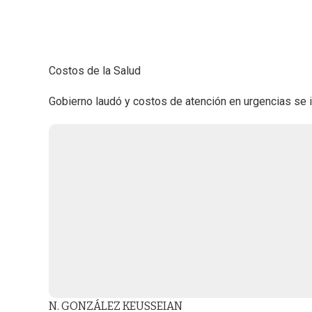
Costos de la Salud
Gobierno laudó y costos de atención en urgencias se in
N. GONZÁLEZ KEUSSEIAN