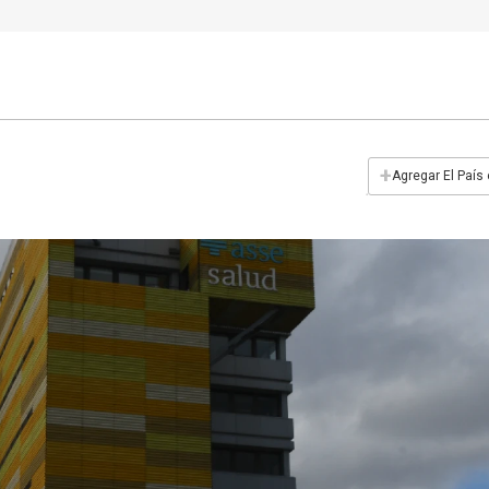
+
Agregar El País