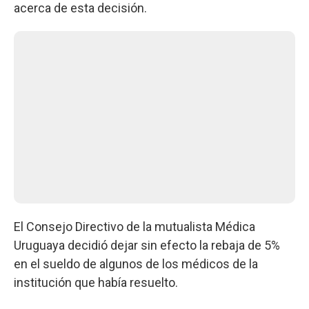
acerca de esta decisión.
El Consejo Directivo de la mutualista Médica
Uruguaya decidió dejar sin efecto la rebaja de 5%
en el sueldo de algunos de los médicos de la
institución que había resuelto.