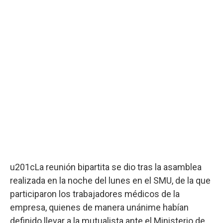
u201cLa reunión bipartita se dio tras la asamblea
realizada en la noche del lunes en el SMU, de la que
participaron los trabajadores médicos de la
empresa, quienes de manera unánime habían
definido llevar a la mutualista ante el Ministerio de