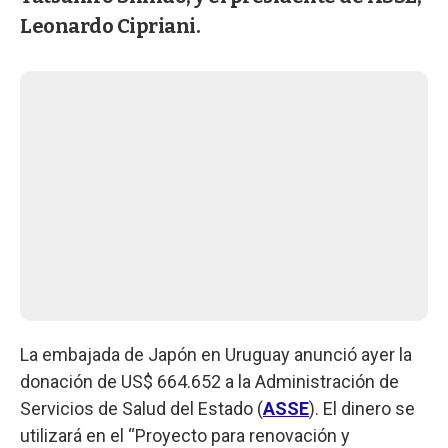
Leonardo Cipriani.
La embajada de Japón en Uruguay anunció ayer la
donación de US$ 664.652 a la Administración de
Servicios de Salud del Estado (
ASSE
). El dinero se
utilizará en el “Proyecto para renovación y