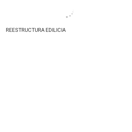
REESTRUCTURA EDILICIA