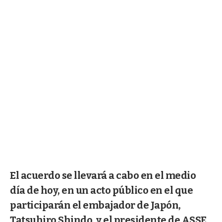
El acuerdo se llevará a cabo en el medio
día de hoy, en un acto público en el que
participarán el embajador de Japón,
Tatsuhiro Shindo, y el presidente de ASSE,