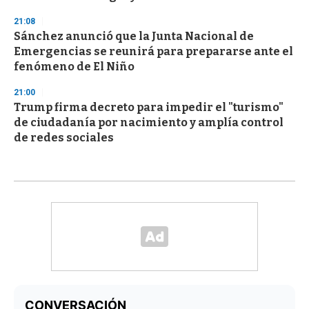
21:08
Sánchez anunció que la Junta Nacional de
Emergencias se reunirá para prepararse ante el
fenómeno de El Niño
21:00
Trump firma decreto para impedir el "turismo"
de ciudadanía por nacimiento y amplía control
de redes sociales