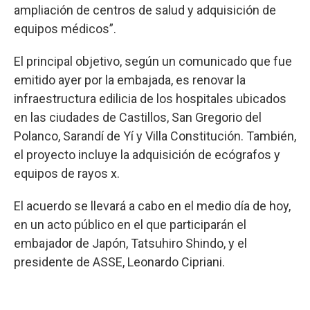
ampliación de centros de salud y adquisición de
equipos médicos”.
El principal objetivo, según un comunicado que fue
emitido ayer por la embajada, es renovar la
infraestructura edilicia de los hospitales ubicados
en las ciudades de Castillos, San Gregorio del
Polanco, Sarandí de Yí y Villa Constitución. También,
el proyecto incluye la adquisición de ecógrafos y
equipos de rayos x.
El acuerdo se llevará a cabo en el medio día de hoy,
en un acto público en el que participarán el
embajador de Japón, Tatsuhiro Shindo, y el
presidente de ASSE, Leonardo Cipriani.