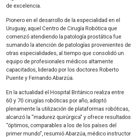
de excelencia.
Pionero en el desarrollo de la especialidad en el
Uruguay, aquel Centro de Cirugía Robótica que
comenzó atendiendo la patología prostática fue
sumando la atención de patologías provenientes de
otras especialidades, al tiempo que consolidó un
equipo de profesionales médicos altamente
capacitados, liderado por los doctores Roberto
Puente y Fernando Abarzúa.
En la actualidad el Hospital Británico realiza entre
60 y 70 cirugías robóticas por año, adoptó
plenamente la utilización de plataformas robóticas,
alcanzó la “madurez quirúrgica” y ofrece resultados
“óptimos, comparables a los de los países del
primer mundo”, resumió Abarzúa, médico instructor