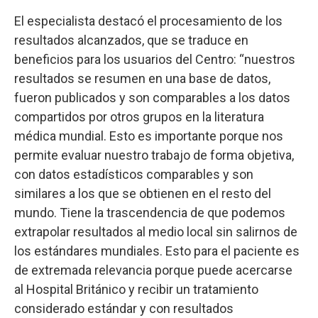
El especialista destacó el procesamiento de los
resultados alcanzados, que se traduce en
beneficios para los usuarios del Centro: “nuestros
resultados se resumen en una base de datos,
fueron publicados y son comparables a los datos
compartidos por otros grupos en la literatura
médica mundial. Esto es importante porque nos
permite evaluar nuestro trabajo de forma objetiva,
con datos estadísticos comparables y son
similares a los que se obtienen en el resto del
mundo. Tiene la trascendencia de que podemos
extrapolar resultados al medio local sin salirnos de
los estándares mundiales. Esto para el paciente es
de extremada relevancia porque puede acercarse
al Hospital Británico y recibir un tratamiento
considerado estándar y con resultados