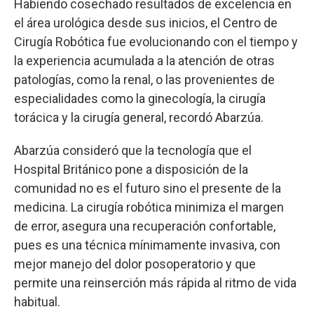
Habiendo cosechado resultados de excelencia en
el área urológica desde sus inicios, el Centro de
Cirugía Robótica fue evolucionando con el tiempo y
la experiencia acumulada a la atención de otras
patologías, como la renal, o las provenientes de
especialidades como la ginecología, la cirugía
torácica y la cirugía general, recordó Abarzúa.
Abarzúa consideró que la tecnología que el
Hospital Británico pone a disposición de la
comunidad no es el futuro sino el presente de la
medicina. La cirugía robótica minimiza el margen
de error, asegura una recuperación confortable,
pues es una técnica mínimamente invasiva, con
mejor manejo del dolor posoperatorio y que
permite una reinserción más rápida al ritmo de vida
habitual.