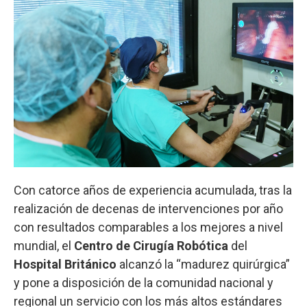
Con catorce años de experiencia acumulada, tras la
realización de decenas de intervenciones por año
con resultados comparables a los mejores a nivel
mundial, el
Centro de Cirugía Robótica
del
Hospital Británico
alcanzó la “madurez quirúrgica”
y pone a disposición de la comunidad nacional y
regional un servicio con los más altos estándares