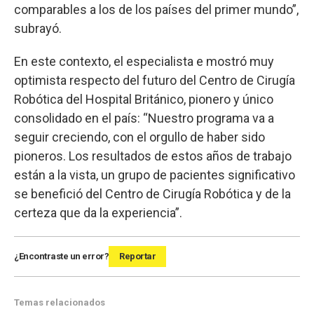
comparables a los de los países del primer mundo”,
subrayó.
En este contexto, el especialista e mostró muy
optimista respecto del futuro del Centro de Cirugía
Robótica del Hospital Británico, pionero y único
consolidado en el país: “Nuestro programa va a
seguir creciendo, con el orgullo de haber sido
pioneros. Los resultados de estos años de trabajo
están a la vista, un grupo de pacientes significativo
se benefició del Centro de Cirugía Robótica y de la
certeza que da la experiencia”.
¿Encontraste un error?
Reportar
Temas relacionados