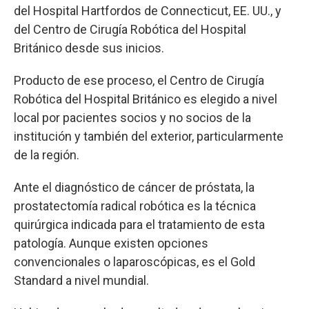
del Hospital Hartfordos de Connecticut, EE. UU., y
del Centro de Cirugía Robótica del Hospital
Británico desde sus inicios.
Producto de ese proceso, el Centro de Cirugía
Robótica del Hospital Británico es elegido a nivel
local por pacientes socios y no socios de la
institución y también del exterior, particularmente
de la región.
Ante el diagnóstico de cáncer de próstata, la
prostatectomía radical robótica es la técnica
quirúrgica indicada para el tratamiento de esta
patología. Aunque existen opciones
convencionales o laparoscópicas, es el Gold
Standard a nivel mundial.