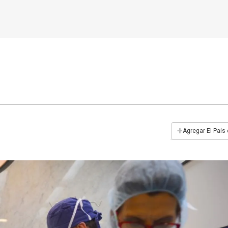
+
Agregar El País