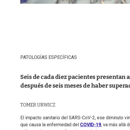
PATOLOGÍAS ESPECÍFICAS
Seis de cada diez pacientes presentan 
después de seis meses de haber supera
TOMER URWICZ
El impacto sanitario del SARS-CoV-2, ese diminuto vi
que causa la enfermedad del
COVID-19
, va más allá 