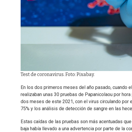
Test de coronavirus. Foto: Pixabay.
En los dos primeros meses del año pasado, cuando el 
realizaban unas 30 pruebas de Papanicolaou por hora p
dos meses de este 2021, con el virus circulando por 
75% y los análisis de detección de sangre en las hece
Estas caídas de las pruebas son más acentuadas que 
baja había llevado a una advertencia por parte de la c