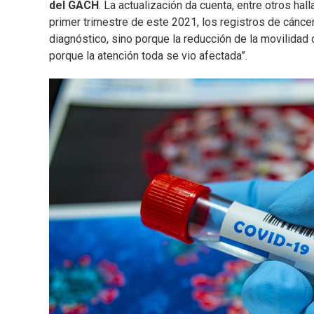
del GACH
. La actualización da cuenta, entre otros h
primer trimestre de este 2021, los registros de cáncer
diagnóstico, sino porque la reducción de la movilidad 
porque la atención toda se vio afectada”.