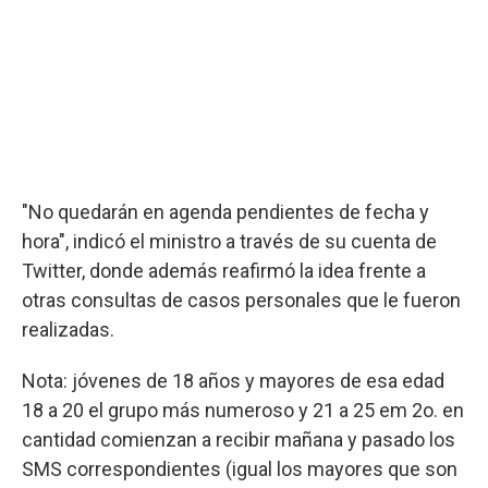
"No quedarán en agenda pendientes de fecha y
hora", indicó el ministro a través de su cuenta de
Twitter, donde además reafirmó la idea frente a
otras consultas de casos personales que le fueron
realizadas.
Nota: jóvenes de 18 años y mayores de esa edad
18 a 20 el grupo más numeroso y 21 a 25 em 2o. en
cantidad comienzan a recibir mañana y pasado los
SMS correspondientes (igual los mayores que son