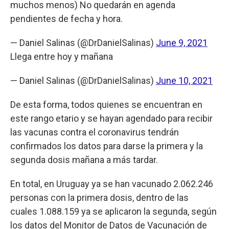
muchos menos) No quedarán en agenda
pendientes de fecha y hora.
— Daniel Salinas (@DrDanielSalinas)
June 9, 2021
Llega entre hoy y mañana
— Daniel Salinas (@DrDanielSalinas)
June 10, 2021
De esta forma, todos quienes se encuentran en
este rango etario y se hayan agendado para recibir
las vacunas contra el coronavirus tendrán
confirmados los datos para darse la primera y la
segunda dosis mañana a más tardar.
En total, en Uruguay ya se han vacunado 2.062.246
personas con la primera dosis, dentro de las
cuales 1.088.159 ya se aplicaron la segunda, según
los datos del Monitor de Datos de Vacunación de