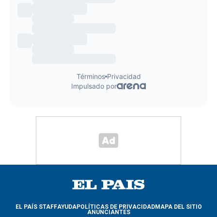
EL PAÍS STAFF
AYUDA
POLÍTICAS DE PRIVACIDAD
MAPA DEL SITIO
ANUNCIANTES