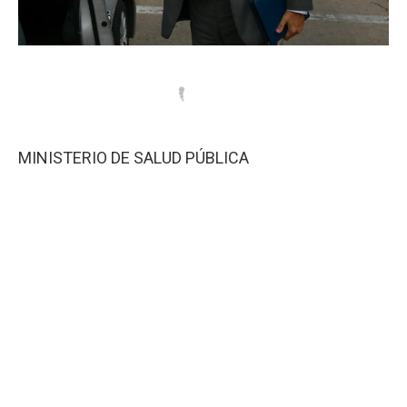
MINISTERIO DE SALUD PÚBLICA