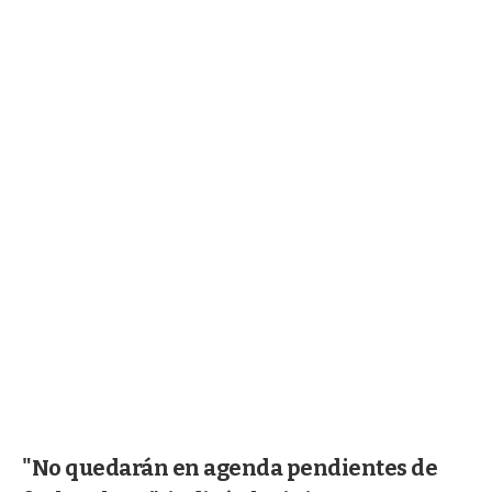
"No quedarán en agenda pendientes de