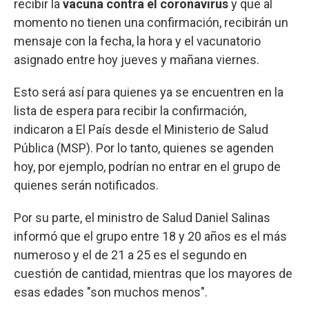
recibir la
vacuna contra el coronavirus
y que al
momento no tienen una confirmación, recibirán un
mensaje con la fecha, la hora y el vacunatorio
asignado entre hoy jueves y mañana viernes.
Esto será así para quienes ya se encuentren en la
lista de espera para recibir la confirmación,
indicaron a El País desde el Ministerio de Salud
Pública (MSP). Por lo tanto, quienes se agenden
hoy, por ejemplo, podrían no entrar en el grupo de
quienes serán notificados.
Por su parte, el ministro de Salud Daniel Salinas
informó que el grupo entre 18 y 20 años es el más
numeroso y el de 21 a 25 es el segundo en
cuestión de cantidad, mientras que los mayores de
esas edades "son muchos menos".