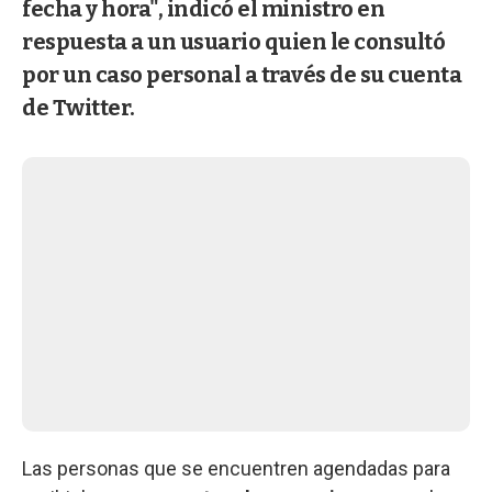
fecha y hora", indicó el ministro en
respuesta a un usuario quien le consultó
por un caso personal a través de su cuenta
de Twitter.
Las personas que se encuentren agendadas para