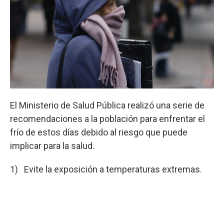
El Ministerio de Salud Pública realizó una serie de
recomendaciones a la población para enfrentar el
frío de estos días debido al riesgo que puede
implicar para la salud.
1) Evite la exposición a temperaturas extremas.