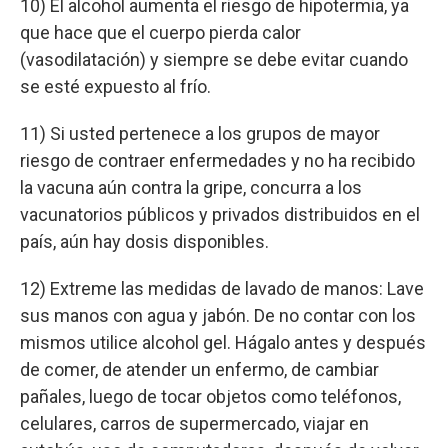
10) El alcohol aumenta el riesgo de hipotermia, ya
que hace que el cuerpo pierda calor
(vasodilatación) y siempre se debe evitar cuando
se esté expuesto al frío.
11) Si usted pertenece a los grupos de mayor
riesgo de contraer enfermedades y no ha recibido
la vacuna aún contra la gripe, concurra a los
vacunatorios públicos y privados distribuidos en el
país, aún hay dosis disponibles.
12) Extreme las medidas de lavado de manos: Lave
sus manos con agua y jabón. De no contar con los
mismos utilice alcohol gel. Hágalo antes y después
de comer, de atender un enfermo, de cambiar
pañales, luego de tocar objetos como teléfonos,
celulares, carros de supermercado, viajar en