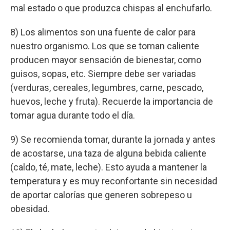
mal estado o que produzca chispas al enchufarlo.
8) Los alimentos son una fuente de calor para
nuestro organismo. Los que se toman caliente
producen mayor sensación de bienestar, como
guisos, sopas, etc. Siempre debe ser variadas
(verduras, cereales, legumbres, carne, pescado,
huevos, leche y fruta). Recuerde la importancia de
tomar agua durante todo el día.
9) Se recomienda tomar, durante la jornada y antes
de acostarse, una taza de alguna bebida caliente
(caldo, té, mate, leche). Esto ayuda a mantener la
temperatura y es muy reconfortante sin necesidad
de aportar calorías que generen sobrepeso u
obesidad.