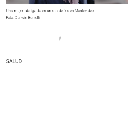
Una mujer abrigada en un día de frío en Montevideo.
Foto: Darwin Borrelli
SALUD