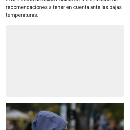
recomendaciones a tener en cuenta ante las bajas
temperaturas.