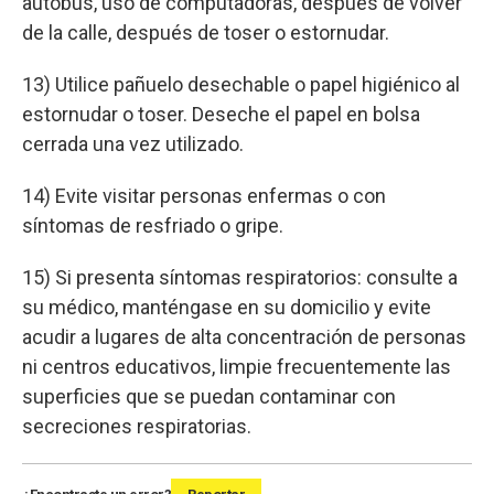
autobús, uso de computadoras, después de volver
de la calle, después de toser o estornudar.
13) Utilice pañuelo desechable o papel higiénico al
estornudar o toser. Deseche el papel en bolsa
cerrada una vez utilizado.
14) Evite visitar personas enfermas o con
síntomas de resfriado o gripe.
15) Si presenta síntomas respiratorios: consulte a
su médico, manténgase en su domicilio y evite
acudir a lugares de alta concentración de personas
ni centros educativos, limpie frecuentemente las
superficies que se puedan contaminar con
secreciones respiratorias.