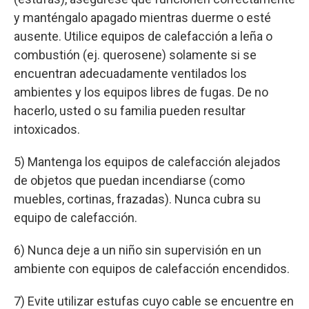
y manténgalo apagado mientras duerme o esté
ausente. Utilice equipos de calefacción a leña o
combustión (ej. querosene) solamente si se
encuentran adecuadamente ventilados los
ambientes y los equipos libres de fugas. De no
hacerlo, usted o su familia pueden resultar
intoxicados.
5) Mantenga los equipos de calefacción alejados
de objetos que puedan incendiarse (como
muebles, cortinas, frazadas). Nunca cubra su
equipo de calefacción.
6) Nunca deje a un niño sin supervisión en un
ambiente con equipos de calefacción encendidos.
7) Evite utilizar estufas cuyo cable se encuentre en