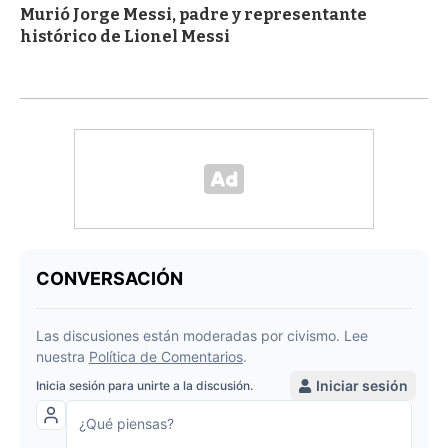
Murió Jorge Messi, padre y representante
histórico de Lionel Messi