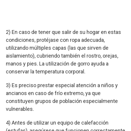
2) En caso de tener que salir de su hogar en estas
condiciones, protéjase con ropa adecuada,
utilizando múltiples capas (las que sirven de
aislamiento), cubriendo también el rostro, orejas,
manos y pies. La utilización de gorro ayuda a
conservar la temperatura corporal.
3) Es preciso prestar especial atención a niños y
ancianos en caso de frío extremo, ya que
constituyen grupos de población especialmente
vulnerables.
4) Antes de utilizar un equipo de calefacción
(estufas), asegúrese que funcionen correctamente