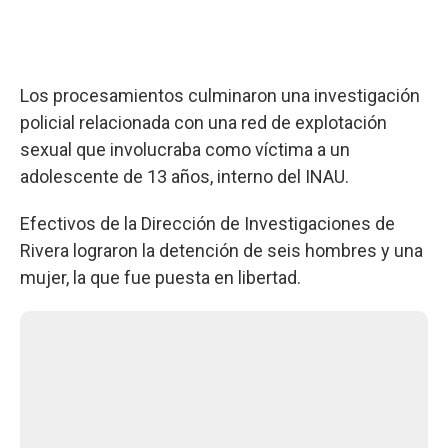
Los procesamientos culminaron una investigación
policial relacionada con una red de explotación
sexual que involucraba como víctima a un
adolescente de 13 años, interno del INAU.
Efectivos de la Dirección de Investigaciones de
Rivera lograron la detención de seis hombres y una
mujer, la que fue puesta en libertad.