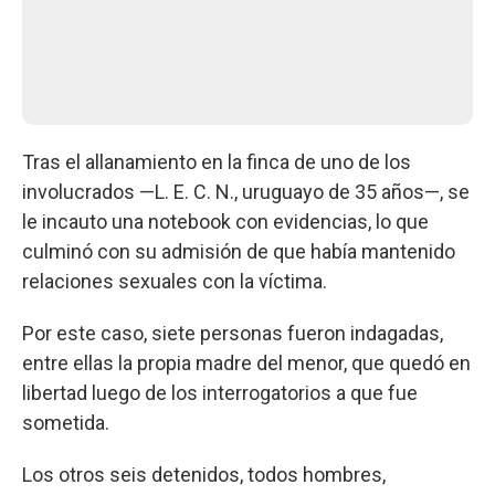
Tras el allanamiento en la finca de uno de los
involucrados —L. E. C. N., uruguayo de 35 años—, se
le incauto una notebook con evidencias, lo que
culminó con su admisión de que había mantenido
relaciones sexuales con la víctima.
Por este caso, siete personas fueron indagadas,
entre ellas la propia madre del menor, que quedó en
libertad luego de los interrogatorios a que fue
sometida.
Los otros seis detenidos, todos hombres,