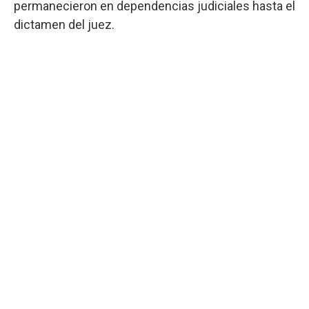
permanecieron en dependencias judiciales hasta el
dictamen del juez.