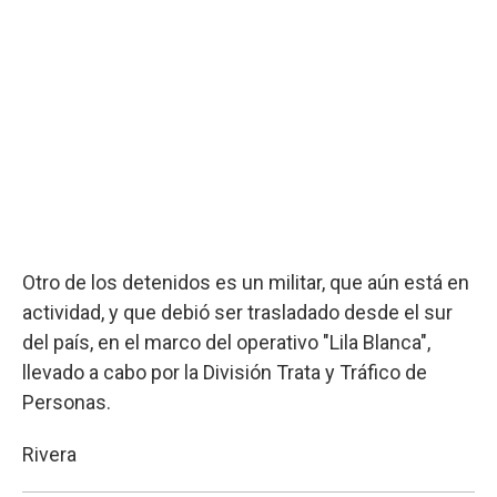
Otro de los detenidos es un militar, que aún está en
actividad, y que debió ser trasladado desde el sur
del país, en el marco del operativo "Lila Blanca",
llevado a cabo por la División Trata y Tráfico de
Personas.
Rivera