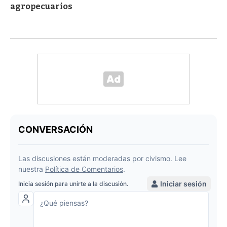
agropecuarios