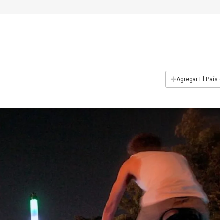
+
Agregar El País