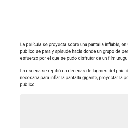
La película se proyecta sobre una pantalla inflable, en 
público se para y aplaude hacia donde un grupo de pe
esfuerzo por el que se pudo disfrutar de un film urugu
La escena se repitió en decenas de lugares del país d
necesaria para inflar la pantalla gigante, proyectar la
público.