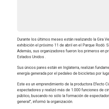
Durante los últimos meses están realizando la Gira Ve
exhibición el próximo 11 de abril en el Parque Rodó. S
Además, sus organizadores fueron los primeros en pr
Estados Unidos .
Sus únicos pares están en Inglaterra, realizan funda
energía generada por el pedaleo de bicicletas por lug
Este es un emprendimiento de la productora Efecto 
espectadores y realizó más de 1.000 funciones de cine 
público, buscando no sólo la formación de espectadore
general", informó la organización.