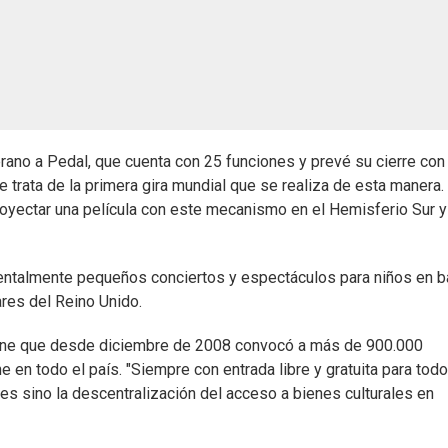
rano a Pedal, que cuenta con 25 funciones y prevé su cierre con
e trata de la primera gira mundial que se realiza de esta manera.
oyectar una película con este mecanismo en el Hemisferio Sur y
mentalmente pequeños conciertos y espectáculos para niños en b
ares del Reino Unido.
Cine que desde diciembre de 2008 convocó a más de 900.000
en todo el país. "Siempre con entrada libre y gratuita para todo
s sino la descentralización del acceso a bienes culturales en