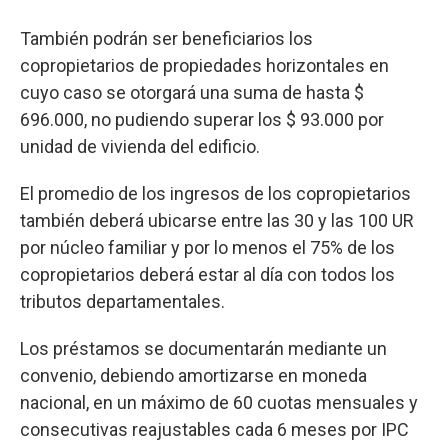
También podrán ser beneficiarios los
copropietarios de propiedades horizontales en
cuyo caso se otorgará una suma de hasta $
696.000, no pudiendo superar los $ 93.000 por
unidad de vivienda del edificio.
El promedio de los ingresos de los copropietarios
también deberá ubicarse entre las 30 y las 100 UR
por núcleo familiar y por lo menos el 75% de los
copropietarios deberá estar al día con todos los
tributos departamentales.
Los préstamos se documentarán mediante un
convenio, debiendo amortizarse en moneda
nacional, en un máximo de 60 cuotas mensuales y
consecutivas reajustables cada 6 meses por IPC