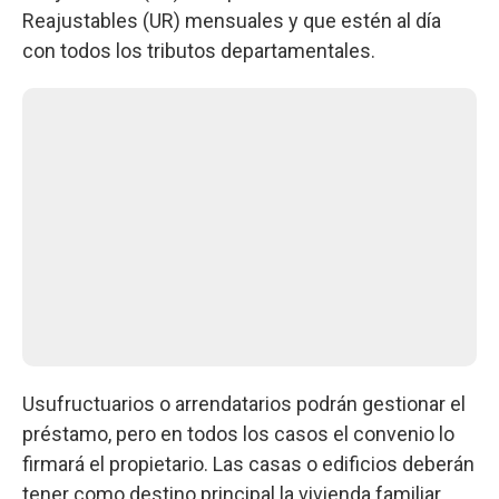
Reajustables (UR) mensuales y que estén al día
con todos los tributos departamentales.
Usufructuarios o arrendatarios podrán gestionar el
préstamo, pero en todos los casos el convenio lo
firmará el propietario. Las casas o edificios deberán
tener como destino principal la vivienda familiar.