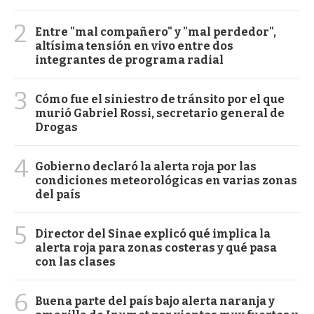
2
Entre "mal compañero" y "mal perdedor",
altísima tensión en vivo entre dos
integrantes de programa radial
3
Cómo fue el siniestro de tránsito por el que
murió Gabriel Rossi, secretario general de
Drogas
4
Gobierno declaró la alerta roja por las
condiciones meteorológicas en varias zonas
del país
5
Director del Sinae explicó qué implica la
alerta roja para zonas costeras y qué pasa
con las clases
6
Buena parte del país bajo alerta naranja y