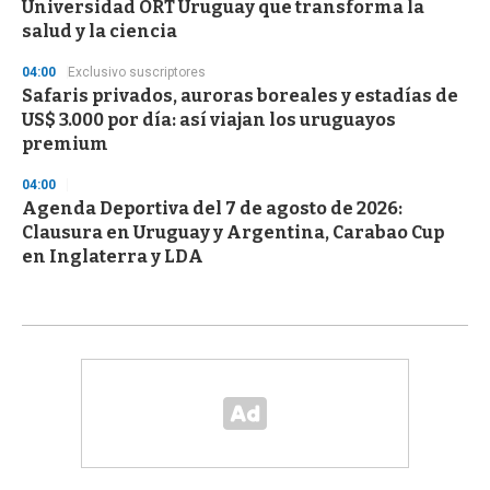
Universidad ORT Uruguay que transforma la
salud y la ciencia
04:00
Exclusivo suscriptores
Safaris privados, auroras boreales y estadías de
US$ 3.000 por día: así viajan los uruguayos
premium
04:00
Agenda Deportiva del 7 de agosto de 2026:
Clausura en Uruguay y Argentina, Carabao Cup
en Inglaterra y LDA