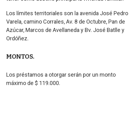
Los límites territoriales son la avenida José Pedro
Varela, camino Corrales, Av. 8 de Octubre, Pan de
Azúcar, Marcos de Avellaneda y Bv. José Batlle y
Ordóñez.
MONTOS.
Los préstamos a otorgar serán por un monto
máximo de $ 119.000.