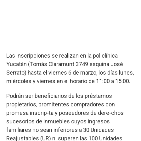
Las inscripciones se realizan en la policlínica
Yucatán (Tomás Claramunt 3749 esquina José
Serrato) hasta el viernes 6 de marzo, los días lunes,
miércoles y viernes en el horario de 11:00 a 15:00.
Podrán ser beneficiarios de los préstamos
propietarios, promitentes compradores con
promesa inscrip-ta y poseedores de dere-chos
sucesorios de inmuebles cuyos ingresos
familiares no sean inferiores a 30 Unidades
Reajustables (UR) ni superen las 100 Unidades