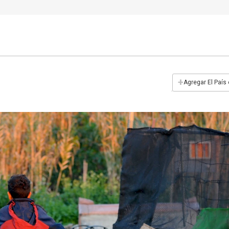
+
Agregar El País