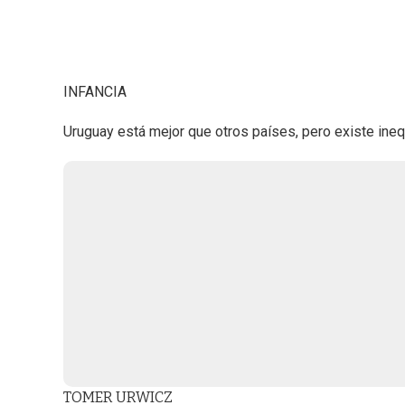
INFANCIA
Uruguay está mejor que otros países, pero existe ineq
TOMER URWICZ