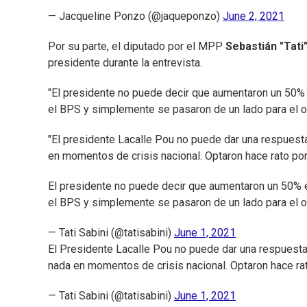
— Jacqueline Ponzo (@jaqueponzo)
June 2, 2021
Por su parte, el diputado por el MPP
Sebastián "Tati
presidente durante la entrevista.
"El presidente no puede decir que aumentaron un 50
el BPS y simplemente se pasaron de un lado para el ot
"El presidente Lacalle Pou no puede dar una respuesta
en momentos de crisis nacional. Optaron hace rato por 
El presidente no puede decir que aumentaron un 50%
el BPS y simplemente se pasaron de un lado para el o
— Tati Sabini (@tatisabini)
June 1, 2021
El Presidente Lacalle Pou no puede dar una respuesta 
nada en momentos de crisis nacional. Optaron hace rat
— Tati Sabini (@tatisabini)
June 1, 2021