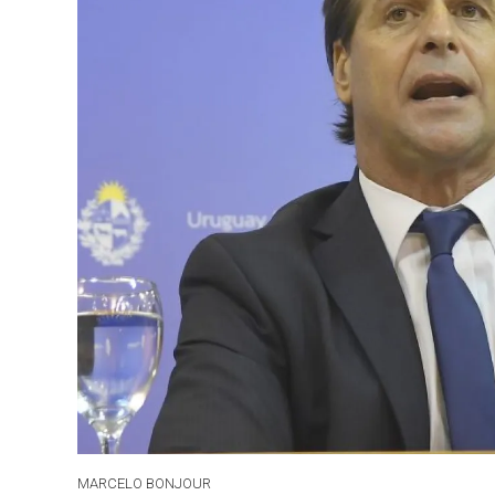
MARCELO BONJOUR