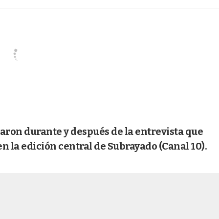
aron durante y después de la entrevista que
n la edición central de Subrayado (Canal 10).