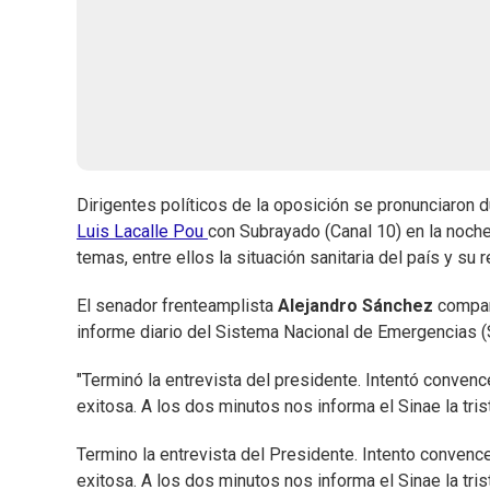
Dirigentes políticos de la oposición se pronunciaron
Luis Lacalle Pou
con Subrayado (Canal 10) en la noche
temas, entre ellos la situación sanitaria del país y su
El senador frenteamplista
Alejandro Sánchez
comparó
informe diario del Sistema Nacional de Emergencias (
"Terminó la entrevista del presidente. Intentó conven
exitosa. A los dos minutos nos informa el Sinae la trist
Termino la entrevista del Presidente. Intento convenc
exitosa. A los dos minutos nos informa el Sinae la tri