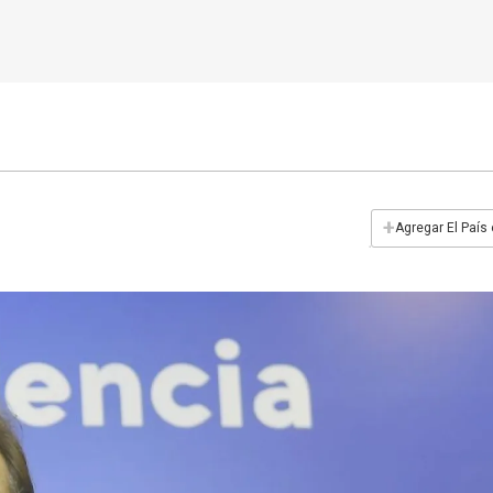
+
Agregar El País