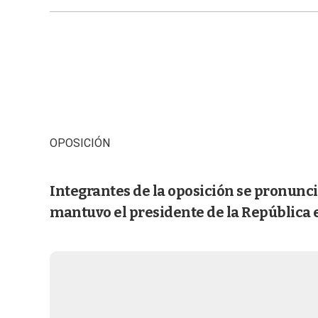
OPOSICIÓN
Integrantes de la oposición se pronunci
mantuvo el presidente de la República e