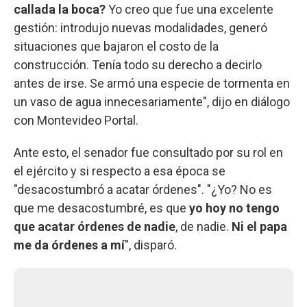
callada la boca?
Yo creo que fue una excelente
gestión: introdujo nuevas modalidades, generó
situaciones que bajaron el costo de la
construcción. Tenía todo su derecho a decirlo
antes de irse. Se armó una especie de tormenta en
un vaso de agua innecesariamente", dijo en diálogo
con Montevideo Portal.
Ante esto, el senador fue consultado por su rol en
el ejército y si respecto a esa época se
"desacostumbró a acatar órdenes". "¿Yo? No es
que me desacostumbré, es que
yo hoy no tengo
que acatar órdenes de nadie
, de nadie.
Ni el papa
me da órdenes a mí
", disparó.