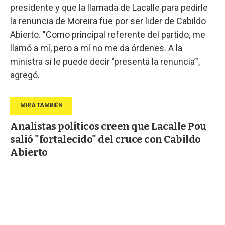
presidente y que la llamada de Lacalle para pedirle
la renuncia de Moreira fue por ser lider de Cabildo
Abierto. "Como principal referente del partido, me
llamó a mí, pero a mí no me da órdenes. A la
ministra sí le puede decir ‘presentá la renuncia’",
agregó.
Analistas políticos creen que Lacalle Pou
salió "fortalecido" del cruce con Cabildo
Abierto