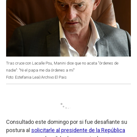
Tras cruce con Lacalle Pou, Manini dice que no acata "órdenes de
nadie": "Ni el papa me da órdenes a mí"
Foto: Estefania Leal/Archivo El Pais
Consultado este domingo por si fue desafiante su
postura al
solicitarle al presidente de la República