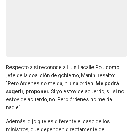
Respecto a si reconoce a Luis Lacalle Pou como
jefe de la coalición de gobierno, Manini resaltó:
"Pero órdenes no me da, ni una orden.
Me podrá
sugerir, proponer.
Si yo estoy de acuerdo, sí; si no
estoy de acuerdo, no. Pero órdenes no me da
nadie".
Además, dijo que es diferente el caso de los
ministros, que dependen directamente del