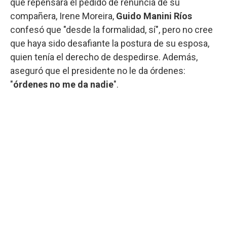
que repensara el pedido de renuncia de su
compañera, Irene Moreira,
Guido Manini Ríos
confesó que "desde la formalidad, sí", pero no cree
que haya sido desafiante la postura de su esposa,
quien tenía el derecho de despedirse. Además,
aseguró que el presidente no le da órdenes:
"
órdenes no me da nadie
".