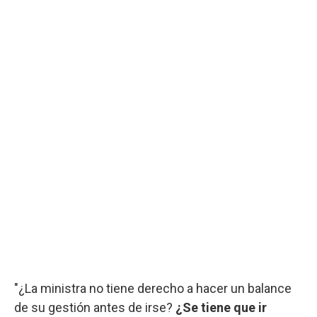
"¿La ministra no tiene derecho a hacer un balance
de su gestión antes de irse?
¿Se tiene que ir