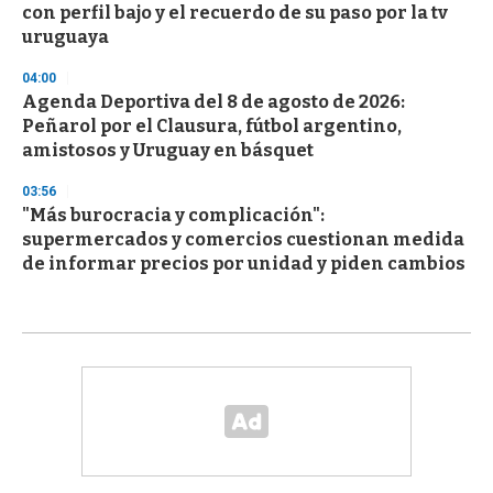
con perfil bajo y el recuerdo de su paso por la tv
uruguaya
04:00
Agenda Deportiva del 8 de agosto de 2026:
Peñarol por el Clausura, fútbol argentino,
amistosos y Uruguay en básquet
03:56
"Más burocracia y complicación":
supermercados y comercios cuestionan medida
de informar precios por unidad y piden cambios