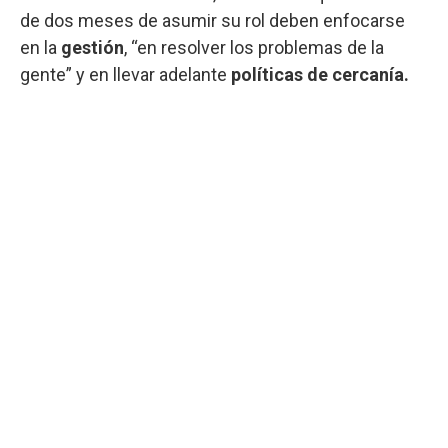
de dos meses de asumir su rol deben enfocarse
en la
gestión
, “en resolver los problemas de la
gente” y en llevar adelante
políticas de cercanía.