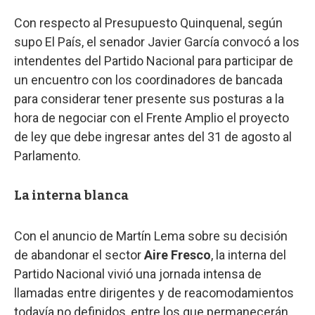
Con respecto al Presupuesto Quinquenal, según
supo El País, el senador Javier García convocó a los
intendentes del Partido Nacional para participar de
un encuentro con los coordinadores de bancada
para considerar tener presente sus posturas a la
hora de negociar con el Frente Amplio el proyecto
de ley que debe ingresar antes del 31 de agosto al
Parlamento.
La interna blanca
Con el anuncio de Martín Lema sobre su decisión
de abandonar el sector
Aire Fresco
, la interna del
Partido Nacional vivió una jornada intensa de
llamadas entre dirigentes y de reacomodamientos
todavía no definidos, entre los que permanecerán