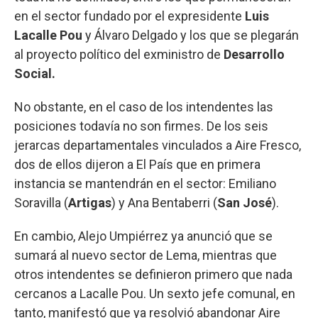
en el sector fundado por el expresidente
Luis
Lacalle Pou
y Álvaro Delgado y los que se plegarán
al proyecto político del exministro de
Desarrollo
Social.
No obstante, en el caso de los intendentes las
posiciones todavía no son firmes. De los seis
jerarcas departamentales vinculados a Aire Fresco,
dos de ellos dijeron a El País que en primera
instancia se mantendrán en el sector: Emiliano
Soravilla (
Artigas
) y Ana Bentaberri (
San José
).
En cambio, Alejo Umpiérrez ya anunció que se
sumará al nuevo sector de Lema, mientras que
otros intendentes se definieron primero que nada
cercanos a Lacalle Pou. Un sexto jefe comunal, en
tanto, manifestó que ya resolvió abandonar Aire