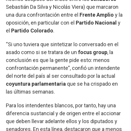
Sebastián Da Silva y Nicolás Viera) que marcaron
una dura confrontación entre el
Frente Amplio
y la
oposición, en particular con el
Partido Nacional
y
el
Partido Colorado
.
“Si uno tuviera que sintetizar lo conversado en el
asado como si se tratara de un
focus group
, la
conclusión es que la gente pide esto: menos
confrontación permanente”, confió un intendente
del norte del país al ser consultado por la actual
coyuntura parlamentaria
que se ha crispado en
las últimas semanas.
Para los intendentes blancos, por tanto, hay una
diferencia sustancial y de origen entre el accionar
que deben llevar adelante ellos y los diputados y
senadores. En esta línea, destacaron que a menos