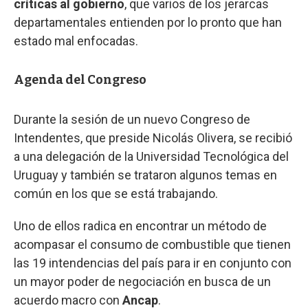
críticas al gobierno
, que varios de los jerarcas
departamentales entienden por lo pronto que han
estado mal enfocadas.
Agenda del Congreso
Durante la sesión de un nuevo Congreso de
Intendentes, que preside Nicolás Olivera, se recibió
a una delegación de la Universidad Tecnológica del
Uruguay y también se trataron algunos temas en
común en los que se está trabajando.
Uno de ellos radica en encontrar un método de
acompasar el consumo de combustible que tienen
las 19 intendencias del país para ir en conjunto con
un mayor poder de negociación en busca de un
acuerdo macro con
Ancap
.