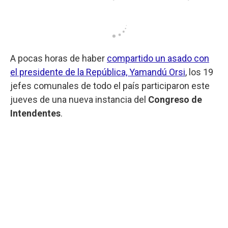
A pocas horas de haber
compartido un asado con
el presidente de la República, Yamandú Orsi
, los 19
jefes comunales de todo el país participaron este
jueves de una nueva instancia del
Congreso de
Intendentes
.