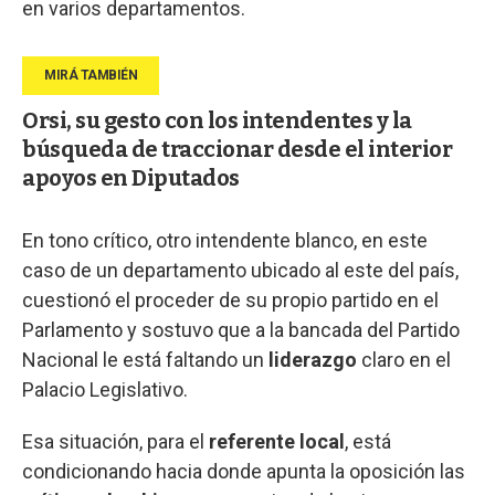
en varios departamentos.
Orsi, su gesto con los intendentes y la
búsqueda de traccionar desde el interior
apoyos en Diputados
En tono crítico, otro intendente blanco, en este
caso de un departamento ubicado al este del país,
cuestionó el proceder de su propio partido en el
Parlamento y sostuvo que a la bancada del Partido
Nacional le está faltando un
liderazgo
claro en el
Palacio Legislativo.
Esa situación, para el
referente local
, está
condicionando hacia donde apunta la oposición las