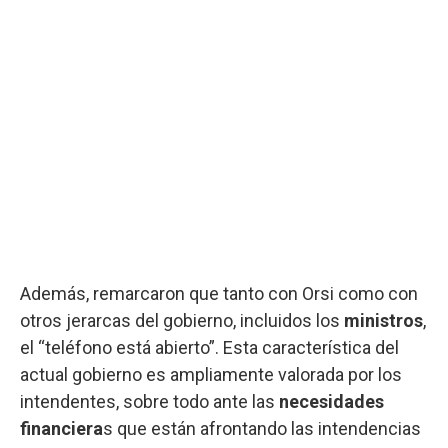
Además, remarcaron que tanto con Orsi como con
otros jerarcas del gobierno, incluidos los
ministros
,
el “teléfono está abierto”. Esta característica del
actual gobierno es ampliamente valorada por los
intendentes, sobre todo ante las
necesidades
financiera
s que están afrontando las intendencias