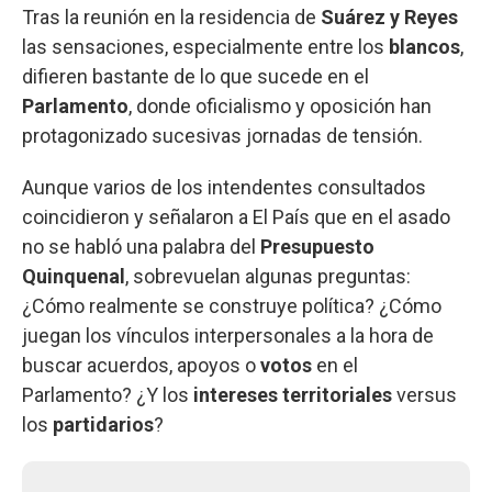
Tras la reunión en la residencia de
Suárez y Reyes
las sensaciones, especialmente entre los
blancos
,
difieren bastante de lo que sucede en el
Parlamento
, donde oficialismo y oposición han
protagonizado sucesivas jornadas de tensión.
Aunque varios de los intendentes consultados
coincidieron y señalaron a El País que en el asado
no se habló una palabra del
Presupuesto
Quinquenal
, sobrevuelan algunas preguntas:
¿Cómo realmente se construye política? ¿Cómo
juegan los vínculos interpersonales a la hora de
buscar acuerdos, apoyos o
votos
en el
Parlamento? ¿Y los
intereses territoriales
versus
los
partidarios
?