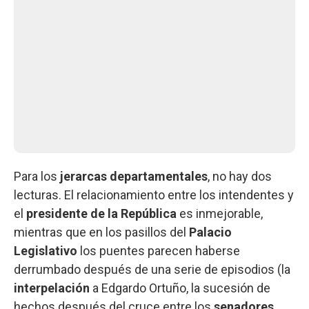
Para los
jerarcas departamentales
, no hay dos
lecturas. El relacionamiento entre los intendentes y
el
presidente de la República
es inmejorable,
mientras que en los pasillos del
Palacio
Legislativo
los puentes parecen haberse
derrumbado después de una serie de episodios (la
interpelación
a Edgardo Ortuño, la sucesión de
hechos después del cruce entre los
senadores