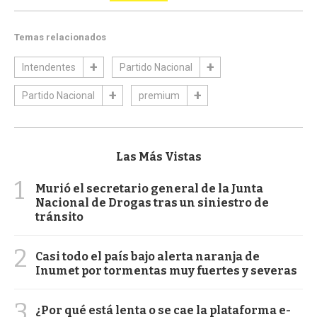
Temas relacionados
Intendentes
Partido Nacional
Partido Nacional
premium
Las Más Vistas
1
Murió el secretario general de la Junta
Nacional de Drogas tras un siniestro de
tránsito
2
Casi todo el país bajo alerta naranja de
Inumet por tormentas muy fuertes y severas
3
¿Por qué está lenta o se cae la plataforma e-