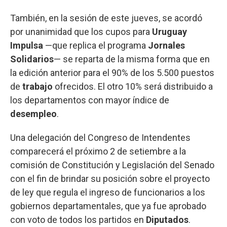
También, en la sesión de este jueves, se acordó
por unanimidad que los cupos para
Uruguay
Impulsa
—que replica el programa
Jornales
Solidarios
— se reparta de la misma forma que en
la edición anterior para el 90% de los 5.500 puestos
de
trabajo
ofrecidos. El otro 10% será distribuido a
los departamentos con mayor índice de
desempleo
.
Una delegación del Congreso de Intendentes
comparecerá el próximo 2 de setiembre a la
comisión de Constitución y Legislación del Senado
con el fin de brindar su posición sobre el proyecto
de ley que regula el ingreso de funcionarios a los
gobiernos departamentales, que ya fue aprobado
con voto de todos los partidos en
Diputados
.