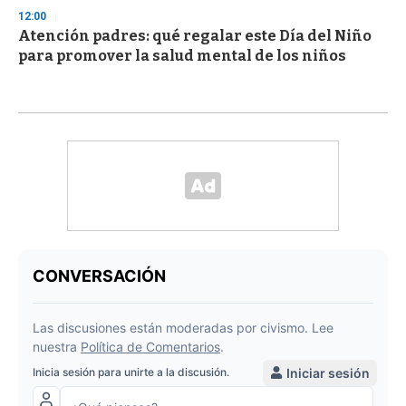
12:00
Atención padres: qué regalar este Día del Niño
para promover la salud mental de los niños