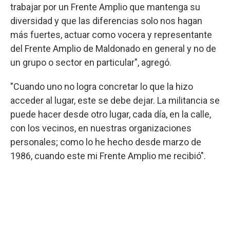
trabajar por un Frente Amplio que mantenga su
diversidad y que las diferencias solo nos hagan
más fuertes, actuar como vocera y representante
del Frente Amplio de Maldonado en general y no de
un grupo o sector en particular", agregó.
"Cuando uno no logra concretar lo que la hizo
acceder al lugar, este se debe dejar. La militancia se
puede hacer desde otro lugar, cada día, en la calle,
con los vecinos, en nuestras organizaciones
personales; como lo he hecho desde marzo de
1986, cuando este mi Frente Amplio me recibió".