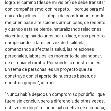
logro. El camino (desde mi visión) se debe transitar
con compañerismo, con respeto, … porque para mí
esa es la política … la utopía de construir un mundo
mejor en base a relaciones armoniosas, de respeto
y cuando esta se pierde, naturalizando relaciones
violentas, opinando unos por un lado, otros por otro;
complicando la tarea en vez de facilitarla;
comenzando a afectar la salud, las relaciones
personales, laborales, es momento de abandonar,
de cambiar el rumbo. Por suerte lo nuestro no es
un tema de personas, es un proyecto que se
construye con el aporte de nuestras bases, de
nuestros grupos", afirmó.
"Nunca había dejado un compromiso por difícil que
fuera sin concluir, pero a diferencia de otras veces,
esta vez no logré mi principal objetivo de campaña,