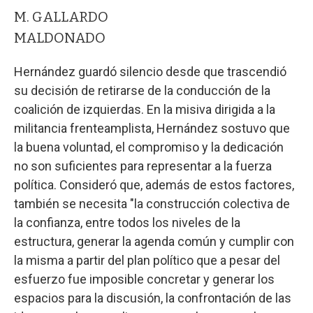
M. GALLARDO
MALDONADO
Hernández guardó silencio desde que trascendió
su decisión de retirarse de la conducción de la
coalición de izquierdas. En la misiva dirigida a la
militancia frenteamplista, Hernández sostuvo que
la buena voluntad, el compromiso y la dedicación
no son suficientes para representar a la fuerza
política. Consideró que, además de estos factores,
también se necesita "la construcción colectiva de
la confianza, entre todos los niveles de la
estructura, generar la agenda común y cumplir con
la misma a partir del plan político que a pesar del
esfuerzo fue imposible concretar y generar los
espacios para la discusión, la confrontación de las