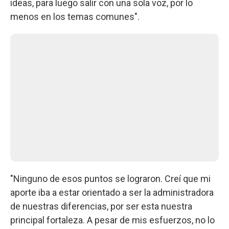
ideas, para luego salir con una sola voz, por lo
menos en los temas comunes".
"Ninguno de esos puntos se lograron. Creí que mi
aporte iba a estar orientado a ser la administradora
de nuestras diferencias, por ser esta nuestra
principal fortaleza. A pesar de mis esfuerzos, no lo