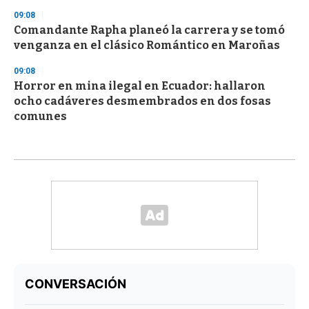
09:08
Comandante Rapha planeó la carrera y se tomó
venganza en el clásico Romántico en Maroñas
09:08
Horror en mina ilegal en Ecuador: hallaron
ocho cadáveres desmembrados en dos fosas
comunes