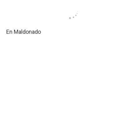
En Maldonado