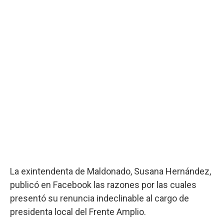
La exintendenta de Maldonado, Susana Hernández,
publicó en Facebook las razones por las cuales
presentó su renuncia indeclinable al cargo de
presidenta local del Frente Amplio.