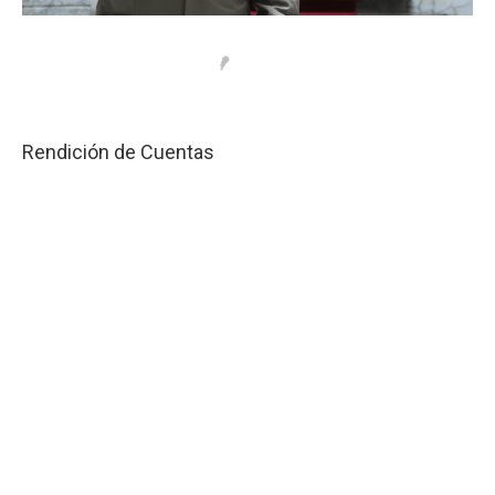
Rendición de Cuentas