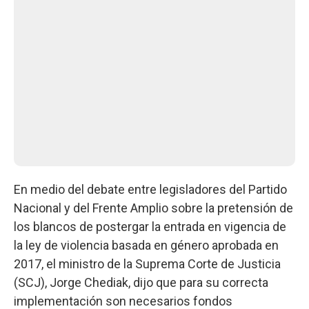
En medio del debate entre legisladores del Partido
Nacional y del Frente Amplio sobre la pretensión de
los blancos de postergar la entrada en vigencia de
la ley de violencia basada en género aprobada en
2017, el ministro de la Suprema Corte de Justicia
(SCJ), Jorge Chediak, dijo que para su correcta
implementación son necesarios fondos