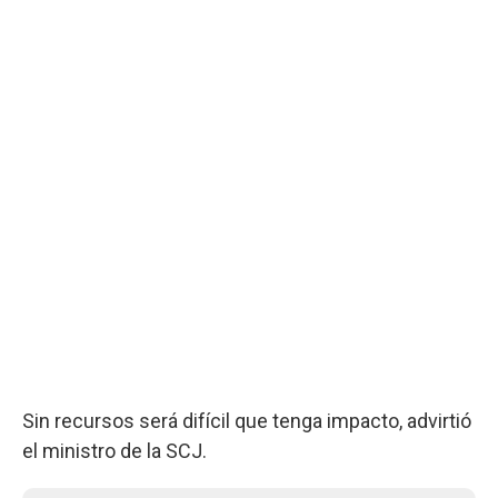
Sin recursos será difícil que tenga impacto, advirtió
el ministro de la SCJ.