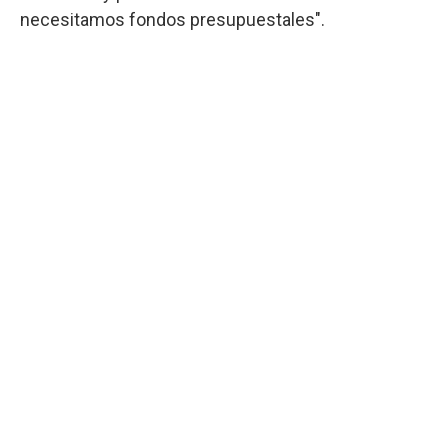
necesitamos fondos presupuestales".