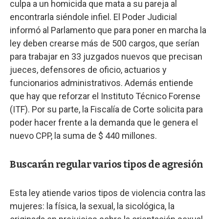
culpa a un homicida que mata a su pareja al
encontrarla siéndole infiel. El Poder Judicial
informó al Parlamento que para poner en marcha la
ley deben crearse más de 500 cargos, que serían
para trabajar en 33 juzgados nuevos que precisan
jueces, defensores de oficio, actuarios y
funcionarios administrativos. Además entiende
que hay que reforzar el Instituto Técnico Forense
(ITF). Por su parte, la Fiscalía de Corte solicita para
poder hacer frente a la demanda que le genera el
nuevo CPP, la suma de $ 440 millones.
Buscarán regular varios tipos de agresión
Esta ley atiende varios tipos de violencia contra las
mujeres: la física, la sexual, la sicológica, la