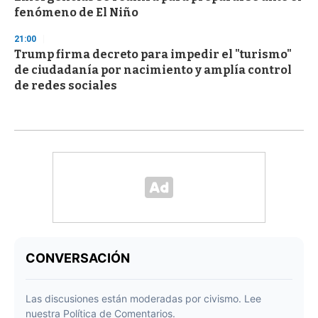
fenómeno de El Niño
21:00
Trump firma decreto para impedir el "turismo"
de ciudadanía por nacimiento y amplía control
de redes sociales