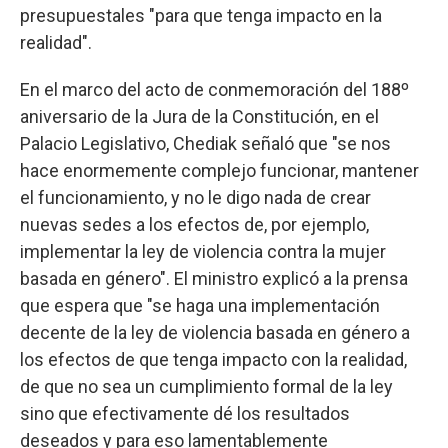
presupuestales "para que tenga impacto en la
realidad".
En el marco del acto de conmemoración del 188º
aniversario de la Jura de la Constitución, en el
Palacio Legislativo, Chediak señaló que "se nos
hace enormemente complejo funcionar, mantener
el funcionamiento, y no le digo nada de crear
nuevas sedes a los efectos de, por ejemplo,
implementar la ley de violencia contra la mujer
basada en género". El ministro explicó a la prensa
que espera que "se haga una implementación
decente de la ley de violencia basada en género a
los efectos de que tenga impacto con la realidad,
de que no sea un cumplimiento formal de la ley
sino que efectivamente dé los resultados
deseados y para eso lamentablemente