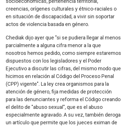
socioeconómicas, pertenencia territorial,
creencias, orígenes culturales y étnico-raciales o
en situación de discapacidad, a vivir sin soportar
actos de violencia basada en género.
Chediak dijo ayer que "si se pudiera llegar al menos
parcialmente a alguna cifra menor a la que
nosotros hemos pedido, como siempre estaremos
dispuestos con los legisladores y el Poder
Ejecutivo a discutir las cifras, del mismo modo que
hicimos en relación al Código del Proceso Penal
(CPP) vigente". La ley crea organismos para la
atención de género, fija medidas de protección
para las denunciantes y reforma el Código creando
el delito de "abuso sexual", que es el abuso
especialmente agravado. A su vez, también deroga
un artículo que permite que los jueces eximan de