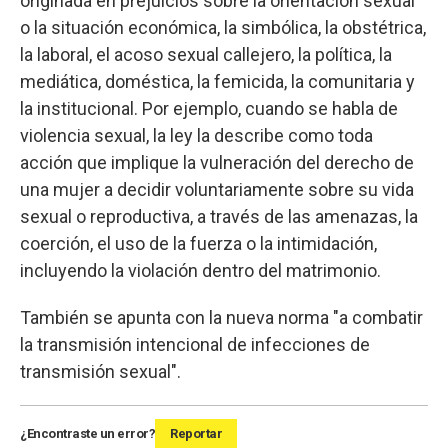
originada en prejuicios sobre la orientación sexual
o la situación económica, la simbólica, la obstétrica,
la laboral, el acoso sexual callejero, la política, la
mediática, doméstica, la femicida, la comunitaria y
la institucional. Por ejemplo, cuando se habla de
violencia sexual, la ley la describe como toda
acción que implique la vulneración del derecho de
una mujer a decidir voluntariamente sobre su vida
sexual o reproductiva, a través de las amenazas, la
coerción, el uso de la fuerza o la intimidación,
incluyendo la violación dentro del matrimonio.
También se apunta con la nueva norma "a combatir
la transmisión intencional de infecciones de
transmisión sexual".
¿Encontraste un error?
Reportar