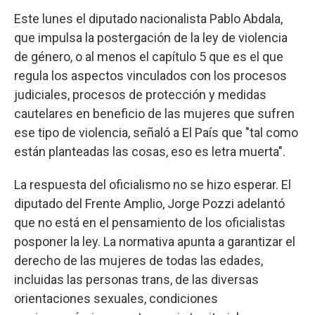
Este lunes el diputado nacionalista Pablo Abdala,
que impulsa la postergación de la ley de violencia
de género, o al menos el capítulo 5 que es el que
regula los aspectos vinculados con los procesos
judiciales, procesos de protección y medidas
cautelares en beneficio de las mujeres que sufren
ese tipo de violencia, señaló a El País que "tal como
están planteadas las cosas, eso es letra muerta".
La respuesta del oficialismo no se hizo esperar. El
diputado del Frente Amplio, Jorge Pozzi adelantó
que no está en el pensamiento de los oficialistas
posponer la ley. La normativa apunta a garantizar el
derecho de las mujeres de todas las edades,
incluidas las personas trans, de las diversas
orientaciones sexuales, condiciones