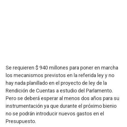
Se requieren $ 940 millones para poner en marcha
los mecanismos previstos en la referida ley y no
hay nada planillado en el proyecto de ley de la
Rendición de Cuentas a estudio del Parlamento.
Pero se deberá esperar al menos dos años para su
instrumentación ya que durante el próximo bienio
no se podrán introducir nuevos gastos en el
Presupuesto.