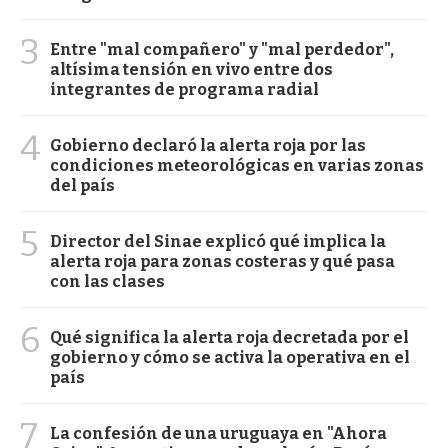
3
Entre "mal compañero" y "mal perdedor",
altísima tensión en vivo entre dos
integrantes de programa radial
4
Gobierno declaró la alerta roja por las
condiciones meteorológicas en varias zonas
del país
5
Director del Sinae explicó qué implica la
alerta roja para zonas costeras y qué pasa
con las clases
6
Qué significa la alerta roja decretada por el
gobierno y cómo se activa la operativa en el
país
7
La confesión de una uruguaya en "Ahora