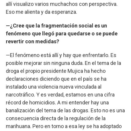
allí visualizo varios muchachos con perspectiva.
Eso me alienta y da esperanza.
—¿Cree que la fragmentación social es un
fenómeno que llegó para quedarse o se puede
revertir con medidas?
—El fenómeno está allí y hay que enfrentarlo. Es
posible mejorar sin ninguna duda. En el tema de la
droga el propio presidente Mujica ha hecho
declaraciones diciendo que en el país se ha
instalado una violencia nueva vinculada al
narcotráfico. Y es verdad, estamos en una cifra
récord de homicidios. A mi entender hay una
banalización del tema de las drogas. Esto no es una
consecuencia directa de la regulación de la
marihuana. Pero en torno a esa ley se ha adoptado