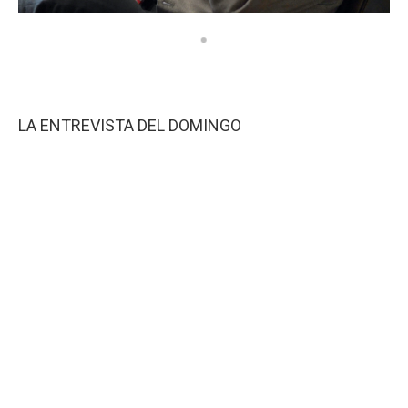
LA ENTREVISTA DEL DOMINGO