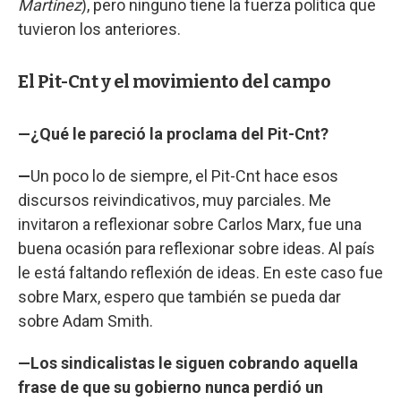
Martínez
), pero ninguno tiene la fuerza política que
tuvieron los anteriores.
El Pit-Cnt y el movimiento del campo
—¿Qué le pareció la proclama del Pit-Cnt?
—
Un poco lo de siempre, el Pit-Cnt hace esos
discursos reivindicativos, muy parciales. Me
invitaron a reflexionar sobre Carlos Marx, fue una
buena ocasión para reflexionar sobre ideas. Al país
le está faltando reflexión de ideas. En este caso fue
sobre Marx, espero que también se pueda dar
sobre Adam Smith.
—Los sindicalistas le siguen cobrando aquella
frase de que su gobierno nunca perdió un