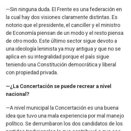
—Sin ninguna duda. El Frente es una federación en
la cual hay dos visiones claramente distintas. Es
notorio que el presidente, el canciller y el ministro
de Economía piensan de un modo y el resto piensa
de otro modo. Este último sector sigue devoto a
una ideología leninista ya muy antigua y que no se
aplica en su integralidad porque el país sigue
teniendo una Constitución democrática y liberal
con propiedad privada.
—¿La Concertación se puede recrear a nivel
nacional?
—A nivel municipal la Concertación es una buena
idea que tuvo una mala experiencia por mal manejo
político. Se derrumbaron los dos candidatos de los