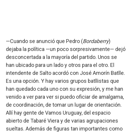
—Cuando se anunció que Pedro (
Bordaberry
)
dejaba la política —un poco sorpresivamente— dejó
desconcertada a la mayoría del partido. Unos se
han ubicado para un lado y otros para el otro. El
intendente de Salto acordó con José Amorín Batlle.
Es una opción. Y hay varios grupos batllistas que
han quedado cada uno con su expresión, y me han
venido a ver para ver si puedo oficiar de amalgama,
de coordinación, de tomar un lugar de orientación.
Allí hay gente de Vamos Uruguay, del espacio
abierto de Tabaré Viera y de varias agrupaciones
sueltas. Además de figuras tan importantes como