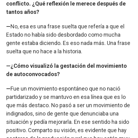
conflicto. ¿Qué reflexión le merece después de
tantos años?
—
No, esa es una frase suelta que refería a que el
Estado no había sido desbordado como mucha
gente estaba diciendo. Es eso nada más. Una frase
suelta que no hace a la historia.
—¿Cómo visualizó la gestación del movimiento
de autoconvocados?
—
Fue un movimiento espontáneo que no nació
partidarizado y se mantuvo en esa línea que es lo
que más destaco. No pasó a ser un movimiento de
indignados, sino de gente que denunciaba una
situación y pedía mejorarla. En ese sentido ha sido
positivo. Comparto su visión, es evidente que hay