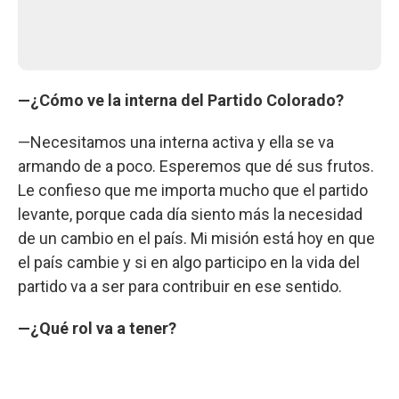
—¿Cómo ve la interna del Partido Colorado?
—Necesitamos una interna activa y ella se va
armando de a poco. Esperemos que dé sus frutos.
Le confieso que me importa mucho que el partido
levante, porque cada día siento más la necesidad
de un cambio en el país. Mi misión está hoy en que
el país cambie y si en algo participo en la vida del
partido va a ser para contribuir en ese sentido.
—¿Qué rol va a tener?