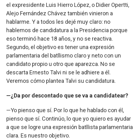
el expresidente Luis Hierro López, o Didier Opertti,
Alejo Fernández Chávez también vinieron a
hablarme. Y a todos les dejé muy claro: no
hablemos de candidatura a la Presidencia porque
eso terminó hace 18 años, y no se reactiva.
Segundo, el objetivo es tener una expresión
parlamentaria del batllismo claro y neto con un
candidato propio u otro que aparezca. No se
descarta Ernesto Talvi ni se le adhiere a él.
Veremos cómo plantea Talvi su candidatura.
—¿Da por descontado que se va a candidatear?
—Yo pienso que sí. Por lo que he hablado con él,
pienso que sí. Continúo, lo que yo quiero es ayudar
a que se logre una expresión batllista parlamentaria
clara. Es nuestro objetivo.