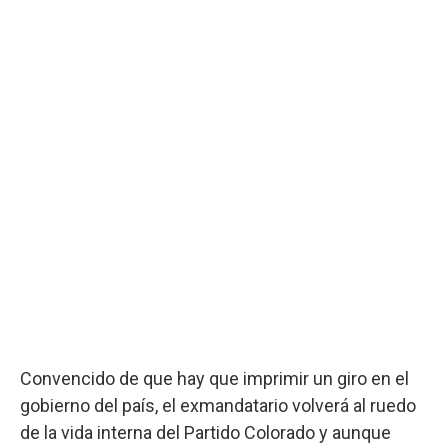
Convencido de que hay que imprimir un giro en el
gobierno del país, el exmandatario volverá al ruedo
de la vida interna del Partido Colorado y aunque