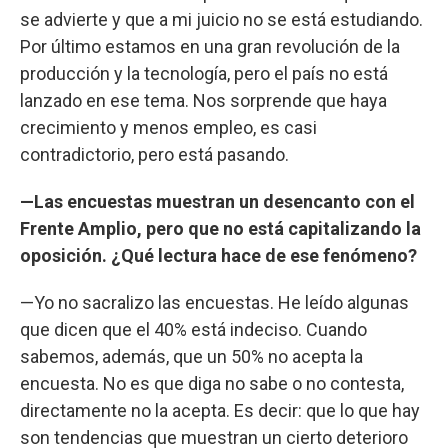
se advierte y que a mi juicio no se está estudiando.
Por último estamos en una gran revolución de la
producción y la tecnología, pero el país no está
lanzado en ese tema. Nos sorprende que haya
crecimiento y menos empleo, es casi
contradictorio, pero está pasando.
—Las encuestas muestran un desencanto con el
Frente Amplio, pero que no está capitalizando la
oposición. ¿Qué lectura hace de ese fenómeno?
—Yo no sacralizo las encuestas. He leído algunas
que dicen que el 40% está indeciso. Cuando
sabemos, además, que un 50% no acepta la
encuesta. No es que diga no sabe o no contesta,
directamente no la acepta. Es decir: que lo que hay
son tendencias que muestran un cierto deterioro