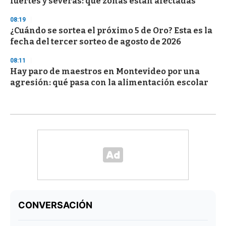
fuertes y severas: qué zonas están afectadas
08:19
¿Cuándo se sortea el próximo 5 de Oro? Esta es la
fecha del tercer sorteo de agosto de 2026
08:11
Hay paro de maestros en Montevideo por una
agresión: qué pasa con la alimentación escolar