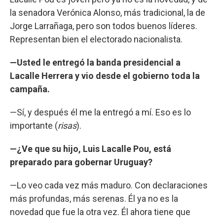
la senadora Verónica Alonso, más tradicional, la de
Jorge Larrañaga, pero son todos buenos líderes.
Representan bien el electorado nacionalista.
—Usted le entregó la banda presidencial a
Lacalle Herrera y vio desde el gobierno toda la
campaña.
—Sí, y después él me la entregó a mí. Eso es lo
importante (
risas
).
—¿Ve que su hijo, Luis Lacalle Pou, está
preparado para gobernar Uruguay?
—Lo veo cada vez más maduro. Con declaraciones
más profundas, más serenas. Él ya no es la
novedad que fue la otra vez. Él ahora tiene que