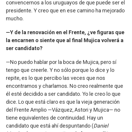
convencernos a los uruguayos de que puede ser el
presidente. Y creo que en ese camino ha mejorado
mucho.
—Y de la renovación en el Frente, ¿ve figuras que
la encarnen o siente que al final Mujica volverá a
ser candidato?
—No puedo hablar por la boca de Mujica, pero sí
tengo que creerle. Y no sólo porque lo dice y lo
repite, es lo que percibo las veces que nos
encontramos y charlamos. No creo realmente que
él esté decidido a ser candidato. Yo le creo lo que
dice. Lo que está claro es que la vieja generación
del Frente Amplio —Vázquez, Astori y Mujica— no
tiene equivalentes de continuidad. Hay un
candidato que está ahí despuntando (
Daniel