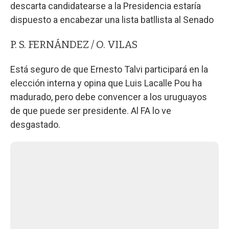
descarta candidatearse a la Presidencia estaría
dispuesto a encabezar una lista batllista al Senado
P. S. FERNÁNDEZ / O. VILAS
Está seguro de que Ernesto Talvi participará en la
elección interna y opina que Luis Lacalle Pou ha
madurado, pero debe convencer a los uruguayos
de que puede ser presidente. Al FA lo ve
desgastado.