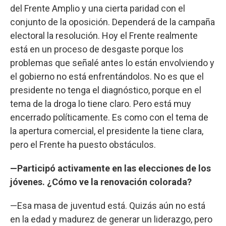
del Frente Amplio y una cierta paridad con el
conjunto de la oposición. Dependerá de la campaña
electoral la resolución. Hoy el Frente realmente
está en un proceso de desgaste porque los
problemas que señalé antes lo están envolviendo y
el gobierno no está enfrentándolos. No es que el
presidente no tenga el diagnóstico, porque en el
tema de la droga lo tiene claro. Pero está muy
encerrado políticamente. Es como con el tema de
la apertura comercial, el presidente la tiene clara,
pero el Frente ha puesto obstáculos.
—Participó activamente en las elecciones de los
jóvenes. ¿Cómo ve la renovación colorada?
—Esa masa de juventud está. Quizás aún no está
en la edad y madurez de generar un liderazgo, pero