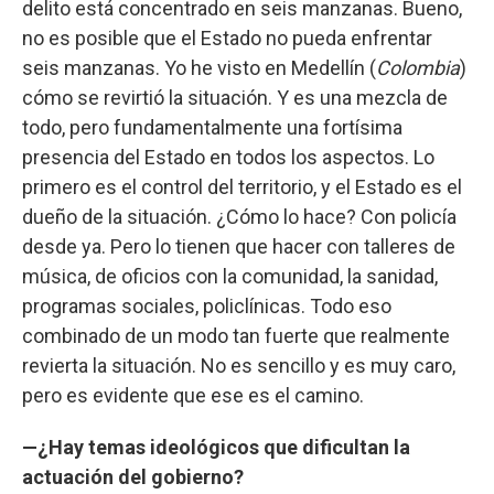
delito está concentrado en seis manzanas. Bueno,
no es posible que el Estado no pueda enfrentar
seis manzanas. Yo he visto en Medellín (
Colombia
)
cómo se revirtió la situación. Y es una mezcla de
todo, pero fundamentalmente una fortísima
presencia del Estado en todos los aspectos. Lo
primero es el control del territorio, y el Estado es el
dueño de la situación. ¿Cómo lo hace? Con policía
desde ya. Pero lo tienen que hacer con talleres de
música, de oficios con la comunidad, la sanidad,
programas sociales, policlínicas. Todo eso
combinado de un modo tan fuerte que realmente
revierta la situación. No es sencillo y es muy caro,
pero es evidente que ese es el camino.
—¿Hay temas ideológicos que dificultan la
actuación del gobierno?