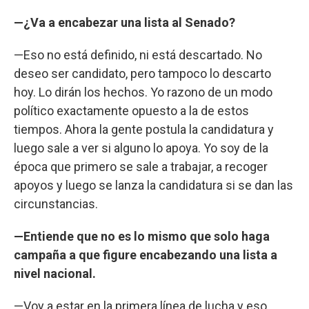
—¿Va a encabezar una lista al Senado?
—Eso no está definido, ni está descartado. No
deseo ser candidato, pero tampoco lo descarto
hoy. Lo dirán los hechos. Yo razono de un modo
político exactamente opuesto a la de estos
tiempos. Ahora la gente postula la candidatura y
luego sale a ver si alguno lo apoya. Yo soy de la
época que primero se sale a trabajar, a recoger
apoyos y luego se lanza la candidatura si se dan las
circunstancias.
—Entiende que no es lo mismo que solo haga
campaña a que figure encabezando una lista a
nivel nacional.
—Voy a estar en la primera línea de lucha y eso