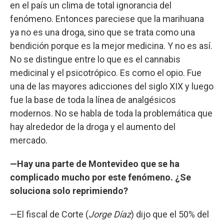
en el país un clima de total ignorancia del
fenómeno. Entonces pareciese que la marihuana
ya no es una droga, sino que se trata como una
bendición porque es la mejor medicina. Y no es así.
No se distingue entre lo que es el cannabis
medicinal y el psicotrópico. Es como el opio. Fue
una de las mayores adicciones del siglo XIX y luego
fue la base de toda la línea de analgésicos
modernos. No se habla de toda la problemática que
hay alrededor de la droga y el aumento del
mercado.
—Hay una parte de Montevideo que se ha
complicado mucho por este fenómeno. ¿Se
soluciona solo reprimiendo?
—El fiscal de Corte (
Jorge Díaz
) dijo que el 50% del