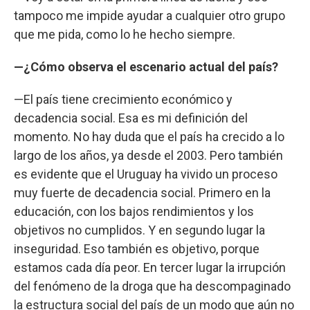
tampoco me impide ayudar a cualquier otro grupo
que me pida, como lo he hecho siempre.
—¿Cómo observa el escenario actual del país?
—El país tiene crecimiento económico y
decadencia social. Esa es mi definición del
momento. No hay duda que el país ha crecido a lo
largo de los años, ya desde el 2003. Pero también
es evidente que el Uruguay ha vivido un proceso
muy fuerte de decadencia social. Primero en la
educación, con los bajos rendimientos y los
objetivos no cumplidos. Y en segundo lugar la
inseguridad. Eso también es objetivo, porque
estamos cada día peor. En tercer lugar la irrupción
del fenómeno de la droga que ha descompaginado
la estructura social del país de un modo que aún no